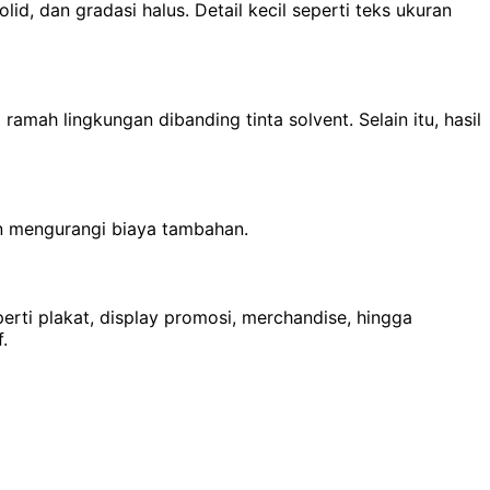
, dan gradasi halus. Detail kecil seperti teks ukuran
ah lingkungan dibanding tinta solvent. Selain itu, hasil
n mengurangi biaya tambahan.
ti plakat, display promosi, merchandise, hingga
.