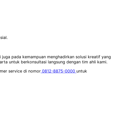
ial.
tapi juga pada kemampuan menghadirkan solusi kreatif yang
arta untuk berkonsultasi langsung dengan tim ahli kami.
mer service di nomor
0812-8875-0000
untuk