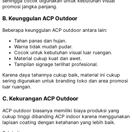
sehingga cocok digunakan untuk kebutuhan visual
promosi jangka panjang.
B. Keunggulan ACP Outdoor
Beberapa keunggulan ACP outdoor antara lain:
Tahan panas dan hujan.
Warna tidak mudah pudar.
Cocok untuk kebutuhan visual luar ruangan.
Material cukup kuat dan awet.
Tampilan signage terlihat profesional.
Karena daya tahannya cukup baik, material ini cukup
sering digunakan untuk branding toko dan area promosi
luar ruangan.
C. Kekurangan ACP Outdoor
ACP outdoor biasanya memiliki biaya produksi yang
cukup tinggi dibanding ACP indoor karena menggunakan
lapisan coating dengan ketahanan yang lebih baik.