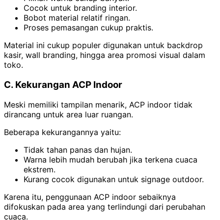
Cocok untuk branding interior.
Bobot material relatif ringan.
Proses pemasangan cukup praktis.
Material ini cukup populer digunakan untuk backdrop
kasir, wall branding, hingga area promosi visual dalam
toko.
C. Kekurangan ACP Indoor
Meski memiliki tampilan menarik, ACP indoor tidak
dirancang untuk area luar ruangan.
Beberapa kekurangannya yaitu:
Tidak tahan panas dan hujan.
Warna lebih mudah berubah jika terkena cuaca
ekstrem.
Kurang cocok digunakan untuk signage outdoor.
Karena itu, penggunaan ACP indoor sebaiknya
difokuskan pada area yang terlindungi dari perubahan
cuaca.