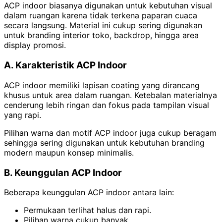
ACP indoor biasanya digunakan untuk kebutuhan visual
dalam ruangan karena tidak terkena paparan cuaca
secara langsung. Material ini cukup sering digunakan
untuk branding interior toko, backdrop, hingga area
display promosi.
A. Karakteristik ACP Indoor
ACP indoor memiliki lapisan coating yang dirancang
khusus untuk area dalam ruangan. Ketebalan materialnya
cenderung lebih ringan dan fokus pada tampilan visual
yang rapi.
Pilihan warna dan motif ACP indoor juga cukup beragam
sehingga sering digunakan untuk kebutuhan branding
modern maupun konsep minimalis.
B. Keunggulan ACP Indoor
Beberapa keunggulan ACP indoor antara lain:
Permukaan terlihat halus dan rapi.
Pilihan warna cukup banyak.