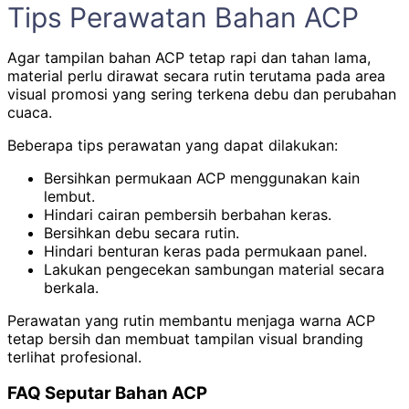
Tips Perawatan Bahan ACP
Agar tampilan bahan ACP tetap rapi dan tahan lama,
material perlu dirawat secara rutin terutama pada area
visual promosi yang sering terkena debu dan perubahan
cuaca.
Beberapa tips perawatan yang dapat dilakukan:
Bersihkan permukaan ACP menggunakan kain
lembut.
Hindari cairan pembersih berbahan keras.
Bersihkan debu secara rutin.
Hindari benturan keras pada permukaan panel.
Lakukan pengecekan sambungan material secara
berkala.
Perawatan yang rutin membantu menjaga warna ACP
tetap bersih dan membuat tampilan visual branding
terlihat profesional.
FAQ Seputar Bahan ACP