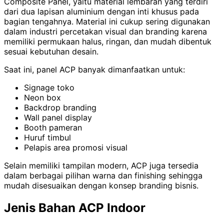
Composite Panel, yaitu material lembaran yang terdiri
dari dua lapisan aluminium dengan inti khusus pada
bagian tengahnya. Material ini cukup sering digunakan
dalam industri percetakan visual dan branding karena
memiliki permukaan halus, ringan, dan mudah dibentuk
sesuai kebutuhan desain.
Saat ini, panel ACP banyak dimanfaatkan untuk:
Signage toko
Neon box
Backdrop branding
Wall panel display
Booth pameran
Huruf timbul
Pelapis area promosi visual
Selain memiliki tampilan modern, ACP juga tersedia
dalam berbagai pilihan warna dan finishing sehingga
mudah disesuaikan dengan konsep branding bisnis.
Jenis Bahan ACP Indoor