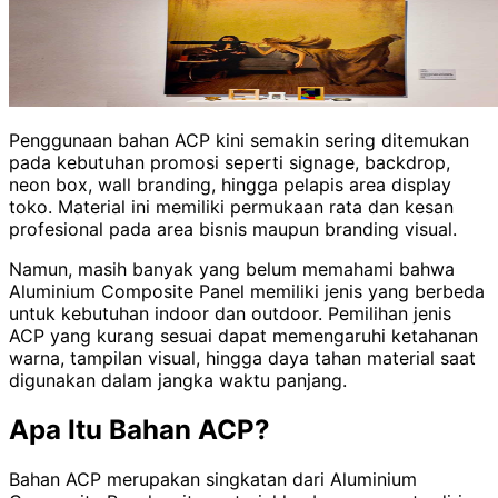
Penggunaan bahan ACP kini semakin sering ditemukan
pada kebutuhan promosi seperti signage, backdrop,
neon box, wall branding, hingga pelapis area display
toko. Material ini memiliki permukaan rata dan kesan
profesional pada area bisnis maupun branding visual.
Namun, masih banyak yang belum memahami bahwa
Aluminium Composite Panel memiliki jenis yang berbeda
untuk kebutuhan indoor dan outdoor. Pemilihan jenis
ACP yang kurang sesuai dapat memengaruhi ketahanan
warna, tampilan visual, hingga daya tahan material saat
digunakan dalam jangka waktu panjang.
Apa Itu Bahan ACP?
Bahan ACP merupakan singkatan dari Aluminium