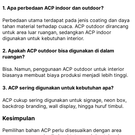
1. Apa perbedaan ACP indoor dan outdoor?
Perbedaan utama terdapat pada jenis coating dan daya
tahan material terhadap cuaca. ACP outdoor dirancang
untuk area luar ruangan, sedangkan ACP indoor
digunakan untuk kebutuhan interior.
2. Apakah ACP outdoor bisa digunakan di dalam
ruangan?
Bisa. Namun, penggunaan ACP outdoor untuk interior
biasanya membuat biaya produksi menjadi lebih tinggi.
3. ACP sering digunakan untuk kebutuhan apa?
ACP cukup sering digunakan untuk signage, neon box,
backdrop branding, wall display, hingga huruf timbul.
Kesimpulan
Pemilihan bahan ACP perlu disesuaikan dengan area