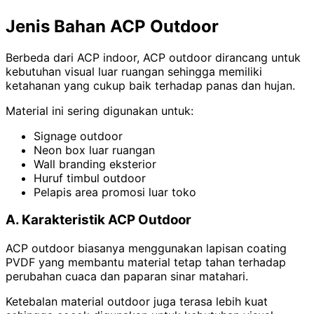
Jenis Bahan ACP Outdoor
Berbeda dari ACP indoor, ACP outdoor dirancang untuk
kebutuhan visual luar ruangan sehingga memiliki
ketahanan yang cukup baik terhadap panas dan hujan.
Material ini sering digunakan untuk:
Signage outdoor
Neon box luar ruangan
Wall branding eksterior
Huruf timbul outdoor
Pelapis area promosi luar toko
A. Karakteristik ACP Outdoor
ACP outdoor biasanya menggunakan lapisan coating
PVDF yang membantu material tetap tahan terhadap
perubahan cuaca dan paparan sinar matahari.
Ketebalan material outdoor juga terasa lebih kuat