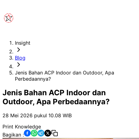
Insight
Blog
Jenis Bahan ACP Indoor dan Outdoor, Apa
Perbedaannya?
Jenis Bahan ACP Indoor dan
Outdoor, Apa Perbedaannya?
28 Mei 2026 pukul 10.08
WIB
Print Knowledge
Bagikan :