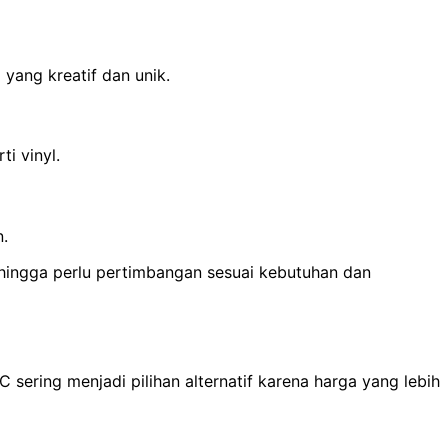
yang kreatif dan unik.
i vinyl.
n.
ehingga perlu pertimbangan sesuai kebutuhan dan
C sering menjadi pilihan alternatif karena harga yang lebih