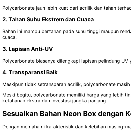
Polycarbonate jauh lebih kuat dari acrilik dan tahan terh
2. Tahan Suhu Ekstrem dan Cuaca
Bahan ini mampu bertahan pada suhu tinggi maupun renda
cuaca.
3. Lapisan Anti-UV
Polycarbonate biasanya dilengkapi lapisan pelindung UV
4. Transparansi Baik
Meskipun tidak setransparan acrilik, polycarbonate masi
Meski begitu, polycarbonate memiliki harga yang lebih t
ketahanan ekstra dan investasi jangka panjang.
Sesuaikan Bahan Neon Box dengan K
Dengan memahami karakteristik dan kelebihan masing-mas