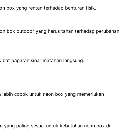
eon box yang rentan terhadap benturan fisik.
eon box outdoor yang harus tahan terhadap perubahan
ibat paparan sinar matahari langsung.
ya lebih cocok untuk neon box yang memerlukan
n yang paling sesuai untuk kebutuhan neon box di