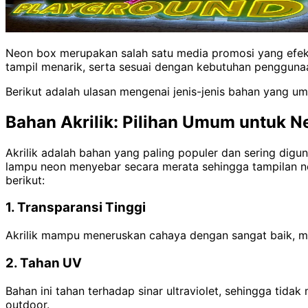
Neon box merupakan salah satu media promosi yang efekt
tampil menarik, serta sesuai dengan kebutuhan pengguna
Berikut adalah ulasan mengenai jenis-jenis bahan yang 
Bahan Akrilik: Pilihan Umum untuk N
Akrilik adalah bahan yang paling populer dan sering di
lampu neon menyebar secara merata sehingga tampilan ne
berikut:
1. Transparansi Tinggi
Akrilik mampu meneruskan cahaya dengan sangat baik, 
2. Tahan UV
Bahan ini tahan terhadap sinar ultraviolet, sehingga ti
outdoor.