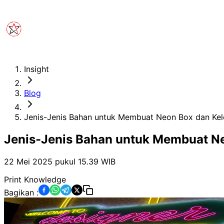
Insight
Blog
Jenis-Jenis Bahan untuk Membuat Neon Box dan Kel
Jenis-Jenis Bahan untuk Membuat N
22 Mei 2025 pukul 15.39
WIB
Print Knowledge
Bagikan :