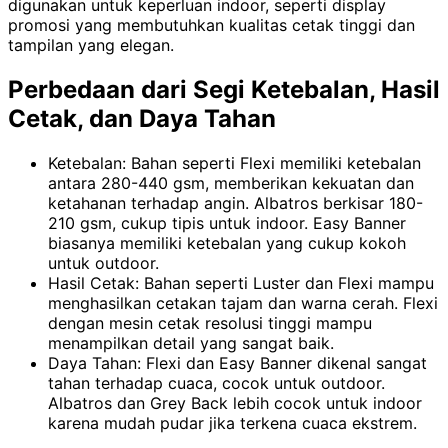
digunakan untuk keperluan indoor, seperti display
promosi yang membutuhkan kualitas cetak tinggi dan
tampilan yang elegan.
Perbedaan dari Segi Ketebalan, Hasil
Cetak, dan Daya Tahan
Ketebalan: Bahan seperti Flexi memiliki ketebalan
antara 280-440 gsm, memberikan kekuatan dan
ketahanan terhadap angin. Albatros berkisar 180-
210 gsm, cukup tipis untuk indoor. Easy Banner
biasanya memiliki ketebalan yang cukup kokoh
untuk outdoor.
Hasil Cetak: Bahan seperti Luster dan Flexi mampu
menghasilkan cetakan tajam dan warna cerah. Flexi
dengan mesin cetak resolusi tinggi mampu
menampilkan detail yang sangat baik.
Daya Tahan: Flexi dan Easy Banner dikenal sangat
tahan terhadap cuaca, cocok untuk outdoor.
Albatros dan Grey Back lebih cocok untuk indoor
karena mudah pudar jika terkena cuaca ekstrem.