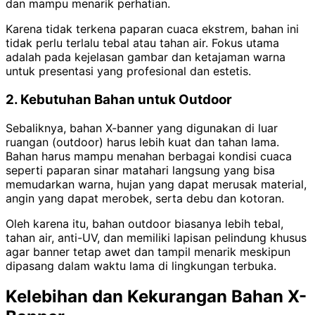
dan mampu menarik perhatian.
Karena tidak terkena paparan cuaca ekstrem, bahan ini
tidak perlu terlalu tebal atau tahan air. Fokus utama
adalah pada kejelasan gambar dan ketajaman warna
untuk presentasi yang profesional dan estetis.
2. Kebutuhan Bahan untuk Outdoor
Sebaliknya, bahan X-banner yang digunakan di luar
ruangan (outdoor) harus lebih kuat dan tahan lama.
Bahan harus mampu menahan berbagai kondisi cuaca
seperti paparan sinar matahari langsung yang bisa
memudarkan warna, hujan yang dapat merusak material,
angin yang dapat merobek, serta debu dan kotoran.
Oleh karena itu, bahan outdoor biasanya lebih tebal,
tahan air, anti-UV, dan memiliki lapisan pelindung khusus
agar banner tetap awet dan tampil menarik meskipun
dipasang dalam waktu lama di lingkungan terbuka.
Kelebihan dan Kekurangan Bahan X-