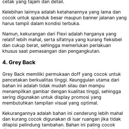
cetak yang tajam dan detail.
Kelebihan lainnya adalah ketahanannya yang lama dan
cocok untuk spanduk besar maupun banner jalanan yang
harus tampil dalam kondisi terbuka.
Namun, kekurangan dari Flexi adalah harganya yang
relatif lebih mahal, serta sifatnya yang kurang fleksibel
dan cukup berat, sehingga memerlukan perlakuan
khusus saat pemasangan dan pengangkutan.
4. Grey Back
Grey Back memiliki permukaan doff yang cocok untuk
pencetakan berkualitas tinggi. Keunggulan utama dari
bahan ini adalah tidak mudah silau dan mampu
menampilkan gambar dengan kualitas tinggi, sehingga
sering digunakan untuk display promosi yang
membutuhkan tampilan visual yang optimal.
Kekurangannya adalah bahan ini cenderung lebih mahal
dan kurang cocok digunakan di luar ruangan jika tidak
dilapisi pelindung tambahan. Bahan ini paling cocok