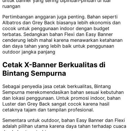
untuk banner yang sering dipindah-pindah di luar
ruangan
Pertimbangan anggaran juga penting. Bahan seperti
Albatros dan Grey Back biasanya lebih ekonomis dan
cocok untuk penggunaan indoor dengan budget
terbatas. Sedangkan bahan Flexi dan Easy Banner
cenderung lebih mahal karena menawarkan ketahanan
dan daya tahan yang lebih baik untuk penggunaan
outdoor jangka panjang
Cetak X-Banner Berkualitas di
Bintang Sempurna
Sebagai penyedia jasa cetak berkualitas, Bintang
Sempurna merekomendasikan bahan sesuai kebutuhan
dan lokasi penggunaan. Untuk promosi indoor, bahan
Luster dan Grey Back sangat cocok karena hasil
cetaknya tajam dan tampilan profesional.
Sementara untuk outdoor, bahan Easy Banner dan Flexi
adalah pilihan utama karena daya tahan terhadap cuaca