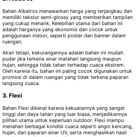
Bahan Albatros menawarkan harga yang terjangkau dan
memiliki tekstur semi-glossy yang memberikan tampilan
yang cukup menarik. Kelebihan utama dari bahan ini
adalah harganya yang ekonomis dan cocok untuk
penggunaan indoor, seperti poster dan banner dalam
ruangan.
Akan tetapi, kekurangannya adalah bahan ini mudah
pudar jika terkena sinar matahari langsung maupun
hujan, sehingga tidak tahan terhadap cuaca ekstrem.
Oleh karena itu, bahan ini paling cocok digunakan untuk
promosi di dalam ruangan yang tidak terkena paparan
langsung cuaca.
3. Flexi
Bahan Flexi dikenal karena kekuatannya yang sangat
tinggi dan daya tahan yang luar biasa, menjadikannya
pilihan utama untuk keperluan outdoor. Flexi mampu
menahan berbagai kondisi cuaca seperti angin kencang,
hujan, dan paparan sinar UV, serta menghasilkan hasil