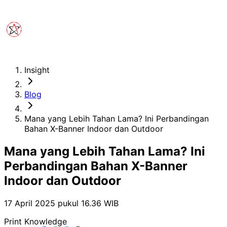
Insight
Blog
Mana yang Lebih Tahan Lama? Ini Perbandingan
Bahan X-Banner Indoor dan Outdoor
Mana yang Lebih Tahan Lama? Ini
Perbandingan Bahan X-Banner
Indoor dan Outdoor
17 April 2025 pukul 16.36
WIB
Print Knowledge