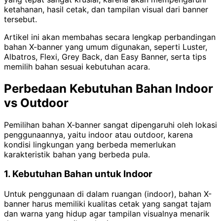
ketahanan, hasil cetak, dan tampilan visual dari banner
tersebut.
Artikel ini akan membahas secara lengkap perbandingan
bahan X-banner yang umum digunakan, seperti Luster,
Albatros, Flexi, Grey Back, dan Easy Banner, serta tips
memilih bahan sesuai kebutuhan acara.
Perbedaan Kebutuhan Bahan Indoor
vs Outdoor
Pemilihan bahan X-banner sangat dipengaruhi oleh lokasi
penggunaannya, yaitu indoor atau outdoor, karena
kondisi lingkungan yang berbeda memerlukan
karakteristik bahan yang berbeda pula.
1. Kebutuhan Bahan untuk Indoor
Untuk penggunaan di dalam ruangan (indoor), bahan X-
banner harus memiliki kualitas cetak yang sangat tajam
dan warna yang hidup agar tampilan visualnya menarik