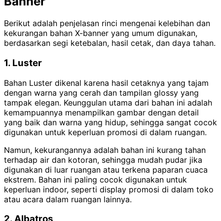
Banner
Berikut adalah penjelasan rinci mengenai kelebihan dan
kekurangan bahan X-banner yang umum digunakan,
berdasarkan segi ketebalan, hasil cetak, dan daya tahan.
1. Luster
Bahan Luster dikenal karena hasil cetaknya yang tajam
dengan warna yang cerah dan tampilan glossy yang
tampak elegan. Keunggulan utama dari bahan ini adalah
kemampuannya menampilkan gambar dengan detail
yang baik dan warna yang hidup, sehingga sangat cocok
digunakan untuk keperluan promosi di dalam ruangan.
Namun, kekurangannya adalah bahan ini kurang tahan
terhadap air dan kotoran, sehingga mudah pudar jika
digunakan di luar ruangan atau terkena paparan cuaca
ekstrem. Bahan ini paling cocok digunakan untuk
keperluan indoor, seperti display promosi di dalam toko
atau acara dalam ruangan lainnya.
2. Albatros