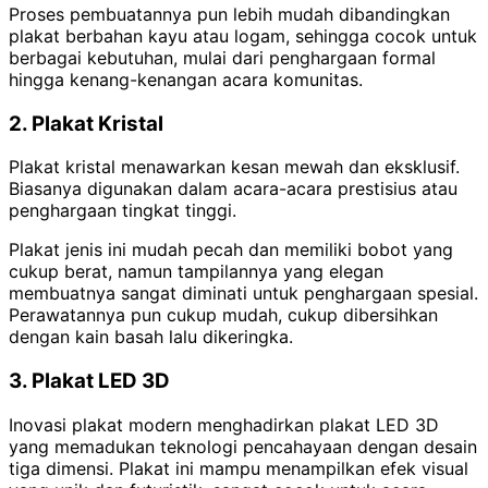
Proses pembuatannya pun lebih mudah dibandingkan
plakat berbahan kayu atau logam, sehingga cocok untuk
berbagai kebutuhan, mulai dari penghargaan formal
hingga kenang-kenangan acara komunitas.
2. Plakat Kristal
Plakat kristal menawarkan kesan mewah dan eksklusif.
Biasanya digunakan dalam acara-acara prestisius atau
penghargaan tingkat tinggi.
Plakat jenis ini mudah pecah dan memiliki bobot yang
cukup berat, namun tampilannya yang elegan
membuatnya sangat diminati untuk penghargaan spesial.
Perawatannya pun cukup mudah, cukup dibersihkan
dengan kain basah lalu dikeringka.
3. Plakat LED 3D
Inovasi plakat modern menghadirkan plakat LED 3D
yang memadukan teknologi pencahayaan dengan desain
tiga dimensi. Plakat ini mampu menampilkan efek visual