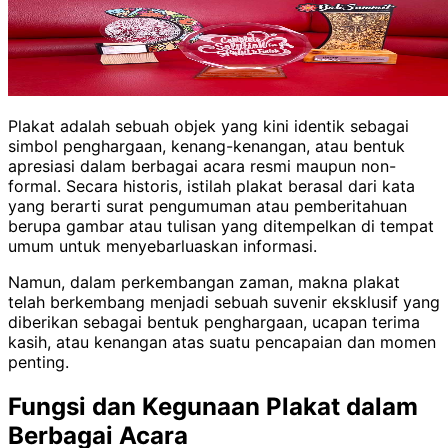
Plakat adalah sebuah objek yang kini identik sebagai
simbol penghargaan, kenang-kenangan, atau bentuk
apresiasi dalam berbagai acara resmi maupun non-
formal. Secara historis, istilah plakat berasal dari kata
yang berarti surat pengumuman atau pemberitahuan
berupa gambar atau tulisan yang ditempelkan di tempat
umum untuk menyebarluaskan informasi.
Namun, dalam perkembangan zaman, makna plakat
telah berkembang menjadi sebuah suvenir eksklusif yang
diberikan sebagai bentuk penghargaan, ucapan terima
kasih, atau kenangan atas suatu pencapaian dan momen
penting.
Fungsi dan Kegunaan Plakat dalam
Berbagai Acara