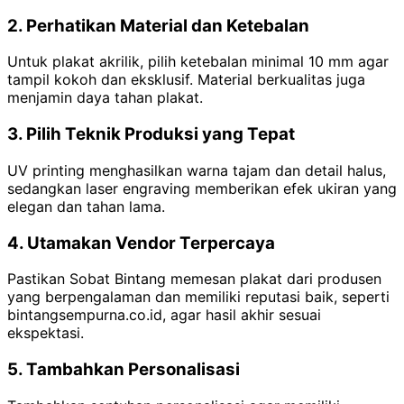
2. Perhatikan Material dan Ketebalan
Untuk plakat akrilik, pilih ketebalan minimal 10 mm agar
tampil kokoh dan eksklusif. Material berkualitas juga
menjamin daya tahan plakat.
3. Pilih Teknik Produksi yang Tepat
UV printing menghasilkan warna tajam dan detail halus,
sedangkan laser engraving memberikan efek ukiran yang
elegan dan tahan lama.
4. Utamakan Vendor Terpercaya
Pastikan Sobat Bintang memesan plakat dari produsen
yang berpengalaman dan memiliki reputasi baik, seperti
bintangsempurna.co.id, agar hasil akhir sesuai
ekspektasi.
5. Tambahkan Personalisasi