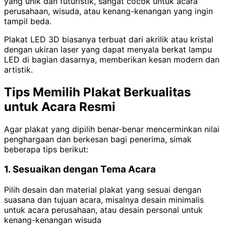
yang unik dan futuristik, sangat cocok untuk acara
perusahaan, wisuda, atau kenang-kenangan yang ingin
tampil beda.
Plakat LED 3D biasanya terbuat dari akrilik atau kristal
dengan ukiran laser yang dapat menyala berkat lampu
LED di bagian dasarnya, memberikan kesan modern dan
artistik.
Tips Memilih Plakat Berkualitas
untuk Acara Resmi
Agar plakat yang dipilih benar-benar mencerminkan nilai
penghargaan dan berkesan bagi penerima, simak
beberapa tips berikut:
1. Sesuaikan dengan Tema Acara
Pilih desain dan material plakat yang sesuai dengan
suasana dan tujuan acara, misalnya desain minimalis
untuk acara perusahaan, atau desain personal untuk
kenang-kenangan wisuda