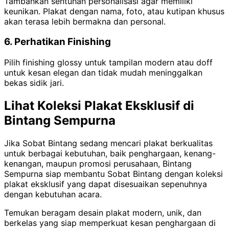
Tambahkan sentuhan personalisasi agar memiliki
keunikan. Plakat dengan nama, foto, atau kutipan khusus
akan terasa lebih bermakna dan personal.
6. Perhatikan Finishing
Pilih finishing glossy untuk tampilan modern atau doff
untuk kesan elegan dan tidak mudah meninggalkan
bekas sidik jari.
Lihat Koleksi Plakat Eksklusif di
Bintang Sempurna
Jika Sobat Bintang sedang mencari plakat berkualitas
untuk berbagai kebutuhan, baik penghargaan, kenang-
kenangan, maupun promosi perusahaan, Bintang
Sempurna siap membantu Sobat Bintang dengan koleksi
plakat eksklusif yang dapat disesuaikan sepenuhnya
dengan kebutuhan acara.
Temukan beragam desain plakat modern, unik, dan
berkelas yang siap memperkuat kesan penghargaan di