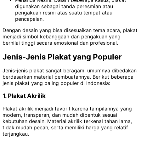
digunakan sebagai tanda peresmian atau
pengakuan resmi atas suatu tempat atau
pencapaian.
Dengan desain yang bisa disesuaikan tema acara, plakat
menjadi simbol kebanggaan dan pengakuan yang
bernilai tinggi secara emosional dan profesional.
Jenis-Jenis Plakat yang Populer
Jenis-jenis plakat sangat beragam, umumnya dibedakan
berdasarkan material pembuatannya. Berikut beberapa
jenis plakat yang paling populer di Indonesia:
1. Plakat Akrilik
Plakat akrilik menjadi favorit karena tampilannya yang
modern, transparan, dan mudah dibentuk sesuai
kebutuhan desain. Material akrilik terkenal tahan lama,
tidak mudah pecah, serta memiliki harga yang relatif
terjangkau.