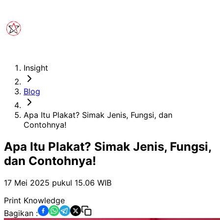
Insight
Blog
Apa Itu Plakat? Simak Jenis, Fungsi, dan
Contohnya!
Apa Itu Plakat? Simak Jenis, Fungsi,
dan Contohnya!
17 Mei 2025 pukul 15.06
WIB
Print Knowledge
Bagikan :