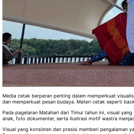
Media cetak berperan penting dalam memperkuat visualis
dan memperkuat pesan budaya. Materi cetak seperti backd
Pada pagelaran Matahari dari Timur tahun ini, visual yan
anak, foto dokumenter, serta ilustrasi motif wastra menj
Visual yang konsisten dan presisi memberi pengalaman y