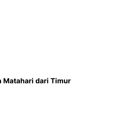
 Matahari dari Timur