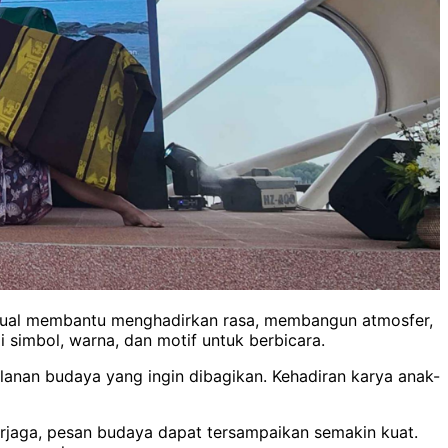
visual membantu menghadirkan rasa, membangun atmosfer,
 simbol, warna, dan motif untuk berbicara.
alanan budaya yang ingin dibagikan. Kehadiran karya anak-
erjaga, pesan budaya dapat tersampaikan semakin kuat.