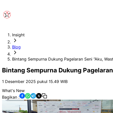
Insight
Blog
Bintang Sempurna Dukung Pagelaran Seni “Aku, Wast
Bintang Sempurna Dukung Pagelaran 
1 Desember 2025 pukul 15.49
WIB
What's New
Bagikan :