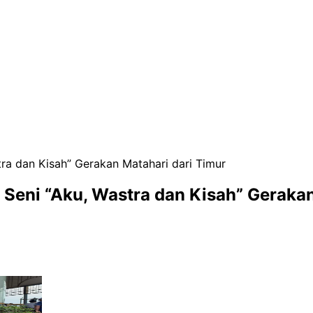
ra dan Kisah” Gerakan Matahari dari Timur
Seni “Aku, Wastra dan Kisah” Gerakan