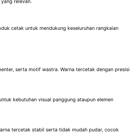
 yang relevan.
oduk cetak untuk mendukung keseluruhan rangkaian
enter, serta motif wastra. Warna tercetak dengan presisi
 untuk kebutuhan visual panggung ataupun elemen
rna tercetak stabil serta tidak mudah pudar, cocok