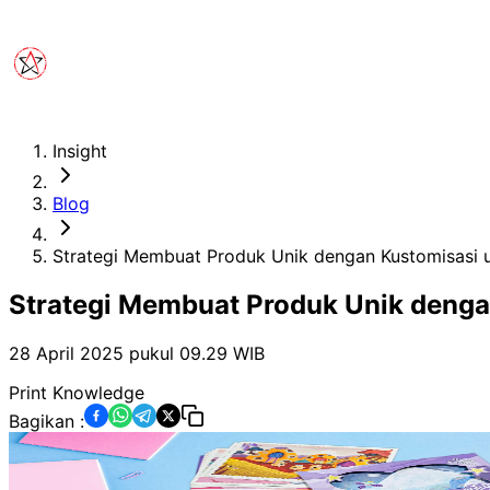
Insight
Blog
Strategi Membuat Produk Unik dengan Kustomisasi 
Strategi Membuat Produk Unik deng
28 April 2025 pukul 09.29
WIB
Print Knowledge
Bagikan :