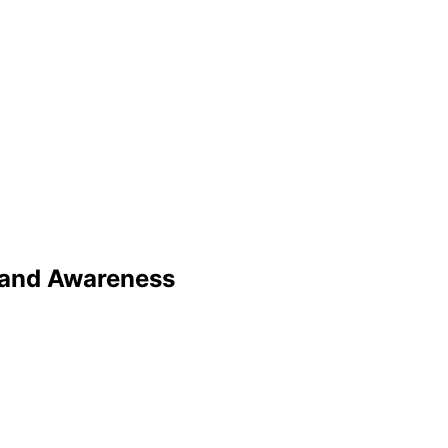
rand Awareness