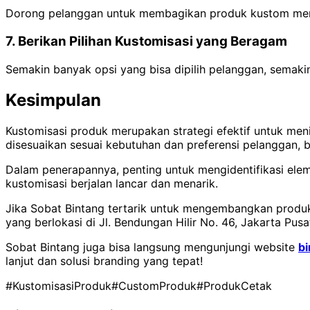
Dorong pelanggan untuk membagikan produk kustom mere
7. Berikan Pilihan Kustomisasi yang Beragam
Semakin banyak opsi yang bisa dipilih pelanggan, semaki
Kesimpulan
Kustomisasi produk merupakan strategi efektif untuk m
disesuaikan sesuai kebutuhan dan preferensi pelanggan, 
Dalam penerapannya, penting untuk mengidentifikasi elem
kustomisasi berjalan lancar dan menarik.
Jika Sobat Bintang tertarik untuk mengembangkan produ
yang berlokasi di Jl. Bendungan Hilir No. 46, Jakarta Pusa
Sobat Bintang juga bisa langsung mengunjungi website
b
lanjut dan solusi branding yang tepat!
#KustomisasiProduk
#CustomProduk
#ProdukCetak