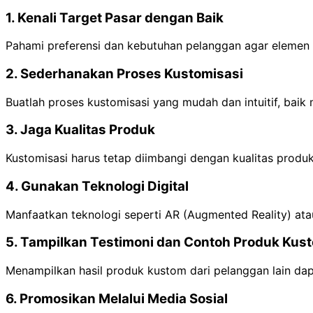
1. Kenali Target Pasar dengan Baik
Pahami preferensi dan kebutuhan pelanggan agar elemen 
2. Sederhanakan Proses Kustomisasi
Buatlah proses kustomisasi yang mudah dan intuitif, baik 
3. Jaga Kualitas Produk
Kustomisasi harus tetap diimbangi dengan kualitas prod
4. Gunakan Teknologi Digital
Manfaatkan teknologi seperti AR (Augmented Reality) ata
5. Tampilkan Testimoni dan Contoh Produk Kus
Menampilkan hasil produk kustom dari pelanggan lain da
6. Promosikan Melalui Media Sosial