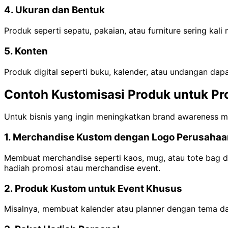
4. Ukuran dan Bentuk
Produk seperti sepatu, pakaian, atau furniture sering ka
5. Konten
Produk digital seperti buku, kalender, atau undangan dap
Contoh Kustomisasi Produk untuk Pr
Untuk bisnis yang ingin meningkatkan brand awareness me
1. Merchandise Kustom dengan Logo Perusahaa
Membuat merchandise seperti kaos, mug, atau tote bag d
hadiah promosi atau merchandise event.
2. Produk Kustom untuk Event Khusus
Misalnya, membuat kalender atau planner dengan tema dan