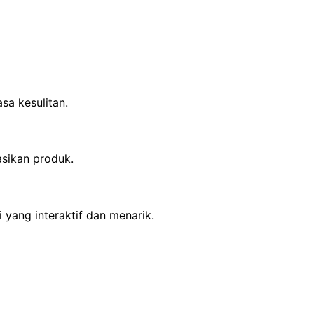
sa kesulitan.
sikan produk.
yang interaktif dan menarik.