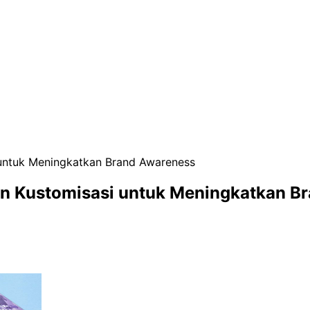
untuk Meningkatkan Brand Awareness
an Kustomisasi untuk Meningkatkan B