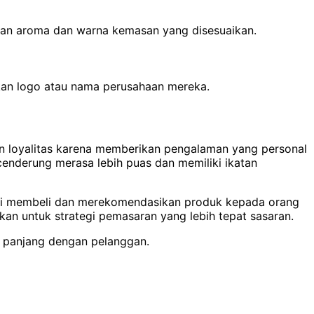
gan aroma dan warna kemasan yang disesuaikan.
hkan logo atau nama perusahaan mereka.
un loyalitas karena memberikan pengalaman yang personal
enderung merasa lebih puas dan memiliki ikatan
ali membeli dan merekomendasikan produk kepada orang
kan untuk strategi pemasaran yang lebih tepat sasaran.
 panjang dengan pelanggan.