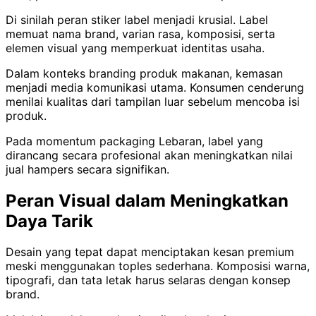
Di sinilah peran stiker label menjadi krusial. Label
memuat nama brand, varian rasa, komposisi, serta
elemen visual yang memperkuat identitas usaha.
Dalam konteks branding produk makanan, kemasan
menjadi media komunikasi utama. Konsumen cenderung
menilai kualitas dari tampilan luar sebelum mencoba isi
produk.
Pada momentum packaging Lebaran, label yang
dirancang secara profesional akan meningkatkan nilai
jual hampers secara signifikan.
Peran Visual dalam Meningkatkan
Daya Tarik
Desain yang tepat dapat menciptakan kesan premium
meski menggunakan toples sederhana. Komposisi warna,
tipografi, dan tata letak harus selaras dengan konsep
brand.