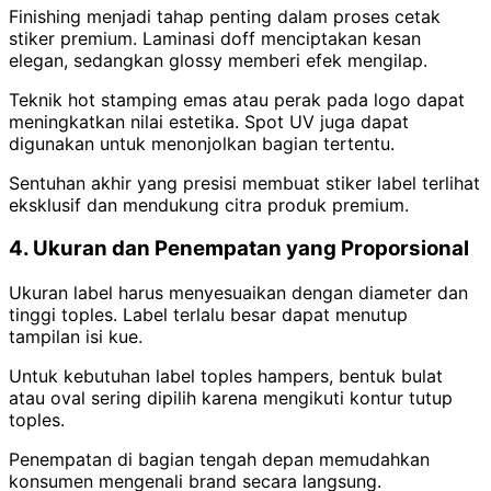
Finishing menjadi tahap penting dalam proses cetak
stiker premium. Laminasi doff menciptakan kesan
elegan, sedangkan glossy memberi efek mengilap.
Teknik hot stamping emas atau perak pada logo dapat
meningkatkan nilai estetika. Spot UV juga dapat
digunakan untuk menonjolkan bagian tertentu.
Sentuhan akhir yang presisi membuat stiker label terlihat
eksklusif dan mendukung citra produk premium.
4. Ukuran dan Penempatan yang Proporsional
Ukuran label harus menyesuaikan dengan diameter dan
tinggi toples. Label terlalu besar dapat menutup
tampilan isi kue.
Untuk kebutuhan label toples hampers, bentuk bulat
atau oval sering dipilih karena mengikuti kontur tutup
toples.
Penempatan di bagian tengah depan memudahkan
konsumen mengenali brand secara langsung.