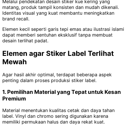
Melalui pendekatan desain stiker kue kering yang
matang, produk tampil konsisten dan mudah dikenali.
Identitas visual yang kuat membantu meningkatkan
brand recall.
Elemen kecil seperti garis tepi emas atau ilustrasi islami
dapat memberi sentuhan eksklusif tanpa membuat
desain terlihat padat.
Elemen agar Stiker Label Terlihat
Mewah
Agar hasil akhir optimal, terdapat beberapa aspek
penting dalam proses produksi stiker label.
1. Pemilihan Material yang Tepat untuk Kesan
Premium
Material menentukan kualitas cetak dan daya tahan
label. Vinyl dan chromo sering digunakan karena
memiliki permukaan halus dan daya rekat kuat.