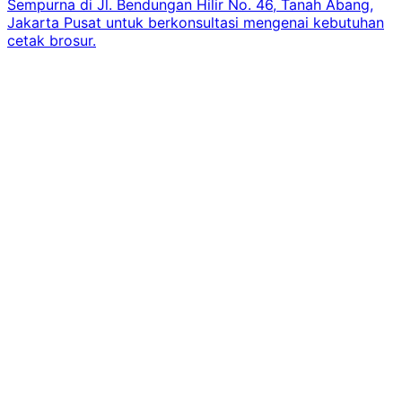
Sempurna di Jl. Bendungan Hilir No. 46, Tanah Abang,
Jakarta Pusat untuk berkonsultasi mengenai kebutuhan
cetak brosur.