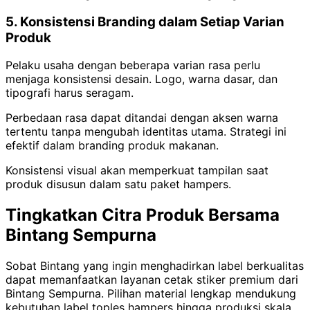
5. Konsistensi Branding dalam Setiap Varian
Produk
Pelaku usaha dengan beberapa varian rasa perlu
menjaga konsistensi desain. Logo, warna dasar, dan
tipografi harus seragam.
Perbedaan rasa dapat ditandai dengan aksen warna
tertentu tanpa mengubah identitas utama. Strategi ini
efektif dalam branding produk makanan.
Konsistensi visual akan memperkuat tampilan saat
produk disusun dalam satu paket hampers.
Tingkatkan Citra Produk Bersama
Bintang Sempurna
Sobat Bintang yang ingin menghadirkan label berkualitas
dapat memanfaatkan layanan cetak stiker premium dari
Bintang Sempurna. Pilihan material lengkap mendukung
kebutuhan label toples hampers hingga produksi skala