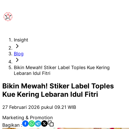
Insight
Blog
Bikin Mewah! Stiker Label Toples Kue Kering
Lebaran Idul Fitri
Bikin Mewah! Stiker Label Toples
Kue Kering Lebaran Idul Fitri
27 Februari 2026 pukul 09.21
WIB
Marketing & Promotion
Bagikan :