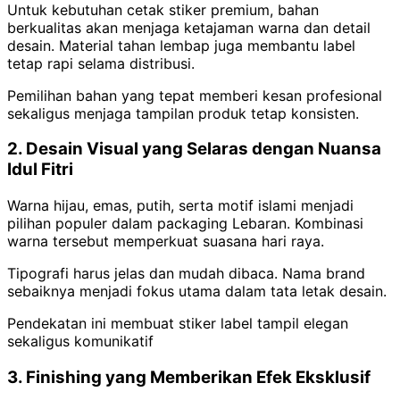
Untuk kebutuhan cetak stiker premium, bahan
berkualitas akan menjaga ketajaman warna dan detail
desain. Material tahan lembap juga membantu label
tetap rapi selama distribusi.
Pemilihan bahan yang tepat memberi kesan profesional
sekaligus menjaga tampilan produk tetap konsisten.
2. Desain Visual yang Selaras dengan Nuansa
Idul Fitri
Warna hijau, emas, putih, serta motif islami menjadi
pilihan populer dalam packaging Lebaran. Kombinasi
warna tersebut memperkuat suasana hari raya.
Tipografi harus jelas dan mudah dibaca. Nama brand
sebaiknya menjadi fokus utama dalam tata letak desain.
Pendekatan ini membuat stiker label tampil elegan
sekaligus komunikatif
3. Finishing yang Memberikan Efek Eksklusif