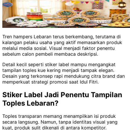
Tren hampers Lebaran terus berkembang, terutama di
kalangan pelaku usaha yang aktif memasarkan produk
melalui media sosial. Visual menjadi faktor penentu
sebelum calon pembeli membaca deskripsi.
Detail kecil seperti stiker label mampu mengangkat
tampilan toples kue kering menjadi tampak elegan.
Desain yang terkonsep rapi mendukung citra brand dan
memperkuat strategi promosi saat Idul Fitri.
Stiker Label Jadi Penentu Tampilan
Toples Lebaran?
Toples transparan memang menampilkan isi produk
secara langsung. Namun, tanpa identitas visual yang
kuat, produk sulit dikenali di antara kompetitor.