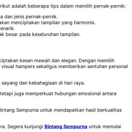
ikut adalah beberapa tips dalam memilih pernak-pernik:
 dan jenis pernak-pernik.
 akan menciptakan tampilan yang harmonis.
enarik.
ak besar pada keseluruhan tampilan.
nciptakan kesan mewah dan elegan. Dengan memilih
ik visual hampers sekaligus memberikan sentuhan personal
 sayang dan kebahagiaan di hari raya.
 tetapi juga memperkuat hubungan emosional antara
intang Sempurna untuk mendapatkan hasil berkualitas
ra. Segera kunjungi
Bintang Sempurna
untuk memulai