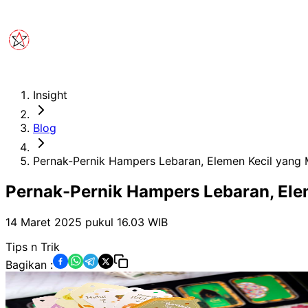
Insight
Blog
Pernak-Pernik Hampers Lebaran, Elemen Kecil yan
Pernak-Pernik Hampers Lebaran, El
14 Maret 2025 pukul 16.03
WIB
Tips n Trik
Bagikan :