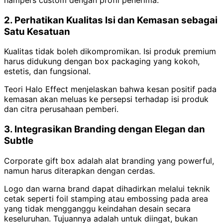
2. Perhatikan Kualitas Isi dan Kemasan sebagai
Satu Kesatuan
Kualitas tidak boleh dikompromikan. Isi produk premium
harus didukung dengan box packaging yang kokoh,
estetis, dan fungsional.
Teori Halo Effect menjelaskan bahwa kesan positif pada
kemasan akan meluas ke persepsi terhadap isi produk
dan citra perusahaan pemberi.
3. Integrasikan Branding dengan Elegan dan
Subtle
Corporate gift box adalah alat branding yang powerful,
namun harus diterapkan dengan cerdas.
Logo dan warna brand dapat dihadirkan melalui teknik
cetak seperti foil stamping atau embossing pada area
yang tidak mengganggu keindahan desain secara
keseluruhan. Tujuannya adalah untuk diingat, bukan