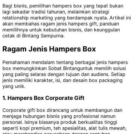
Bagi bisnis, pemilihan hampers box yang tepat bukan
lagi sekadar tradisi tahunan, melainkan strategi
relationship marketing yang berdampak nyata. Artikel ini
akan membahas ragam jenis hampers gift, panduan
memilihnya untuk kebutuhan bisnis, dan keunggulan
cetak di Bintang Sempurna.
Ragam Jenis Hampers Box
Pemahaman mendalam tentang berbagai jenis hampers
box memungkinkan Sobat Bintanguntuk memilih solusi
yang paling selaras dengan tujuan dan audiens. Setiap
jenis memiliki karakter, isi, dan desain box packaging
yang unik.
1. Hampers Box Corporate Gift
Corporate gift box dirancang untuk membangun dan
menjaga hubungan bisnis yang profesional namun
personal. Isinya biasanya produk berkualitas tinggi
seperti kopi premium, teh spesialitas, alat tulis mewah,