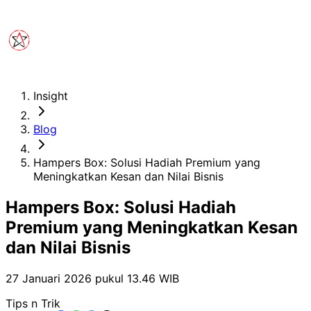
Insight
Blog
Hampers Box: Solusi Hadiah Premium yang
Meningkatkan Kesan dan Nilai Bisnis
Hampers Box: Solusi Hadiah
Premium yang Meningkatkan Kesan
dan Nilai Bisnis
27 Januari 2026 pukul 13.46
WIB
Tips n Trik