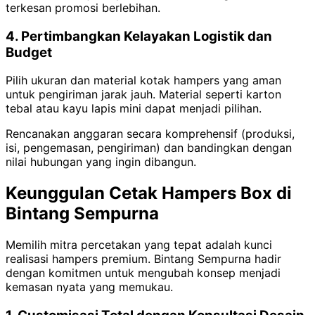
terkesan promosi berlebihan.
4. Pertimbangkan Kelayakan Logistik dan
Budget
Pilih ukuran dan material kotak hampers yang aman
untuk pengiriman jarak jauh. Material seperti karton
tebal atau kayu lapis mini dapat menjadi pilihan.
Rencanakan anggaran secara komprehensif (produksi,
isi, pengemasan, pengiriman) dan bandingkan dengan
nilai hubungan yang ingin dibangun.
Keunggulan Cetak Hampers Box di
Bintang Sempurna
Memilih mitra percetakan yang tepat adalah kunci
realisasi hampers premium. Bintang Sempurna hadir
dengan komitmen untuk mengubah konsep menjadi
kemasan nyata yang memukau.