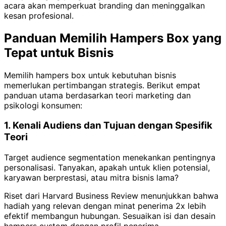
acara akan memperkuat branding dan meninggalkan
kesan profesional.
Panduan Memilih Hampers Box yang
Tepat untuk Bisnis
Memilih hampers box untuk kebutuhan bisnis
memerlukan pertimbangan strategis. Berikut empat
panduan utama berdasarkan teori marketing dan
psikologi konsumen:
1. Kenali Audiens dan Tujuan dengan Spesifik
Teori
Target audience segmentation menekankan pentingnya
personalisasi. Tanyakan, apakah untuk klien potensial,
karyawan berprestasi, atau mitra bisnis lama?
Riset dari Harvard Business Review menunjukkan bahwa
hadiah yang relevan dengan minat penerima 2x lebih
efektif membangun hubungan. Sesuaikan isi dan desain
hampers custom dengan profil penerima.