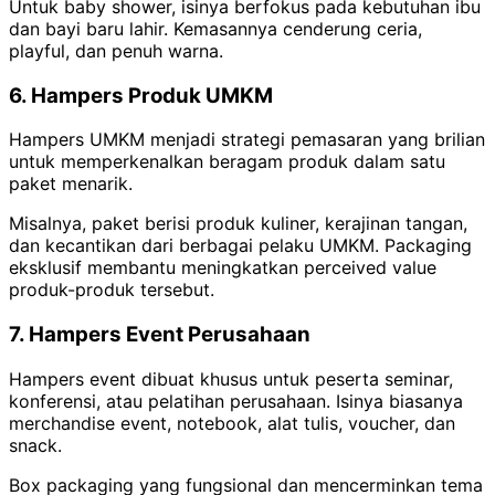
Untuk baby shower, isinya berfokus pada kebutuhan ibu
dan bayi baru lahir. Kemasannya cenderung ceria,
playful, dan penuh warna.
6. Hampers Produk UMKM
Hampers UMKM menjadi strategi pemasaran yang brilian
untuk memperkenalkan beragam produk dalam satu
paket menarik.
Misalnya, paket berisi produk kuliner, kerajinan tangan,
dan kecantikan dari berbagai pelaku UMKM. Packaging
eksklusif membantu meningkatkan perceived value
produk-produk tersebut.
7. Hampers Event Perusahaan
Hampers event dibuat khusus untuk peserta seminar,
konferensi, atau pelatihan perusahaan. Isinya biasanya
merchandise event, notebook, alat tulis, voucher, dan
snack.
Box packaging yang fungsional dan mencerminkan tema