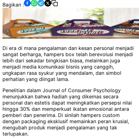
Bagikan :
Di era di mana pengalaman dan kesan personal menjadi
sangat berharga, hampers box telah berevolusi menjadi
lebih dari sekadar bingkisan biasa, melainkan juga
menjadi media komunikasi bisnis yang canggih,
ungkapan rasa syukur yang mendalam, dan simbol
perhatian yang diingat lama.
Penelitian dalam Journal of Consumer Psychology
menunjukkan bahwa hadiah yang dikemas secara
personal dan estetis dapat meningkatkan persepsi nilai
hingga 30% dan memperkuat ikatan emosional antara
pemberi dan penerima. Di sinilah hampers custom
dengan packaging eksklusif memainkan peran krusial,
mengubah produk menjadi pengalaman yang tak
terlupakan.