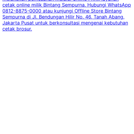
cetak online milik Bintang Sempurna. Hubungi WhatsApp
0812-8875-0000 atau kunjungi Offline Store Bintang
Sempurna di Jl. Bendungan Hilir No. 46, Tanah Abang,
Jakarta Pusat untuk berkonsultasi mengenai kebutuhan
cetak brosur.