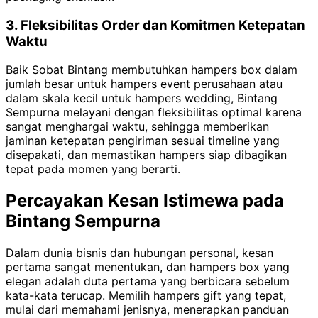
3. Fleksibilitas Order dan Komitmen Ketepatan
Waktu
Baik Sobat Bintang membutuhkan hampers box dalam
jumlah besar untuk hampers event perusahaan atau
dalam skala kecil untuk hampers wedding, Bintang
Sempurna melayani dengan fleksibilitas optimal karena
sangat menghargai waktu, sehingga memberikan
jaminan ketepatan pengiriman sesuai timeline yang
disepakati, dan memastikan hampers siap dibagikan
tepat pada momen yang berarti.
Percayakan Kesan Istimewa pada
Bintang Sempurna
Dalam dunia bisnis dan hubungan personal, kesan
pertama sangat menentukan, dan hampers box yang
elegan adalah duta pertama yang berbicara sebelum
kata-kata terucap. Memilih hampers gift yang tepat,
mulai dari memahami jenisnya, menerapkan panduan