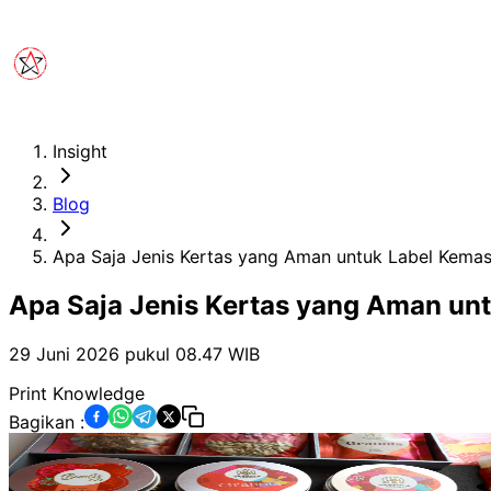
Insight
Blog
Apa Saja Jenis Kertas yang Aman untuk Label Kema
Apa Saja Jenis Kertas yang Aman u
29 Juni 2026 pukul 08.47
WIB
Print Knowledge
Bagikan :