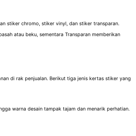
 stiker chromo, stiker vinyl, dan stiker transparan.
 basah atau beku, sementara Transparan memberikan
di rak penjualan. Berikut tiga jenis kertas stiker yang
ngga warna desain tampak tajam dan menarik perhatian.