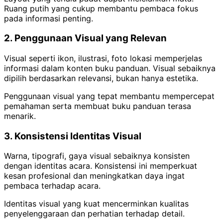
Ruang putih yang cukup membantu pembaca fokus
pada informasi penting.
2. Penggunaan Visual yang Relevan
Visual seperti ikon, ilustrasi, foto lokasi memperjelas
informasi dalam konten buku panduan. Visual sebaiknya
dipilih berdasarkan relevansi, bukan hanya estetika.
Penggunaan visual yang tepat membantu mempercepat
pemahaman serta membuat buku panduan terasa
menarik.
3. Konsistensi Identitas Visual
Warna, tipografi, gaya visual sebaiknya konsisten
dengan identitas acara. Konsistensi ini memperkuat
kesan profesional dan meningkatkan daya ingat
pembaca terhadap acara.
Identitas visual yang kuat mencerminkan kualitas
penyelenggaraan dan perhatian terhadap detail.