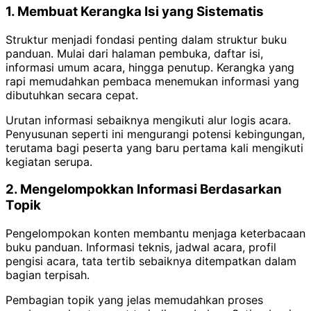
1. Membuat Kerangka Isi yang Sistematis
Struktur menjadi fondasi penting dalam struktur buku
panduan. Mulai dari halaman pembuka, daftar isi,
informasi umum acara, hingga penutup. Kerangka yang
rapi memudahkan pembaca menemukan informasi yang
dibutuhkan secara cepat.
Urutan informasi sebaiknya mengikuti alur logis acara.
Penyusunan seperti ini mengurangi potensi kebingungan,
terutama bagi peserta yang baru pertama kali mengikuti
kegiatan serupa.
2. Mengelompokkan Informasi Berdasarkan
Topik
Pengelompokan konten membantu menjaga keterbacaan
buku panduan. Informasi teknis, jadwal acara, profil
pengisi acara, tata tertib sebaiknya ditempatkan dalam
bagian terpisah.
Pembagian topik yang jelas memudahkan proses