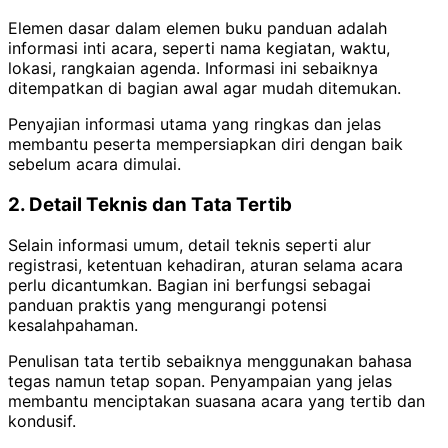
Elemen dasar dalam elemen buku panduan adalah
informasi inti acara, seperti nama kegiatan, waktu,
lokasi, rangkaian agenda. Informasi ini sebaiknya
ditempatkan di bagian awal agar mudah ditemukan.
Penyajian informasi utama yang ringkas dan jelas
membantu peserta mempersiapkan diri dengan baik
sebelum acara dimulai.
2. Detail Teknis dan Tata Tertib
Selain informasi umum, detail teknis seperti alur
registrasi, ketentuan kehadiran, aturan selama acara
perlu dicantumkan. Bagian ini berfungsi sebagai
panduan praktis yang mengurangi potensi
kesalahpahaman.
Penulisan tata tertib sebaiknya menggunakan bahasa
tegas namun tetap sopan. Penyampaian yang jelas
membantu menciptakan suasana acara yang tertib dan
kondusif.