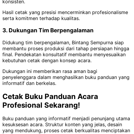
konsisten.
Hasil cetak yang presisi mencerminkan profesionalisme
serta komitmen terhadap kualitas.
3. Dukungan Tim Berpengalaman
Didukung tim berpengalaman, Bintang Sempurna siap
membantu proses produksi dari tahap persiapan hingga
final. Pendekatan konsultatif membantu menyesuaikan
kebutuhan cetak dengan konsep acara.
Dukungan ini memberikan rasa aman bagi
penyelenggara dalam menghasilkan buku panduan yang
informatif dan berkelas.
Cetak Buku Panduan Acara
Profesional Sekarang!
Buku panduan yang informatif menjadi penunjang utama
kesuksesan acara. Struktur konten yang jelas, desain
yang mendukung, proses cetak berkualitas menciptakan