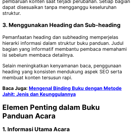
pembaruan konten saat terjadi perubahan. Setiap bagian
dapat disesuaikan tanpa mengganggu keseluruhan
struktur.
3. Menggunakan Heading dan Sub-heading
Pemanfaatan heading dan subheading memperjelas
hierarki informasi dalam struktur buku panduan. Judul
bagian yang informatif membantu pembaca memahami
isi sebelum membaca detailnya.
Selain meningkatkan kenyamanan baca, penggunaan
heading yang konsisten mendukung aspek SEO serta
membuat konten tersusun rapi.
Baca Juga:
Mengenal Binding Buku dengan Metode
Jahit: Jenis dan Keunggulannya
Elemen Penting dalam Buku
Panduan Acara
1. Informasi Utama Acara