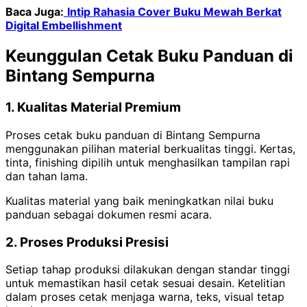
Baca Juga:
Intip Rahasia Cover Buku Mewah Berkat
Digital Embellishment
Keunggulan Cetak Buku Panduan di
Bintang Sempurna
1. Kualitas Material Premium
Proses cetak buku panduan di Bintang Sempurna
menggunakan pilihan material berkualitas tinggi. Kertas,
tinta, finishing dipilih untuk menghasilkan tampilan rapi
dan tahan lama.
Kualitas material yang baik meningkatkan nilai buku
panduan sebagai dokumen resmi acara.
2. Proses Produksi Presisi
Setiap tahap produksi dilakukan dengan standar tinggi
untuk memastikan hasil cetak sesuai desain. Ketelitian
dalam proses cetak menjaga warna, teks, visual tetap