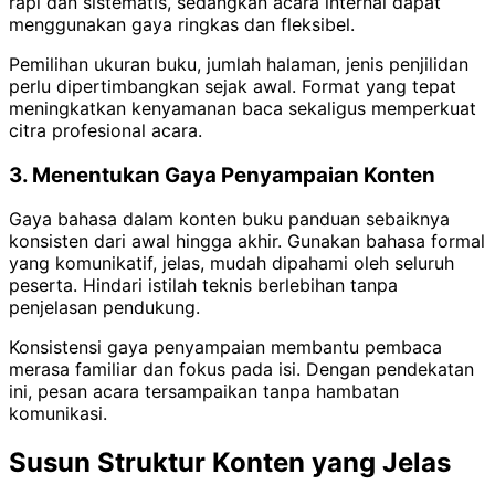
rapi dan sistematis, sedangkan acara internal dapat
menggunakan gaya ringkas dan fleksibel.
Pemilihan ukuran buku, jumlah halaman, jenis penjilidan
perlu dipertimbangkan sejak awal. Format yang tepat
meningkatkan kenyamanan baca sekaligus memperkuat
citra profesional acara.
3. Menentukan Gaya Penyampaian Konten
Gaya bahasa dalam konten buku panduan sebaiknya
konsisten dari awal hingga akhir. Gunakan bahasa formal
yang komunikatif, jelas, mudah dipahami oleh seluruh
peserta. Hindari istilah teknis berlebihan tanpa
penjelasan pendukung.
Konsistensi gaya penyampaian membantu pembaca
merasa familiar dan fokus pada isi. Dengan pendekatan
ini, pesan acara tersampaikan tanpa hambatan
komunikasi.
Susun Struktur Konten yang Jelas