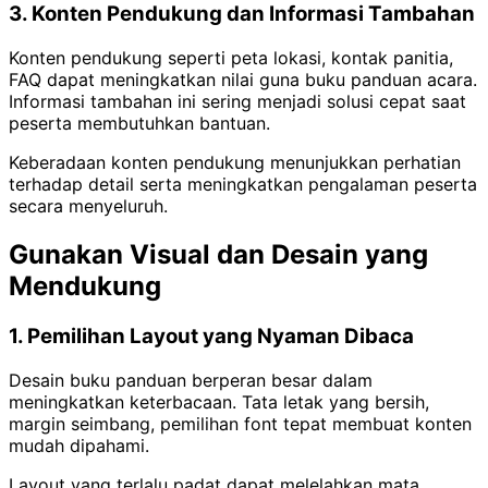
3. Konten Pendukung dan Informasi Tambahan
Konten pendukung seperti peta lokasi, kontak panitia,
FAQ dapat meningkatkan nilai guna buku panduan acara.
Informasi tambahan ini sering menjadi solusi cepat saat
peserta membutuhkan bantuan.
Keberadaan konten pendukung menunjukkan perhatian
terhadap detail serta meningkatkan pengalaman peserta
secara menyeluruh.
Gunakan Visual dan Desain yang
Mendukung
1. Pemilihan Layout yang Nyaman Dibaca
Desain buku panduan berperan besar dalam
meningkatkan keterbacaan. Tata letak yang bersih,
margin seimbang, pemilihan font tepat membuat konten
mudah dipahami.
Layout yang terlalu padat dapat melelahkan mata.