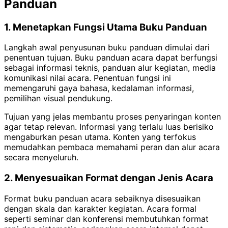
Panduan
1. Menetapkan Fungsi Utama Buku Panduan
Langkah awal penyusunan buku panduan dimulai dari
penentuan tujuan. Buku panduan acara dapat berfungsi
sebagai informasi teknis, panduan alur kegiatan, media
komunikasi nilai acara. Penentuan fungsi ini
memengaruhi gaya bahasa, kedalaman informasi,
pemilihan visual pendukung.
Tujuan yang jelas membantu proses penyaringan konten
agar tetap relevan. Informasi yang terlalu luas berisiko
mengaburkan pesan utama. Konten yang terfokus
memudahkan pembaca memahami peran dan alur acara
secara menyeluruh.
2. Menyesuaikan Format dengan Jenis Acara
Format buku panduan acara sebaiknya disesuaikan
dengan skala dan karakter kegiatan. Acara formal
seperti seminar dan konferensi membutuhkan format