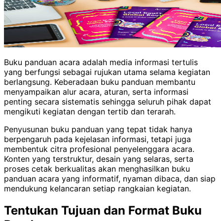
Buku panduan acara adalah media informasi tertulis
yang berfungsi sebagai rujukan utama selama kegiatan
berlangsung. Keberadaan buku panduan membantu
menyampaikan alur acara, aturan, serta informasi
penting secara sistematis sehingga seluruh pihak dapat
mengikuti kegiatan dengan tertib dan terarah.
Penyusunan buku panduan yang tepat tidak hanya
berpengaruh pada kejelasan informasi, tetapi juga
membentuk citra profesional penyelenggara acara.
Konten yang terstruktur, desain yang selaras, serta
proses cetak berkualitas akan menghasilkan buku
panduan acara yang informatif, nyaman dibaca, dan siap
mendukung kelancaran setiap rangkaian kegiatan.
Tentukan Tujuan dan Format Buku