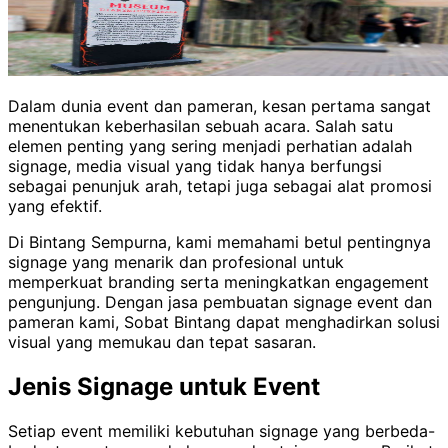
Dalam dunia event dan pameran, kesan pertama sangat
menentukan keberhasilan sebuah acara. Salah satu
elemen penting yang sering menjadi perhatian adalah
signage, media visual yang tidak hanya berfungsi
sebagai penunjuk arah, tetapi juga sebagai alat promosi
yang efektif.
Di Bintang Sempurna, kami memahami betul pentingnya
signage yang menarik dan profesional untuk
memperkuat branding serta meningkatkan engagement
pengunjung. Dengan jasa pembuatan signage event dan
pameran kami, Sobat Bintang dapat menghadirkan solusi
visual yang memukau dan tepat sasaran.
Jenis Signage untuk Event
Setiap event memiliki kebutuhan signage yang berbeda-