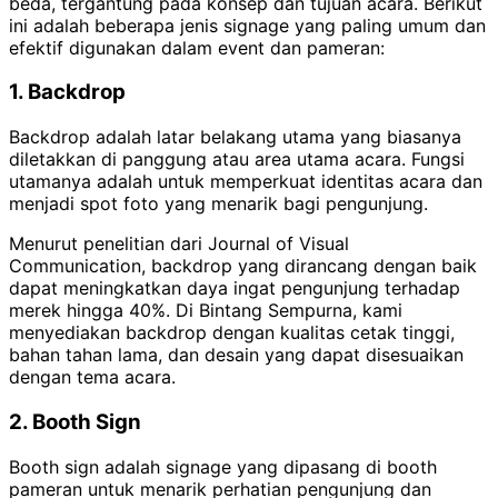
beda, tergantung pada konsep dan tujuan acara. Berikut
ini adalah beberapa jenis signage yang paling umum dan
efektif digunakan dalam event dan pameran:
1. Backdrop
Backdrop adalah latar belakang utama yang biasanya
diletakkan di panggung atau area utama acara. Fungsi
utamanya adalah untuk memperkuat identitas acara dan
menjadi spot foto yang menarik bagi pengunjung.
Menurut penelitian dari Journal of Visual
Communication, backdrop yang dirancang dengan baik
dapat meningkatkan daya ingat pengunjung terhadap
merek hingga 40%. Di Bintang Sempurna, kami
menyediakan backdrop dengan kualitas cetak tinggi,
bahan tahan lama, dan desain yang dapat disesuaikan
dengan tema acara.
2. Booth Sign
Booth sign adalah signage yang dipasang di booth
pameran untuk menarik perhatian pengunjung dan