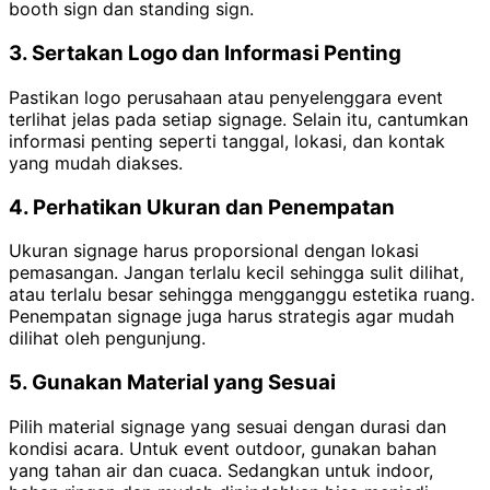
booth sign dan standing sign.
3. Sertakan Logo dan Informasi Penting
Pastikan logo perusahaan atau penyelenggara event
terlihat jelas pada setiap signage. Selain itu, cantumkan
informasi penting seperti tanggal, lokasi, dan kontak
yang mudah diakses.
4. Perhatikan Ukuran dan Penempatan
Ukuran signage harus proporsional dengan lokasi
pemasangan. Jangan terlalu kecil sehingga sulit dilihat,
atau terlalu besar sehingga mengganggu estetika ruang.
Penempatan signage juga harus strategis agar mudah
dilihat oleh pengunjung.
5. Gunakan Material yang Sesuai
Pilih material signage yang sesuai dengan durasi dan
kondisi acara. Untuk event outdoor, gunakan bahan
yang tahan air dan cuaca. Sedangkan untuk indoor,