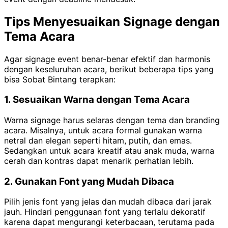
Tips Menyesuaikan Signage dengan
Tema Acara
Agar signage event benar-benar efektif dan harmonis
dengan keseluruhan acara, berikut beberapa tips yang
bisa Sobat Bintang terapkan:
1. Sesuaikan Warna dengan Tema Acara
Warna signage harus selaras dengan tema dan branding
acara. Misalnya, untuk acara formal gunakan warna
netral dan elegan seperti hitam, putih, dan emas.
Sedangkan untuk acara kreatif atau anak muda, warna
cerah dan kontras dapat menarik perhatian lebih.
2. Gunakan Font yang Mudah Dibaca
Pilih jenis font yang jelas dan mudah dibaca dari jarak
jauh. Hindari penggunaan font yang terlalu dekoratif
karena dapat mengurangi keterbacaan, terutama pada