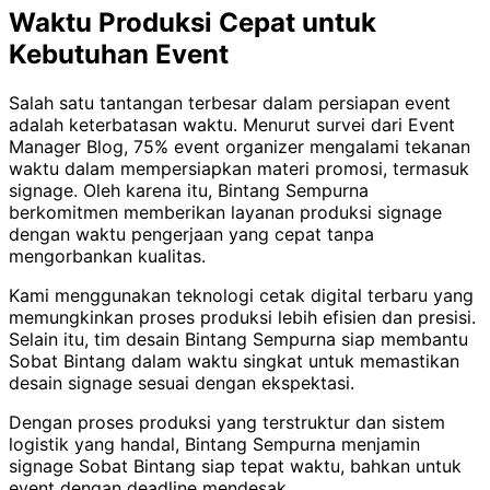
Waktu Produksi Cepat untuk
Kebutuhan Event
Salah satu tantangan terbesar dalam persiapan event
adalah keterbatasan waktu. Menurut survei dari Event
Manager Blog, 75% event organizer mengalami tekanan
waktu dalam mempersiapkan materi promosi, termasuk
signage. Oleh karena itu, Bintang Sempurna
berkomitmen memberikan layanan produksi signage
dengan waktu pengerjaan yang cepat tanpa
mengorbankan kualitas.
Kami menggunakan teknologi cetak digital terbaru yang
memungkinkan proses produksi lebih efisien dan presisi.
Selain itu, tim desain Bintang Sempurna siap membantu
Sobat Bintang dalam waktu singkat untuk memastikan
desain signage sesuai dengan ekspektasi.
Dengan proses produksi yang terstruktur dan sistem
logistik yang handal, Bintang Sempurna menjamin
signage Sobat Bintang siap tepat waktu, bahkan untuk
event dengan deadline mendesak.