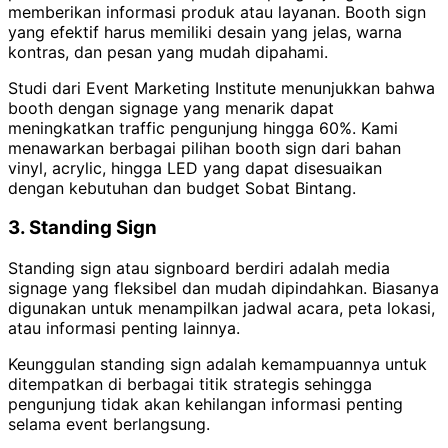
memberikan informasi produk atau layanan. Booth sign
yang efektif harus memiliki desain yang jelas, warna
kontras, dan pesan yang mudah dipahami.
Studi dari Event Marketing Institute menunjukkan bahwa
booth dengan signage yang menarik dapat
meningkatkan traffic pengunjung hingga 60%. Kami
menawarkan berbagai pilihan booth sign dari bahan
vinyl, acrylic, hingga LED yang dapat disesuaikan
dengan kebutuhan dan budget Sobat Bintang.
3. Standing Sign
Standing sign atau signboard berdiri adalah media
signage yang fleksibel dan mudah dipindahkan. Biasanya
digunakan untuk menampilkan jadwal acara, peta lokasi,
atau informasi penting lainnya.
Keunggulan standing sign adalah kemampuannya untuk
ditempatkan di berbagai titik strategis sehingga
pengunjung tidak akan kehilangan informasi penting
selama event berlangsung.