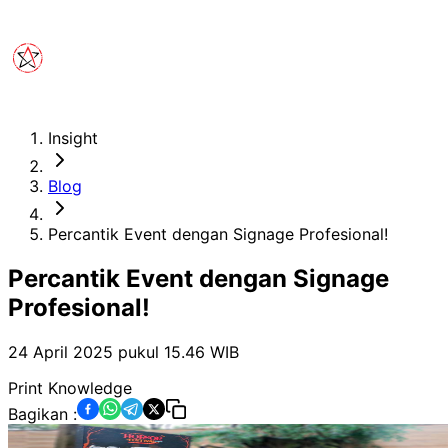
Insight
Blog
Percantik Event dengan Signage Profesional!
Percantik Event dengan Signage
Profesional!
24 April 2025 pukul 15.46
WIB
Print Knowledge
Bagikan :