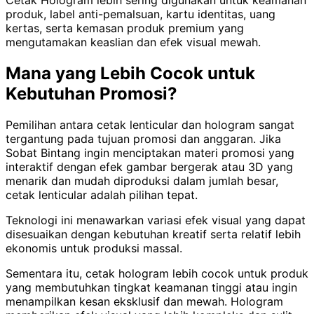
produk, label anti-pemalsuan, kartu identitas, uang
kertas, serta kemasan produk premium yang
mengutamakan keaslian dan efek visual mewah.
Mana yang Lebih Cocok untuk
Kebutuhan Promosi?
Pemilihan antara cetak lenticular dan hologram sangat
tergantung pada tujuan promosi dan anggaran. Jika
Sobat Bintang ingin menciptakan materi promosi yang
interaktif dengan efek gambar bergerak atau 3D yang
menarik dan mudah diproduksi dalam jumlah besar,
cetak lenticular adalah pilihan tepat.
Teknologi ini menawarkan variasi efek visual yang dapat
disesuaikan dengan kebutuhan kreatif serta relatif lebih
ekonomis untuk produksi massal.
Sementara itu, cetak hologram lebih cocok untuk produk
yang membutuhkan tingkat keamanan tinggi atau ingin
menampilkan kesan eksklusif dan mewah. Hologram