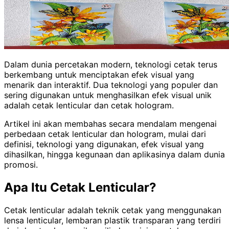
Dalam dunia percetakan modern, teknologi cetak terus
berkembang untuk menciptakan efek visual yang
menarik dan interaktif. Dua teknologi yang populer dan
sering digunakan untuk menghasilkan efek visual unik
adalah cetak lenticular dan cetak hologram.
Artikel ini akan membahas secara mendalam mengenai
perbedaan cetak lenticular dan hologram, mulai dari
definisi, teknologi yang digunakan, efek visual yang
dihasilkan, hingga kegunaan dan aplikasinya dalam dunia
promosi.
Apa Itu Cetak Lenticular?
Cetak lenticular adalah teknik cetak yang menggunakan
lensa lenticular, lembaran plastik transparan yang terdiri