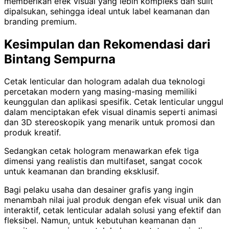
memberikan efek visual yang lebih kompleks dan sulit
dipalsukan, sehingga ideal untuk label keamanan dan
branding premium.
Kesimpulan dan Rekomendasi dari
Bintang Sempurna
Cetak lenticular dan hologram adalah dua teknologi
percetakan modern yang masing-masing memiliki
keunggulan dan aplikasi spesifik. Cetak lenticular unggul
dalam menciptakan efek visual dinamis seperti animasi
dan 3D stereoskopik yang menarik untuk promosi dan
produk kreatif.
Sedangkan cetak hologram menawarkan efek tiga
dimensi yang realistis dan multifaset, sangat cocok
untuk keamanan dan branding eksklusif.
Bagi pelaku usaha dan desainer grafis yang ingin
menambah nilai jual produk dengan efek visual unik dan
interaktif, cetak lenticular adalah solusi yang efektif dan
fleksibel. Namun, untuk kebutuhan keamanan dan