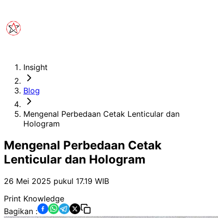
Insight
Blog
Mengenal Perbedaan Cetak Lenticular dan
Hologram
Mengenal Perbedaan Cetak
Lenticular dan Hologram
26 Mei 2025 pukul 17.19
WIB
Print Knowledge
Bagikan :