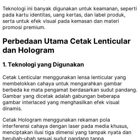
Teknologi ini banyak digunakan untuk keamanan, seperti
pada kartu identitas, uang kertas, dan label produk,
serta untuk efek visual pada kemasan dan materi
promosi premium.
Perbedaan Utama Cetak Lenticular
dan Hologram
1. Teknologi yang Digunakan
Cetak Lenticular menggunakan lensa lenticular yang
membelokkan cahaya untuk mengarahkan gambar
berbeda ke mata pengamat berdasarkan sudut pandang.
Gambar yang dicetak adalah gabungan beberapa
gambar interlaced yang menghasilkan efek visual
dinamis.
Cetak Hologram menggunakan rekaman pola
interferensi cahaya dengan laser pada media khusus,
menciptakan ilusi tiga dimensi yang tampak nyata dan
berubah-ubah sesuai sudut pandang tanpa