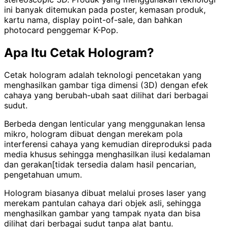
ini banyak ditemukan pada poster, kemasan produk,
kartu nama, display point-of-sale, dan bahkan
photocard penggemar K-Pop.
Apa Itu Cetak Hologram?
Cetak hologram adalah teknologi pencetakan yang
menghasilkan gambar tiga dimensi (3D) dengan efek
cahaya yang berubah-ubah saat dilihat dari berbagai
sudut.
Berbeda dengan lenticular yang menggunakan lensa
mikro, hologram dibuat dengan merekam pola
interferensi cahaya yang kemudian direproduksi pada
media khusus sehingga menghasilkan ilusi kedalaman
dan gerakan[tidak tersedia dalam hasil pencarian,
pengetahuan umum.
Hologram biasanya dibuat melalui proses laser yang
merekam pantulan cahaya dari objek asli, sehingga
menghasilkan gambar yang tampak nyata dan bisa
dilihat dari berbagai sudut tanpa alat bantu.