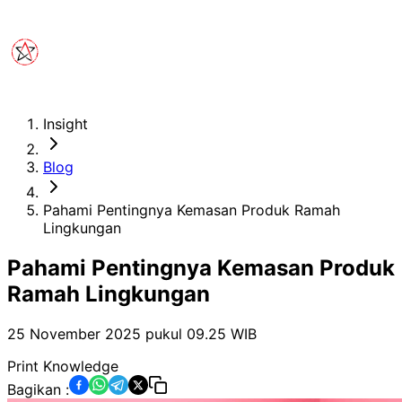
Insight
Blog
Pahami Pentingnya Kemasan Produk Ramah
Lingkungan
Pahami Pentingnya Kemasan Produk
Ramah Lingkungan
25 November 2025 pukul 09.25
WIB
Print Knowledge
Bagikan :