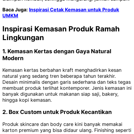
Baca Juga:
Inspirasi Cetak Kemasan untuk Produk
UMKM
Inspirasi Kemasan Produk Ramah
Lingkungan
1. Kemasan Kertas dengan Gaya Natural
Modern
Kemasan kertas berbahan kraft menghadirkan kesan
natural yang sedang tren beberapa tahun terakhir.
Desain minimalis dengan garis sederhana dan teks tegas
membuat produk terlihat kontemporer. Jenis kemasan ini
banyak digunakan untuk makanan siap saji, bakery,
hingga kopi kemasan.
2. Box Custom untuk Produk Kecantikan
Produk skincare dan body care kini banyak memakai
karton premium yang bisa didaur ulang. Finishing seperti