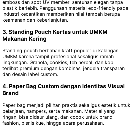
emboss dan spot UV memberi sentuhan elegan tanpa
plastik berlebih. Penggunaan material eco-friendly pada
industri kecantikan memberikan nilai tambah berupa
keamanan dan keberlanjutan.
3. Standing Pouch Kertas untuk UMKM
Makanan Kering
Standing pouch berbahan kraft populer di kalangan
UMKM karena tampil profesional sekaligus ramah
lingkungan. Granola, cookies, teh herbal, dan kopi
terlihat premium dengan kombinasi jendela transparan
dan desain label custom.
4. Paper Bag Custom dengan Identitas Visual
Brand
Paper bag menjadi pilihan praktis sekaligus estetik untuk
belanjaan, hampers, serta makanan. Material yang
ringan, bisa didaur ulang, dan cocok untuk brand
fashion, bisnis kue, hingga acara perusahaan.