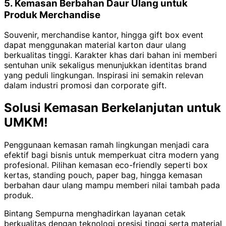
5. Kemasan Berbahan Daur Ulang untuk
Produk Merchandise
Souvenir, merchandise kantor, hingga gift box event
dapat menggunakan material karton daur ulang
berkualitas tinggi. Karakter khas dari bahan ini memberi
sentuhan unik sekaligus menunjukkan identitas brand
yang peduli lingkungan. Inspirasi ini semakin relevan
dalam industri promosi dan corporate gift.
Solusi Kemasan Berkelanjutan untuk
UMKM!
Penggunaan kemasan ramah lingkungan menjadi cara
efektif bagi bisnis untuk memperkuat citra modern yang
profesional. Pilihan kemasan eco-friendly seperti box
kertas, standing pouch, paper bag, hingga kemasan
berbahan daur ulang mampu memberi nilai tambah pada
produk.
Bintang Sempurna menghadirkan layanan cetak
berkualitas dengan teknologi presisi tinggi serta material