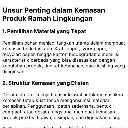
Unsur Penting dalam Kemasan
Produk Ramah Lingkungan
1. Pemilihan Material yang Tepat
Pemilihan bahan menjadi langkah utama dalam membuat
kemasan berkelanjutan. Kraft paper, ivory paper,
recycled paper, hingga karton biodegradable memiliki
karakteristik berbeda yang bisa disesuaikan dengan
kebutuhan produk, tingkat ketahanan, dan finishing yang
diinginkan.
2. Struktur Kemasan yang Efisien
Desain struktur menjadi unsur krusial untuk memastikan
kemasan tetap kuat tanpa mengonsumsi material
berlebihan. Penggunaan lipatan sederhana, bentuk
compact, atau desain fungsional membuat kemasan
produk praktis dibawa, disimpan, dan digunakan ulang.