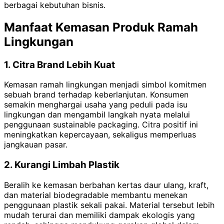
berbagai kebutuhan bisnis.
Manfaat Kemasan Produk Ramah
Lingkungan
1. Citra Brand Lebih Kuat
Kemasan ramah lingkungan menjadi simbol komitmen
sebuah brand terhadap keberlanjutan. Konsumen
semakin menghargai usaha yang peduli pada isu
lingkungan dan mengambil langkah nyata melalui
penggunaan sustainable packaging. Citra positif ini
meningkatkan kepercayaan, sekaligus memperluas
jangkauan pasar.
2. Kurangi Limbah Plastik
Beralih ke kemasan berbahan kertas daur ulang, kraft,
dan material biodegradable membantu menekan
penggunaan plastik sekali pakai. Material tersebut lebih
mudah terurai dan memiliki dampak ekologis yang