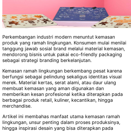
Perkembangan industri modern menuntut kemasan
produk yang ramah lingkungan. Konsumen mulai menilai
tanggung jawab sosial brand melalui material kemasan,
mendorong bisnis untuk pakai eco-friendly packaging
sebagai strategi branding berkelanjutan.
Kemasan ramah lingkungan berkembang pesat karena
berfungsi sebagai pelindung sekaligus identitas visual
merek. Material kertas, serat alami, atau daur ulang
membuat kemasan yang aman digunakan dan
memberikan kesan profesional ketika diterapkan pada
berbagai produk retail, kuliner, kecantikan, hingga
merchandise.
Artikel ini membahas manfaat utama kemasan ramah
lingkungan, unsur penting dalam proses produksinya,
hingga inspirasi desain yang bisa diterapkan pada