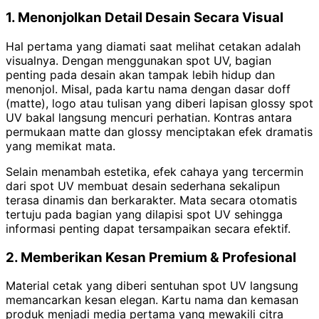
1. Menonjolkan Detail Desain Secara Visual
Hal pertama yang diamati saat melihat cetakan adalah
visualnya. Dengan menggunakan spot UV, bagian
penting pada desain akan tampak lebih hidup dan
menonjol. Misal, pada kartu nama dengan dasar doff
(matte), logo atau tulisan yang diberi lapisan glossy spot
UV bakal langsung mencuri perhatian. Kontras antara
permukaan matte dan glossy menciptakan efek dramatis
yang memikat mata.
Selain menambah estetika, efek cahaya yang tercermin
dari spot UV membuat desain sederhana sekalipun
terasa dinamis dan berkarakter. Mata secara otomatis
tertuju pada bagian yang dilapisi spot UV sehingga
informasi penting dapat tersampaikan secara efektif.
2. Memberikan Kesan Premium & Profesional
Material cetak yang diberi sentuhan spot UV langsung
memancarkan kesan elegan. Kartu nama dan kemasan
produk menjadi media pertama yang mewakili citra