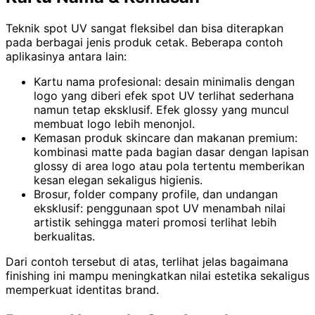
Teknik spot UV sangat fleksibel dan bisa diterapkan
pada berbagai jenis produk cetak. Beberapa contoh
aplikasinya antara lain:
Kartu nama profesional: desain minimalis dengan
logo yang diberi efek spot UV terlihat sederhana
namun tetap eksklusif. Efek glossy yang muncul
membuat logo lebih menonjol.
Kemasan produk skincare dan makanan premium:
kombinasi matte pada bagian dasar dengan lapisan
glossy di area logo atau pola tertentu memberikan
kesan elegan sekaligus higienis.
Brosur, folder company profile, dan undangan
eksklusif: penggunaan spot UV menambah nilai
artistik sehingga materi promosi terlihat lebih
berkualitas.
Dari contoh tersebut di atas, terlihat jelas bagaimana
finishing ini mampu meningkatkan nilai estetika sekaligus
memperkuat identitas brand.