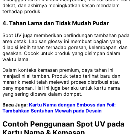
dekat, dan akhirnya meningkatkan kesan mendalam
terhadap produk.
4. Tahan Lama dan Tidak Mudah Pudar
Spot UV juga memberikan perlindungan tambahan pada
area cetak. Lapisan glossy ini membuat bagian yang
dilapisi lebih tahan terhadap goresan, kelembapan, dan
gesekan. Cocok untuk produk yang disimpan dalam
waktu lama.
Dalam konteks kemasan premium, daya tahan ini
menjadi nilai tambah. Produk tetap terlihat baru dan
menarik meski telah melewati proses distribusi atau
penyimpanan. Hal ini juga berlaku untuk kartu nama
yang sering dibawa dalam dompet.
Baca Juga:
Kartu Nama dengan Emboss dan Foil:
Tambahkan Sentuhan Mewah pada Desain
Contoh Penggunaan Spot UV pada
Kartu Nama & Kemasan