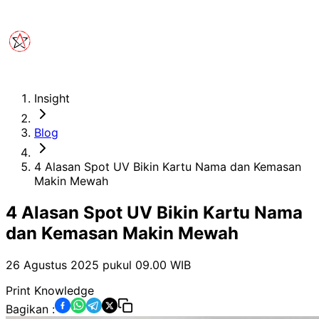
Insight
Blog
4 Alasan Spot UV Bikin Kartu Nama dan Kemasan
Makin Mewah
4 Alasan Spot UV Bikin Kartu Nama
dan Kemasan Makin Mewah
26 Agustus 2025 pukul 09.00
WIB
Print Knowledge
Bagikan :