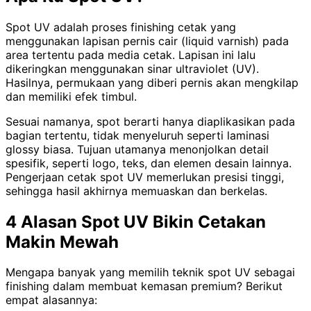
Spot UV adalah proses finishing cetak yang
menggunakan lapisan pernis cair (liquid varnish) pada
area tertentu pada media cetak. Lapisan ini lalu
dikeringkan menggunakan sinar ultraviolet (UV).
Hasilnya, permukaan yang diberi pernis akan mengkilap
dan memiliki efek timbul.
Sesuai namanya, spot berarti hanya diaplikasikan pada
bagian tertentu, tidak menyeluruh seperti laminasi
glossy biasa. Tujuan utamanya menonjolkan detail
spesifik, seperti logo, teks, dan elemen desain lainnya.
Pengerjaan cetak spot UV memerlukan presisi tinggi,
sehingga hasil akhirnya memuaskan dan berkelas.
4 Alasan Spot UV Bikin Cetakan
Makin Mewah
Mengapa banyak yang memilih teknik spot UV sebagai
finishing dalam membuat kemasan premium? Berikut
empat alasannya: