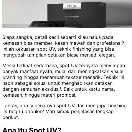
Siapa sangka, detail kecil seperti kilau halus pada
kemasan bisa memberi kesan mewah dan profesional?
Inilah kekuatan spot UV, teknik finishing yang bisa
mengubah tampilan cetakan biasa menjadi elegan.
Meski terlihat sederhana, spot UV ternyata menyimpan
banyak manfaat nyata, mulai dari meningkatkan visual
branding hingga menambah tekstur menarik. Teknik ini
hadir sebagai solusi untuk menghadirkan cetakan
dengan sentuhan eksklusif. Baik untuk kartu nama,
kemasan, hingga materi promosi.
Lantas, apa sebenarnya spot UV dan mengapa finishing
ini begitu populer? Mari simak penjelasan lengkap
berikut.
Apa Itu Spot UV?