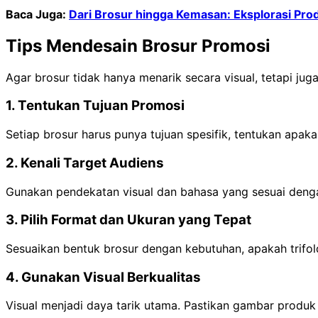
Baca Juga:
Dari Brosur hingga Kemasan: Eksplorasi Produ
Tips Mendesain Brosur Promosi
Agar brosur tidak hanya menarik secara visual, tetapi juga
1. Tentukan Tujuan Promosi
Setiap brosur harus punya tujuan spesifik, tentukan apa
2. Kenali Target Audiens
Gunakan pendekatan visual dan bahasa yang sesuai denga
3. Pilih Format dan Ukuran yang Tepat
Sesuaikan bentuk brosur dengan kebutuhan, apakah trifold
4. Gunakan Visual Berkualitas
Visual menjadi daya tarik utama. Pastikan gambar produk a