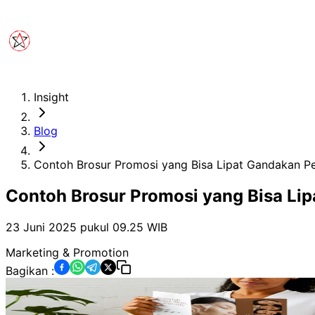
Insight
Blog
Contoh Brosur Promosi yang Bisa Lipat Gandakan Pe
Contoh Brosur Promosi yang Bisa Li
23 Juni 2025 pukul 09.25
WIB
Marketing & Promotion
Bagikan :