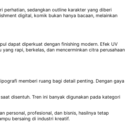
ri perhatian, sedangkan outline karakter yang diberi
lishment digital, komik bukan hanya bacaan, melainkan
pul dapat diperkuat dengan finishing modern. Efek UV
 yang rapi, berkelas, dan mencerminkan citra perusahaan
tipografi memberi ruang bagi detail penting. Dengan gaya
saat disentuh. Tren ini banyak digunakan pada kategori
n personal, profesional, dan bisnis, hasilnya tetap
pu bersaing di industri kreatif.