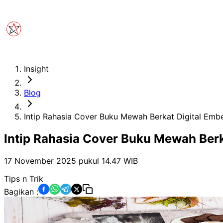
Insight
Blog
Intip Rahasia Cover Buku Mewah Berkat Digital Embe
Intip Rahasia Cover Buku Mewah Berk
17 November 2025 pukul 14.47
WIB
Tips n Trik
Bagikan :