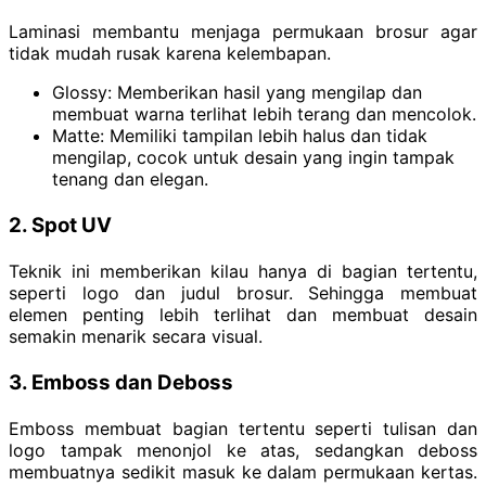
Laminasi membantu menjaga permukaan brosur agar
tidak mudah rusak karena kelembapan.
Glossy: Memberikan hasil yang mengilap dan
membuat warna terlihat lebih terang dan mencolok.
Matte: Memiliki tampilan lebih halus dan tidak
mengilap, cocok untuk desain yang ingin tampak
tenang dan elegan.
2. Spot UV
Teknik ini memberikan kilau hanya di bagian tertentu,
seperti logo dan judul brosur. Sehingga membuat
elemen penting lebih terlihat dan membuat desain
semakin menarik secara visual.
3. Emboss dan Deboss
Emboss membuat bagian tertentu seperti tulisan dan
logo tampak menonjol ke atas, sedangkan deboss
membuatnya sedikit masuk ke dalam permukaan kertas.