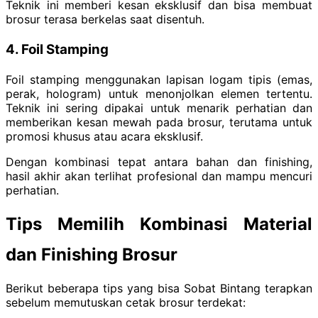
Teknik ini memberi kesan eksklusif dan bisa membuat
brosur terasa berkelas saat disentuh.
4. Foil Stamping
Foil stamping menggunakan lapisan logam tipis (emas,
perak, hologram) untuk menonjolkan elemen tertentu.
Teknik ini sering dipakai untuk menarik perhatian dan
memberikan kesan mewah pada brosur, terutama untuk
promosi khusus atau acara eksklusif.
Dengan kombinasi tepat antara bahan dan finishing,
hasil akhir akan terlihat profesional dan mampu mencuri
perhatian.
Tips Memilih Kombinasi Material
dan Finishing Brosur
Berikut beberapa tips yang bisa Sobat Bintang terapkan
sebelum memutuskan cetak brosur terdekat: