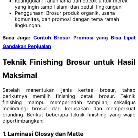
Keunggulan: Tahan lama dan cocok untuk merek
yang ingin tampil alami dan peduli lingkungan.
Penggunaan: Brosur produk organik, usaha
komunitas, dan promosi dengan tema ramah
lingkungan.
Baca Juga:
Contoh Brosur Promosi yang Bisa Lipat
Gandakan Penjualan
Teknik Finishing Brosur untuk Hasil
Maksimal
Setelah menentukan jenis kertas brosur, tahap
berikutnya memilih finishing cetak brosur. Teknik
finishing mampu memperindah tampilan, sekaligus
melindungi brosur dari kerusakan dan memperkuat
branding. Berikut beberapa teknik finishing yang wajib
dipertimbangkan:
1. Laminasi Glossy dan Matte