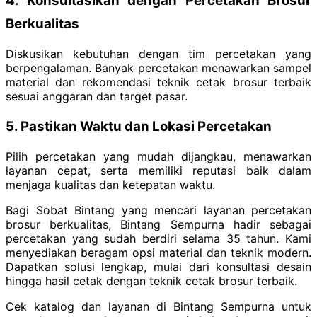
4. Konsultasikan dengan Percetakan Brosur
Berkualitas
Diskusikan kebutuhan dengan tim percetakan yang
berpengalaman. Banyak percetakan menawarkan sampel
material dan rekomendasi teknik cetak brosur terbaik
sesuai anggaran dan target pasar.
5. Pastikan Waktu dan Lokasi Percetakan
Pilih percetakan yang mudah dijangkau, menawarkan
layanan cepat, serta memiliki reputasi baik dalam
menjaga kualitas dan ketepatan waktu.
Bagi Sobat Bintang yang mencari layanan percetakan
brosur berkualitas, Bintang Sempurna hadir sebagai
percetakan yang sudah berdiri selama 35 tahun. Kami
menyediakan beragam opsi material dan teknik modern.
Dapatkan solusi lengkap, mulai dari konsultasi desain
hingga hasil cetak dengan teknik cetak brosur terbaik.
Cek katalog dan layanan di Bintang Sempurna untuk