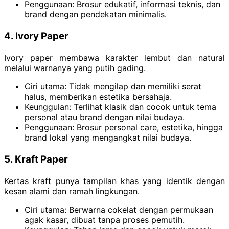
Penggunaan: Brosur edukatif, informasi teknis, dan
brand dengan pendekatan minimalis.
4. Ivory Paper
Ivory paper membawa karakter lembut dan natural
melalui warnanya yang putih gading.
Ciri utama: Tidak mengilap dan memiliki serat
halus, memberikan estetika bersahaja.
Keunggulan: Terlihat klasik dan cocok untuk tema
personal atau brand dengan nilai budaya.
Penggunaan: Brosur personal care, estetika, hingga
brand lokal yang mengangkat nilai budaya.
5. Kraft Paper
Kertas kraft punya tampilan khas yang identik dengan
kesan alami dan ramah lingkungan.
Ciri utama: Berwarna cokelat dengan permukaan
agak kasar, dibuat tanpa proses pemutih.