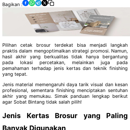
Bagikan :
Pilihan cetak brosur terdekat bisa menjadi langkah
praktis dalam mengoptimalkan strategi promosi. Namun,
hasil akhir yang berkualitas tidak hanya bergantung
pada lokasi percetakan, melainkan juga pada
pemahaman terhadap jenis kertas dan teknik finishing
yang tepat.
Jenis material memengaruhi daya tarik visual dan kesan
profesional, sementara finishing menciptakan sentuhan
akhir yang memukau. Simak panduan lengkap berikut
agar Sobat Bintang tidak salah pilih!
Jenis Kertas Brosur yang Paling
Banyak Digunakan