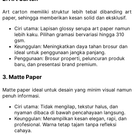
Art carton memiliki struktur lebih tebal dibanding art
paper, sehingga memberikan kesan solid dan eksklusif.
Ciri utama: Lapisan glossy serupa art paper namun
lebih kaku. Pilihan gramasi bervariasi hingga 310
gsm.
Keunggulan: Meningkatkan daya tahan brosur dan
ideal untuk penggunaan jangka panjang.
Penggunaan: Brosur properti, peluncuran produk
baru, dan presentasi brand premium.
3. Matte Paper
Matte paper ideal untuk desain yang minim visual namun
penuh informasi.
Ciri utama: Tidak mengilap, tekstur halus, dan
nyaman dibaca di bawah pencahayaan langsung.
Keunggulan: Menampilkan kesan elegan, rapi, dan
profesional. Warna tetap tajam tanpa refleksi
cahaya.