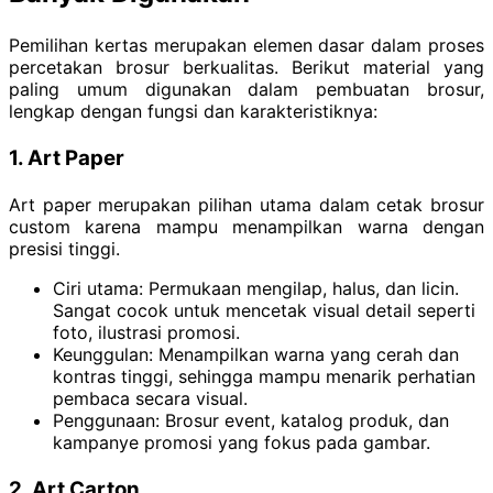
Pemilihan kertas merupakan elemen dasar dalam proses
percetakan brosur berkualitas. Berikut material yang
paling umum digunakan dalam pembuatan brosur,
lengkap dengan fungsi dan karakteristiknya:
1. Art Paper
Art paper merupakan pilihan utama dalam cetak brosur
custom karena mampu menampilkan warna dengan
presisi tinggi.
Ciri utama: Permukaan mengilap, halus, dan licin.
Sangat cocok untuk mencetak visual detail seperti
foto, ilustrasi promosi.
Keunggulan: Menampilkan warna yang cerah dan
kontras tinggi, sehingga mampu menarik perhatian
pembaca secara visual.
Penggunaan: Brosur event, katalog produk, dan
kampanye promosi yang fokus pada gambar.
2. Art Carton