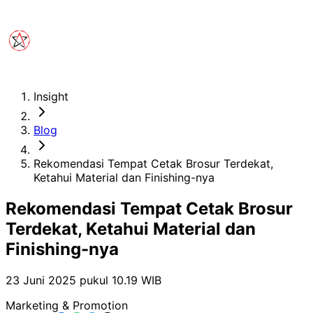
Insight
Blog
Rekomendasi Tempat Cetak Brosur Terdekat,
Ketahui Material dan Finishing-nya
Rekomendasi Tempat Cetak Brosur
Terdekat, Ketahui Material dan
Finishing-nya
23 Juni 2025 pukul 10.19
WIB
Marketing & Promotion