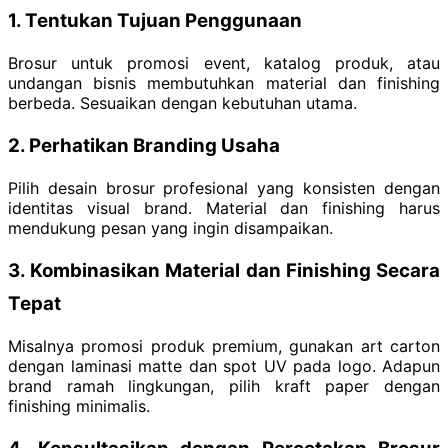
1. Tentukan Tujuan Penggunaan
Brosur untuk promosi event, katalog produk, atau
undangan bisnis membutuhkan material dan finishing
berbeda. Sesuaikan dengan kebutuhan utama.
2. Perhatikan Branding Usaha
Pilih desain brosur profesional yang konsisten dengan
identitas visual brand. Material dan finishing harus
mendukung pesan yang ingin disampaikan.
3. Kombinasikan Material dan Finishing Secara
Tepat
Misalnya promosi produk premium, gunakan art carton
dengan laminasi matte dan spot UV pada logo. Adapun
brand ramah lingkungan, pilih kraft paper dengan
finishing minimalis.