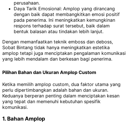
perusahaan.
Daya Tarik Emosional: Amplop yang dirancang
dengan baik dapat membangkitkan emosi positif
pada penerima. Ini meningkatkan kemungkinan
respons terhadap surat tersebut, baik dalam
bentuk balasan atau tindakan lebih lanjut.
Dengan memanfaatkan teknik emboss dan deboss,
Sobat Bintang tidak hanya meningkatkan estetika
amplop tetapi juga menciptakan pengalaman komunikasi
yang lebih mendalam dan berkesan bagi penerima.
Pilihan Bahan dan Ukuran Amplop Custom
Ketika memilih amplop custom, dua faktor utama yang
perlu dipertimbangkan adalah bahan dan ukuran.
Keduanya berperan penting dalam menciptakan kesan
yang tepat dan memenuhi kebutuhan spesifik
komunikasi.
1. Bahan Amplop