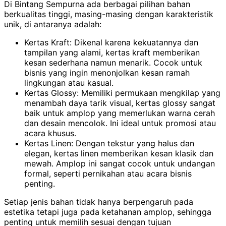
Di Bintang Sempurna ada berbagai pilihan bahan
berkualitas tinggi, masing-masing dengan karakteristik
unik, di antaranya adalah:
Kertas Kraft: Dikenal karena kekuatannya dan
tampilan yang alami, kertas kraft memberikan
kesan sederhana namun menarik. Cocok untuk
bisnis yang ingin menonjolkan kesan ramah
lingkungan atau kasual.
Kertas Glossy: Memiliki permukaan mengkilap yang
menambah daya tarik visual, kertas glossy sangat
baik untuk amplop yang memerlukan warna cerah
dan desain mencolok. Ini ideal untuk promosi atau
acara khusus.
Kertas Linen: Dengan tekstur yang halus dan
elegan, kertas linen memberikan kesan klasik dan
mewah. Amplop ini sangat cocok untuk undangan
formal, seperti pernikahan atau acara bisnis
penting.
Setiap jenis bahan tidak hanya berpengaruh pada
estetika tetapi juga pada ketahanan amplop, sehingga
penting untuk memilih sesuai dengan tujuan