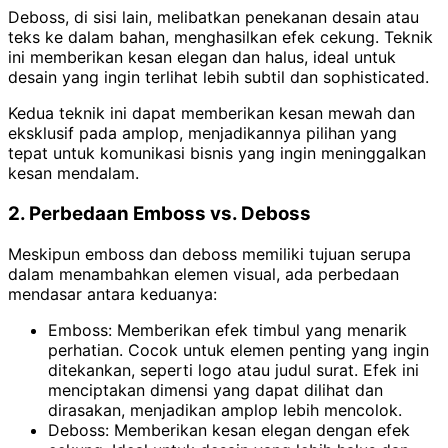
Deboss, di sisi lain, melibatkan penekanan desain atau
teks ke dalam bahan, menghasilkan efek cekung. Teknik
ini memberikan kesan elegan dan halus, ideal untuk
desain yang ingin terlihat lebih subtil dan sophisticated.
Kedua teknik ini dapat memberikan kesan mewah dan
eksklusif pada amplop, menjadikannya pilihan yang
tepat untuk komunikasi bisnis yang ingin meninggalkan
kesan mendalam.
2. Perbedaan Emboss vs. Deboss
Meskipun emboss dan deboss memiliki tujuan serupa
dalam menambahkan elemen visual, ada perbedaan
mendasar antara keduanya:
Emboss: Memberikan efek timbul yang menarik
perhatian. Cocok untuk elemen penting yang ingin
ditekankan, seperti logo atau judul surat. Efek ini
menciptakan dimensi yang dapat dilihat dan
dirasakan, menjadikan amplop lebih mencolok.
Deboss: Memberikan kesan elegan dengan efek