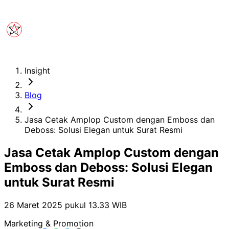
Insight
Blog
Jasa Cetak Amplop Custom dengan Emboss dan
Deboss: Solusi Elegan untuk Surat Resmi
Jasa Cetak Amplop Custom dengan
Emboss dan Deboss: Solusi Elegan
untuk Surat Resmi
26 Maret 2025 pukul 13.33
WIB
Marketing & Promotion