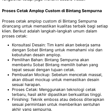
Proses Cetak Amplop Custom di Bintang Sempurna
Proses cetak amplop custom di Bintang Sempurna
dirancang untuk memastikan kualitas terbaik bagi setiap
klien. Berikut adalah langkah-langkah umum dalam
proses cetak:
Konsultasi Desain: Tim kami akan bekerja sama
dengan Sobat Bintang untuk memahami visi dan
kebutuhan desain amplop.
Pemilihan Bahan: Bintang Sempurna akan
membantu Sobat Bintang memilih bahan yang
tepat sesuai dengan tujuan cetak.
Pembuatan Mockup: Sebelum mencetak massal,
akan dibuat mockup untuk memastikan desain
sesuai harapan.
Proses Cetak: Menggunakan teknologi cetak
terbaru, hasil akhir dipastikan berkualitas tinggi.
Finishing: Teknik emboss atau deboss diterapkan
sesuai permintaan untuk memberikan sentuhan
akhir yang sempurna.