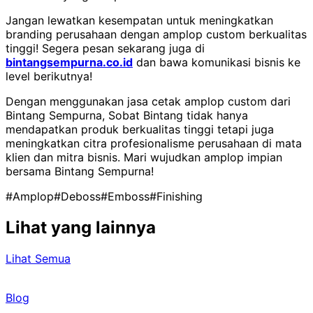
Jangan lewatkan kesempatan untuk meningkatkan
branding perusahaan dengan amplop custom berkualitas
tinggi! Segera pesan sekarang juga di
bintangsempurna.co.id
dan bawa komunikasi bisnis ke
level berikutnya!
Dengan menggunakan jasa cetak amplop custom dari
Bintang Sempurna, Sobat Bintang tidak hanya
mendapatkan produk berkualitas tinggi tetapi juga
meningkatkan citra profesionalisme perusahaan di mata
klien dan mitra bisnis. Mari wujudkan amplop impian
bersama Bintang Sempurna!
#Amplop
#Deboss
#Emboss
#Finishing
Lihat yang lainnya
Lihat Semua
Blog