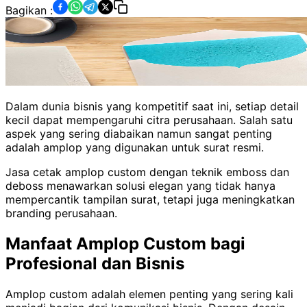
Bagikan :
Dalam dunia bisnis yang kompetitif saat ini, setiap detail
kecil dapat mempengaruhi citra perusahaan. Salah satu
aspek yang sering diabaikan namun sangat penting
adalah amplop yang digunakan untuk surat resmi.
Jasa cetak amplop custom dengan teknik emboss dan
deboss menawarkan solusi elegan yang tidak hanya
mempercantik tampilan surat, tetapi juga meningkatkan
branding perusahaan.
Manfaat Amplop Custom bagi
Profesional dan Bisnis
Amplop custom adalah elemen penting yang sering kali