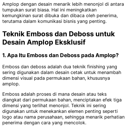
Amplop dengan desain menarik lebih menonjol di antara
tumpukan surat biasa. Hal ini meningkatkan
kemungkinan surat dibuka dan dibaca oleh penerima,
terutama dalam komunikasi bisnis yang penting.
Teknik Emboss dan Deboss untuk
Desain Amplop Eksklusif
1. Apa Itu Emboss dan Deboss pada Amplop?
Emboss dan deboss adalah dua teknik finishing yang
sering digunakan dalam desain cetak untuk menambah
dimensi visual pada permukaan bahan, khususnya
amplop.
Emboss adalah proses di mana desain atau teks
diangkat dari permukaan bahan, menciptakan efek tiga
dimensi yang terlihat menonjol. Teknik ini sering
digunakan untuk menekankan elemen penting seperti
logo atau nama perusahaan, sehingga menarik perhatian
penerima dengan cara yang mencolok.