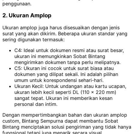
penggunaan.
2. Ukuran Amplop
Ukuran amplop juga harus disesuaikan dengan jenis
surat yang akan dikirim. Beberapa ukuran standar yang
sering digunakan termasuk:
C4: Ideal untuk dokumen resmi atau surat besar,
ukuran ini memungkinkan Sobat Bintang
mengirimkan dokumen tanpa perlu melipatnya.
C5: Ukuran ini cocok untuk surat biasa atau
dokumen yang dilipat sekali. Ini adalah pilihan
umum untuk korespondensi sehari-hari.
Ukuran Kecil: Untuk undangan atau kartu ucapan,
ukuran lebih kecil seperti DL (110 x 220 mm)
sangat tepat. Ukuran ini memberikan kesan
personal dan intim.
Dengan mempertimbangkan bahan dan ukuran amplop
custom, Bintang Sempurna dapat membantu Sobat
Bintang menciptakan solusi pengiriman yang tidak hanya
fungsional tetapi juga menarik secara visual.