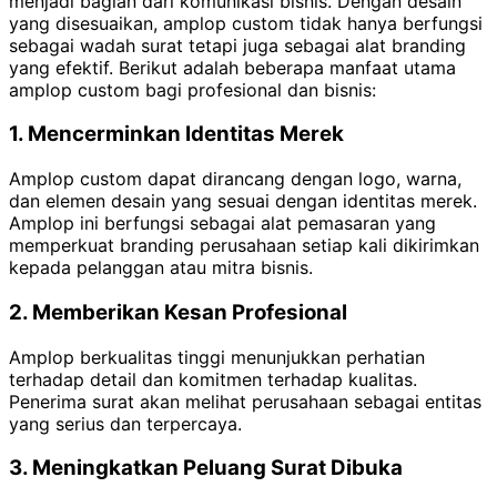
menjadi bagian dari komunikasi bisnis. Dengan desain
yang disesuaikan, amplop custom tidak hanya berfungsi
sebagai wadah surat tetapi juga sebagai alat branding
yang efektif. Berikut adalah beberapa manfaat utama
amplop custom bagi profesional dan bisnis:
1. Mencerminkan Identitas Merek
Amplop custom dapat dirancang dengan logo, warna,
dan elemen desain yang sesuai dengan identitas merek.
Amplop ini berfungsi sebagai alat pemasaran yang
memperkuat branding perusahaan setiap kali dikirimkan
kepada pelanggan atau mitra bisnis.
2. Memberikan Kesan Profesional
Amplop berkualitas tinggi menunjukkan perhatian
terhadap detail dan komitmen terhadap kualitas.
Penerima surat akan melihat perusahaan sebagai entitas
yang serius dan terpercaya.
3. Meningkatkan Peluang Surat Dibuka