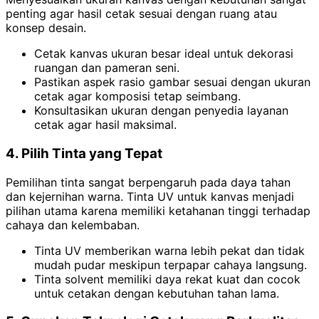
penting agar hasil cetak sesuai dengan ruang atau
konsep desain.
Cetak kanvas ukuran besar ideal untuk dekorasi
ruangan dan pameran seni.
Pastikan aspek rasio gambar sesuai dengan ukuran
cetak agar komposisi tetap seimbang.
Konsultasikan ukuran dengan penyedia layanan
cetak agar hasil maksimal.
4. Pilih Tinta yang Tepat
Pemilihan tinta sangat berpengaruh pada daya tahan
dan kejernihan warna. Tinta UV untuk kanvas menjadi
pilihan utama karena memiliki ketahanan tinggi terhadap
cahaya dan kelembaban.
Tinta UV memberikan warna lebih pekat dan tidak
mudah pudar meskipun terpapar cahaya langsung.
Tinta solvent memiliki daya rekat kuat dan cocok
untuk cetakan dengan kebutuhan tahan lama.