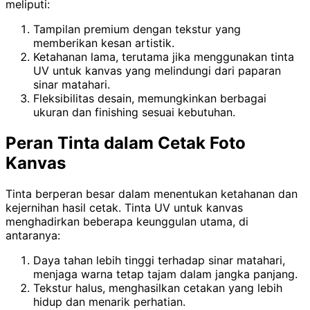
meliputi:
Tampilan premium dengan tekstur yang
memberikan kesan artistik.
Ketahanan lama, terutama jika menggunakan tinta
UV untuk kanvas yang melindungi dari paparan
sinar matahari.
Fleksibilitas desain, memungkinkan berbagai
ukuran dan finishing sesuai kebutuhan.
Peran Tinta dalam Cetak Foto
Kanvas
Tinta berperan besar dalam menentukan ketahanan dan
kejernihan hasil cetak. Tinta UV untuk kanvas
menghadirkan beberapa keunggulan utama, di
antaranya:
Daya tahan lebih tinggi terhadap sinar matahari,
menjaga warna tetap tajam dalam jangka panjang.
Tekstur halus, menghasilkan cetakan yang lebih
hidup dan menarik perhatian.