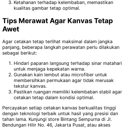
Ketahanan terhadap kelembaban, memastikan
kualitas gambar tetap optimal.
Tips Merawat Agar Kanvas Tetap
Awet
Agar cetakan tetap terlihat maksimal dalam jangka
panjang, beberapa langkah perawatan perlu dilakukan
sebagai berikut:
Hindari paparan langsung terhadap sinar matahari
untuk menjaga kepekatan warna.
Gunakan kain lembut atau microfiber untuk
membersihkan permukaan agar tidak merusak
tekstur kanvas.
Pastikan ruangan memiliki kelembaban stabil agar
cetakan tetap dalam kondisi optimal.
Percayakan setiap cetakan kanvas berkualitas tinggi
dengan teknologi terbaik untuk hasil yang presisi dan
tahan lama. Kunjungi store Bintang Sempurna di Jl.
Bendungan Hilir No. 46, Jakarta Pusat, atau akses