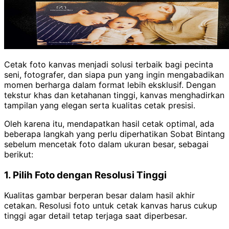
Cetak foto kanvas menjadi solusi terbaik bagi pecinta
seni, fotografer, dan siapa pun yang ingin mengabadikan
momen berharga dalam format lebih eksklusif. Dengan
tekstur khas dan ketahanan tinggi, kanvas menghadirkan
tampilan yang elegan serta kualitas cetak presisi.
Oleh karena itu, mendapatkan hasil cetak optimal, ada
beberapa langkah yang perlu diperhatikan Sobat Bintang
sebelum mencetak foto dalam ukuran besar, sebagai
berikut:
1. Pilih Foto dengan Resolusi Tinggi
Kualitas gambar berperan besar dalam hasil akhir
cetakan. Resolusi foto untuk cetak kanvas harus cukup
tinggi agar detail tetap terjaga saat diperbesar.