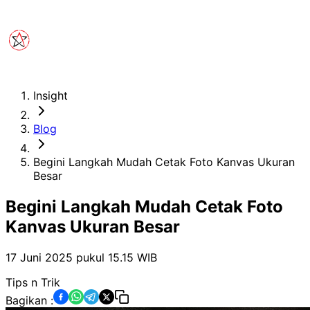
Insight
Blog
Begini Langkah Mudah Cetak Foto Kanvas Ukuran
Besar
Begini Langkah Mudah Cetak Foto
Kanvas Ukuran Besar
17 Juni 2025 pukul 15.15
WIB
Tips n Trik
Bagikan :