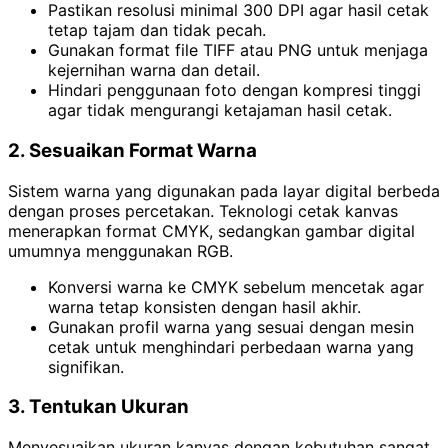
Pastikan resolusi minimal 300 DPI agar hasil cetak
tetap tajam dan tidak pecah.
Gunakan format file TIFF atau PNG untuk menjaga
kejernihan warna dan detail.
Hindari penggunaan foto dengan kompresi tinggi
agar tidak mengurangi ketajaman hasil cetak.
2. Sesuaikan Format Warna
Sistem warna yang digunakan pada layar digital berbeda
dengan proses percetakan. Teknologi cetak kanvas
menerapkan format CMYK, sedangkan gambar digital
umumnya menggunakan RGB.
Konversi warna ke CMYK sebelum mencetak agar
warna tetap konsisten dengan hasil akhir.
Gunakan profil warna yang sesuai dengan mesin
cetak untuk menghindari perbedaan warna yang
signifikan.
3. Tentukan Ukuran
Menyesuaikan ukuran kanvas dengan kebutuhan sangat