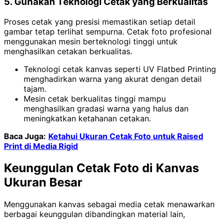
5. Gunakan Teknologi Cetak yang Berkualitas
Proses cetak yang presisi memastikan setiap detail
gambar tetap terlihat sempurna. Cetak foto profesional
menggunakan mesin berteknologi tinggi untuk
menghasilkan cetakan berkualitas.
Teknologi cetak kanvas seperti UV Flatbed Printing
menghadirkan warna yang akurat dengan detail
tajam.
Mesin cetak berkualitas tinggi mampu
menghasilkan gradasi warna yang halus dan
meningkatkan ketahanan cetakan.
Baca Juga:
Ketahui Ukuran Cetak Foto untuk Raised
Print di Media Rigid
Keunggulan Cetak Foto di Kanvas
Ukuran Besar
Menggunakan kanvas sebagai media cetak menawarkan
berbagai keunggulan dibandingkan material lain,