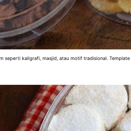
seperti kaligrafi, masjid, atau motif tradisional. Templat