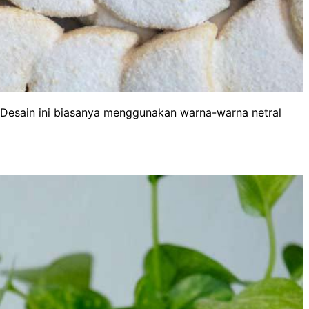
 Desain ini biasanya menggunakan warna-warna netral