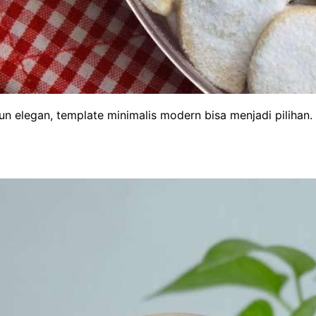
 elegan, template minimalis modern bisa menjadi pilihan.