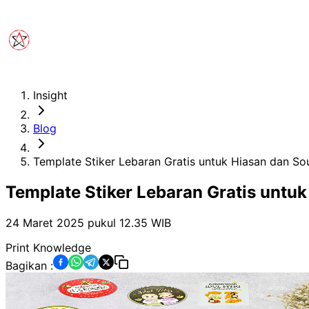
Insight
Blog
Template Stiker Lebaran Gratis untuk Hiasan dan So
Template Stiker Lebaran Gratis untu
24 Maret 2025 pukul 12.35
WIB
Print Knowledge
Bagikan :