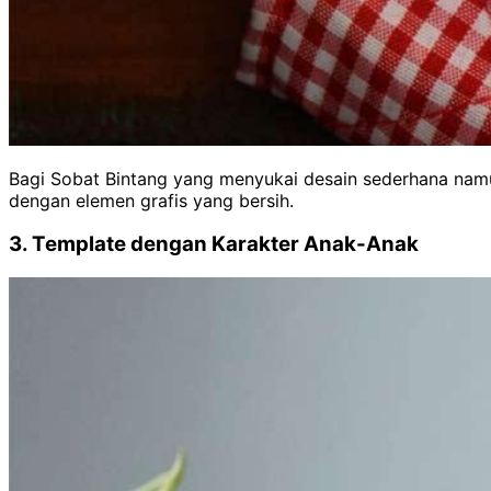
Bagi Sobat Bintang yang menyukai desain sederhana namun
dengan elemen grafis yang bersih.
3. Template dengan Karakter Anak-Anak