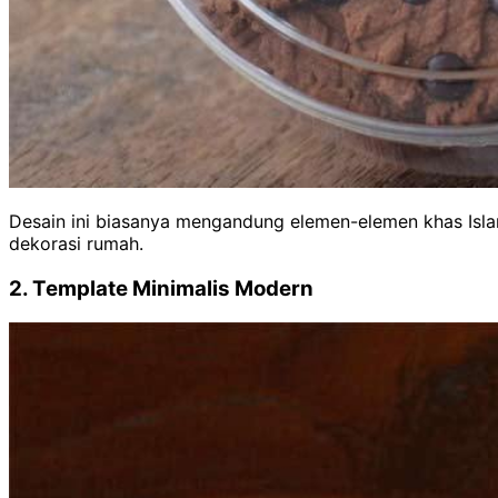
Desain ini biasanya mengandung elemen-elemen khas Islam 
dekorasi rumah.
2. Template Minimalis Modern