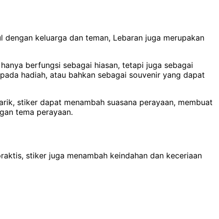
ul dengan keluarga dan teman, Lebaran juga merupakan
hanya berfungsi sebagai hiasan, tetapi juga sebagai
pada hadiah, atau bahkan sebagai souvenir yang dapat
arik, stiker dapat menambah suasana perayaan, membuat
ngan tema perayaan.
 praktis, stiker juga menambah keindahan dan keceriaan