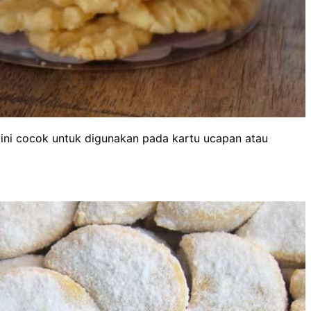
e ini cocok untuk digunakan pada kartu ucapan atau