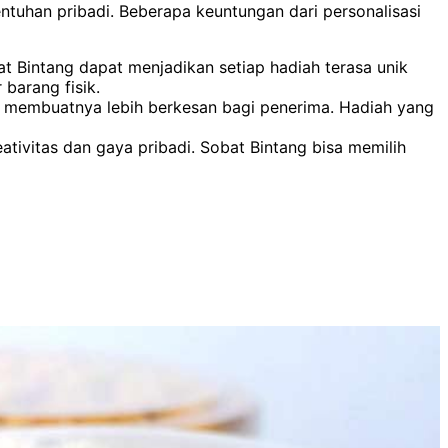
tuhan pribadi. Beberapa keuntungan dari personalisasi
 Bintang dapat menjadikan setiap hadiah terasa unik
barang fisik.
uga membuatnya lebih berkesan bagi penerima. Hadiah yang
ivitas dan gaya pribadi. Sobat Bintang bisa memilih