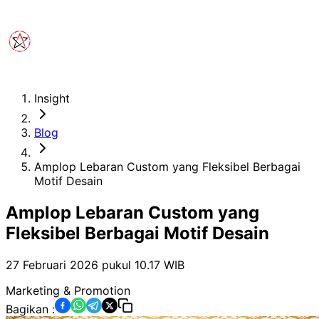
Insight
Blog
Amplop Lebaran Custom yang Fleksibel Berbagai
Motif Desain
Amplop Lebaran Custom yang
Fleksibel Berbagai Motif Desain
27 Februari 2026 pukul 10.17
WIB
Marketing & Promotion
Bagikan :