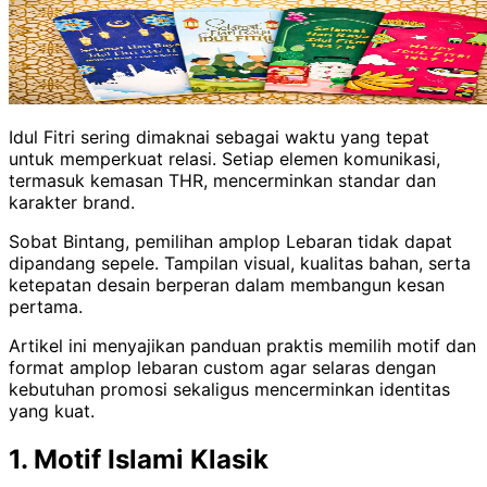
Idul Fitri sering dimaknai sebagai waktu yang tepat
untuk memperkuat relasi. Setiap elemen komunikasi,
termasuk kemasan THR, mencerminkan standar dan
karakter brand.
Sobat Bintang, pemilihan amplop Lebaran tidak dapat
dipandang sepele. Tampilan visual, kualitas bahan, serta
ketepatan desain berperan dalam membangun kesan
pertama.
Artikel ini menyajikan panduan praktis memilih motif dan
format amplop lebaran custom agar selaras dengan
kebutuhan promosi sekaligus mencerminkan identitas
yang kuat.
1. Motif Islami Klasik