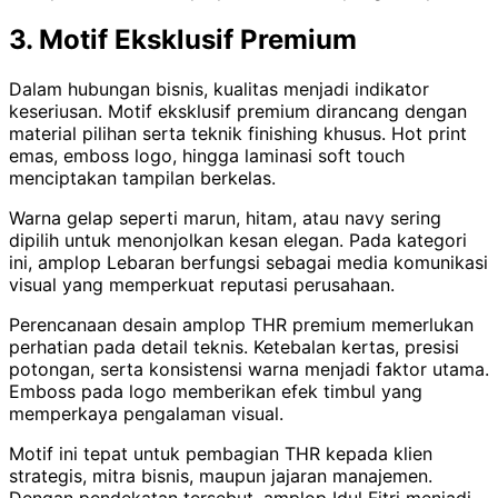
3. Motif Eksklusif Premium
Dalam hubungan bisnis, kualitas menjadi indikator
keseriusan. Motif eksklusif premium dirancang dengan
material pilihan serta teknik finishing khusus. Hot print
emas, emboss logo, hingga laminasi soft touch
menciptakan tampilan berkelas.
Warna gelap seperti marun, hitam, atau navy sering
dipilih untuk menonjolkan kesan elegan. Pada kategori
ini, amplop Lebaran berfungsi sebagai media komunikasi
visual yang memperkuat reputasi perusahaan.
Perencanaan desain amplop THR premium memerlukan
perhatian pada detail teknis. Ketebalan kertas, presisi
potongan, serta konsistensi warna menjadi faktor utama.
Emboss pada logo memberikan efek timbul yang
memperkaya pengalaman visual.
Motif ini tepat untuk pembagian THR kepada klien
strategis, mitra bisnis, maupun jajaran manajemen.