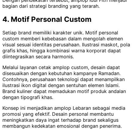
Dengan pendekatan tersebut, amplop Idul Fitri menjadi
bagian dari strategi branding yang terarah.
4. Motif Personal Custom
Setiap brand memiliki karakter unik. Motif personal
custom memberi kebebasan dalam mengolah elemen
visual sesuai identitas perusahaan. Ilustrasi maskot, pola
grafis khas, hingga kombinasi warna korporat dapat
diintegrasikan secara harmonis.
Melalui layanan cetak amplop custom, desain dapat
disesuaikan dengan kebutuhan kampanye Ramadan.
Contohnya, perusahaan teknologi dapat menampilkan
ilustrasi ikon digital dengan sentuhan elemen Islami.
Brand kuliner dapat memadukan motif produk andalan
dengan tipografi khas.
Konsep ini menjadikan amplop Lebaran sebagai media
promosi yang efektif. Desain personal membantu
meningkatkan daya ingat terhadap brand sekaligus
membangun kedekatan emosional dengan penerima.