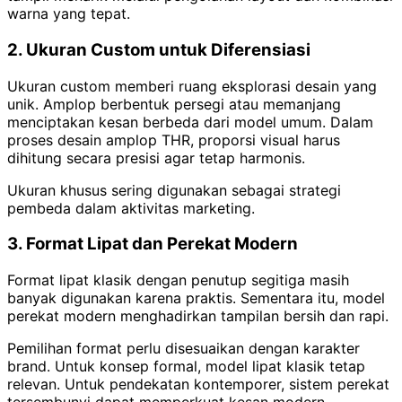
warna yang tepat.
2. Ukuran Custom untuk Diferensiasi
Ukuran custom memberi ruang eksplorasi desain yang
unik. Amplop berbentuk persegi atau memanjang
menciptakan kesan berbeda dari model umum. Dalam
proses desain amplop THR, proporsi visual harus
dihitung secara presisi agar tetap harmonis.
Ukuran khusus sering digunakan sebagai strategi
pembeda dalam aktivitas marketing.
3. Format Lipat dan Perekat Modern
Format lipat klasik dengan penutup segitiga masih
banyak digunakan karena praktis. Sementara itu, model
perekat modern menghadirkan tampilan bersih dan rapi.
Pemilihan format perlu disesuaikan dengan karakter
brand. Untuk konsep formal, model lipat klasik tetap
relevan. Untuk pendekatan kontemporer, sistem perekat