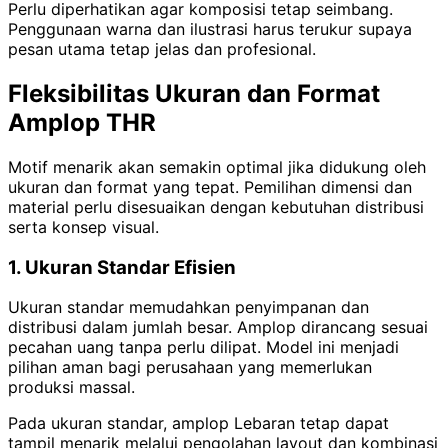
Perlu diperhatikan agar komposisi tetap seimbang.
Penggunaan warna dan ilustrasi harus terukur supaya
pesan utama tetap jelas dan profesional.
Fleksibilitas Ukuran dan Format
Amplop THR
Motif menarik akan semakin optimal jika didukung oleh
ukuran dan format yang tepat. Pemilihan dimensi dan
material perlu disesuaikan dengan kebutuhan distribusi
serta konsep visual.
1. Ukuran Standar Efisien
Ukuran standar memudahkan penyimpanan dan
distribusi dalam jumlah besar. Amplop dirancang sesuai
pecahan uang tanpa perlu dilipat. Model ini menjadi
pilihan aman bagi perusahaan yang memerlukan
produksi massal.
Pada ukuran standar, amplop Lebaran tetap dapat
tampil menarik melalui pengolahan layout dan kombinasi