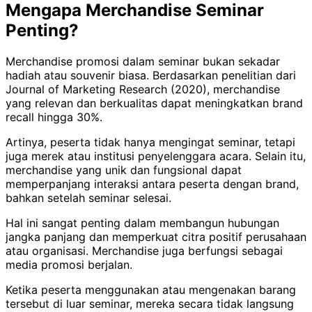
Mengapa Merchandise Seminar
Penting?
Merchandise promosi dalam seminar bukan sekadar
hadiah atau souvenir biasa. Berdasarkan penelitian dari
Journal of Marketing Research (2020), merchandise
yang relevan dan berkualitas dapat meningkatkan brand
recall hingga 30%.
Artinya, peserta tidak hanya mengingat seminar, tetapi
juga merek atau institusi penyelenggara acara. Selain itu,
merchandise yang unik dan fungsional dapat
memperpanjang interaksi antara peserta dengan brand,
bahkan setelah seminar selesai.
Hal ini sangat penting dalam membangun hubungan
jangka panjang dan memperkuat citra positif perusahaan
atau organisasi. Merchandise juga berfungsi sebagai
media promosi berjalan.
Ketika peserta menggunakan atau mengenakan barang
tersebut di luar seminar, mereka secara tidak langsung