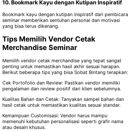
10. Bookmark Kayu dengan Kutipan Inspiratif
Bookmark kayu dengan kutipan inspiratif dari pembicara
seminar memberikan sentuhan personal dan motivasi
yang bisa terus dikenang.
Tips Memilih Vendor Cetak
Merchandise Seminar
Memilih vendor cetak merchandise yang tepat sangat
penting untuk memastikan hasil akhir sesuai harapan.
Berikut beberapa tips yang bisa Sobat Bintang terapkan:
Cek Portofolio dan Review: Pastikan vendor memiliki
pengalaman dan review positif dari klien sebelumnya.
Kualitas Bahan dan Cetak: Tanyakan sampel bahan dan
hasil cetak untuk memastikan kualitas sesuai standar.
Kemampuan Customisasi: Vendor harus mampu
memenuhi kebutuhan personalisasi seperti grafir nama
atau desain khusus.