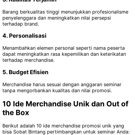
Barang berkualitas tinggi menunjukkan profesionalisme
penyelenggara dan meningkatkan nilai persepsi
terhadap brand.
4. Personalisasi
Menambahkan elemen personal seperti nama peserta
dapat meningkatkan rasa kepemilikan dan keterikatan
terhadap merchandise.
5. Budget Efisien
Merchandise harus sesuai dengan anggaran seminar
tanpa mengorbankan kualitas dan nilai promosi.
10 Ide Merchandise Unik dan Out of
the Box
Berikut adalah 10 ide merchandise promosi unik yang
bisa Sobat Bintang pertimbangkan untuk seminar Anda: