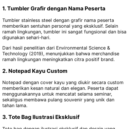
1. Tumbler Grafir dengan Nama Peserta
Tumbler stainless steel dengan grafir nama peserta
memberikan sentuhan personal yang eksklusif. Selain
ramah lingkungan, tumbler ini sangat fungsional dan bisa
digunakan sehari-hari.
Dari hasil penelitian dari Environmental Science &
Technology (2019), menunjukkan bahwa merchandise
ramah lingkungan meningkatkan citra positif brand.
2. Notepad Kayu Custom
Notepad dengan cover kayu yang diukir secara custom
memberikan kesan natural dan elegan. Peserta dapat
menggunakannya untuk mencatat selama seminar,
sekaligus membawa pulang souvenir yang unik dan
tahan lama.
3. Tote Bag Ilustrasi Eksklusif
Tote bag dengan ilustrasi eksklusif dan desain yang