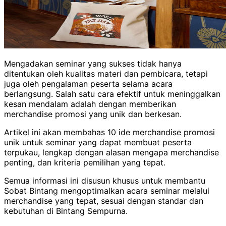
Mengadakan seminar yang sukses tidak hanya
ditentukan oleh kualitas materi dan pembicara, tetapi
juga oleh pengalaman peserta selama acara
berlangsung. Salah satu cara efektif untuk meninggalkan
kesan mendalam adalah dengan memberikan
merchandise promosi yang unik dan berkesan.
Artikel ini akan membahas 10 ide merchandise promosi
unik untuk seminar yang dapat membuat peserta
terpukau, lengkap dengan alasan mengapa merchandise
penting, dan kriteria pemilihan yang tepat.
Semua informasi ini disusun khusus untuk membantu
Sobat Bintang mengoptimalkan acara seminar melalui
merchandise yang tepat, sesuai dengan standar dan
kebutuhan di Bintang Sempurna.