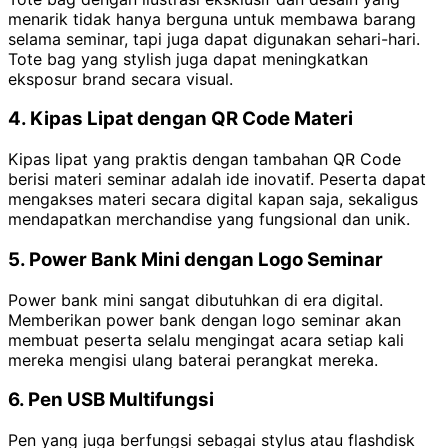
menarik tidak hanya berguna untuk membawa barang
selama seminar, tapi juga dapat digunakan sehari-hari.
Tote bag yang stylish juga dapat meningkatkan
eksposur brand secara visual.
4. Kipas Lipat dengan QR Code Materi
Kipas lipat yang praktis dengan tambahan QR Code
berisi materi seminar adalah ide inovatif. Peserta dapat
mengakses materi secara digital kapan saja, sekaligus
mendapatkan merchandise yang fungsional dan unik.
5. Power Bank Mini dengan Logo Seminar
Power bank mini sangat dibutuhkan di era digital.
Memberikan power bank dengan logo seminar akan
membuat peserta selalu mengingat acara setiap kali
mereka mengisi ulang baterai perangkat mereka.
6. Pen USB Multifungsi
Pen yang juga berfungsi sebagai stylus atau flashdisk