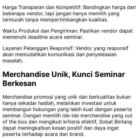
Harga Transparan dan Kompetitif: Bandingkan harga dari
beberapa vendor, tapi jangan hanya memilih yang
termurah tanpa mempertimbangkan kualitas.
Waktu Produksi dan Pengiriman: Pastikan vendor dapat
memenuhi deadline acara seminar.
Layanan Pelanggan Responsif: Vendor yang responsif
akan memudahkan komunikasi dan penyelesaian
masalah.
Merchandise Unik, Kunci Seminar
Berkesan
Merchandise promosi yang unik dan berkualitas bukan
hanya sekadar hadiah, melainkan investasi untuk
membangun hubungan yang lebih kuat dengan peserta
seminar. Dengan memilih ide-ide merchandise yang out
of the box dan mengikuti kriteria efektif, Sobat Bintang
dapat meningkatkan kesan positif dan daya ingat
peserta terhadap acara dan brand.