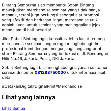
Bintang Sempurna siap membantu Sobat Bintang
mewujudkan merchandise seminar yang tidak hanya
menarik, tetapi juga berfungsi sebagai alat promosi
yang efektif dan berkesan. Ingat, merchandise unik
adalah kunci untuk seminar yang meninggalkan jejak
mendalam di hati peserta!
Jika Sobat Bintang ingin konsultasi lebih lanjut tentang
merchandise seminar, jangan ragu menghubungi tim
profesional kami dengan mengunjungi langsung print
store Bintang Sempurna yang berlokasi di Jl. Bendungan
Hilir No.46, Jakarta Pusat, DKI Jakarta.
Sobat Bintang juga bisa menghubungi layanan customer
service di nomor
081288750000
untuk informasi lebih
detail.
#CetakanDigital
#DigitalPrint
#Merchandise
Lihat yang lainnya
Lihat Semua