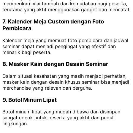
memberikan nilai tambah dan kemudahan bagi peserta,
terutama yang aktif menggunakan gadget dan mencatat.
7. Kalender Meja Custom dengan Foto
Pembicara
Kalender meja yang memuat foto pembicara dan jadwal
seminar dapat menjadi pengingat yang efektif dan
menarik bagi peserta.
8. Masker Kain dengan Desain Seminar
Dalam situasi kesehatan yang masih menjadi perhatian,
masker kain dengan desain khusus seminar bisa menjadi
merchandise yang relevan dan berguna.
9. Botol Minum Lipat
Botol minum lipat yang mudah dibawa dan disimpan
sangat cocok untuk peserta yang aktif dan peduli
lingkungan.