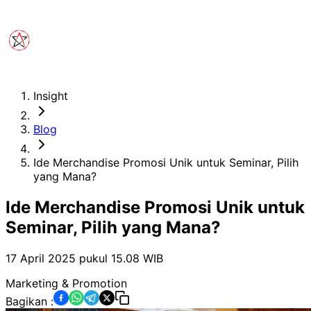
Insight
Blog
Ide Merchandise Promosi Unik untuk Seminar, Pilih
yang Mana?
Ide Merchandise Promosi Unik untuk
Seminar, Pilih yang Mana?
17 April 2025 pukul 15.08
WIB
Marketing & Promotion
Bagikan :