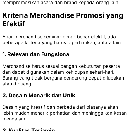
mempromosikan acara dan brand kepada orang lain.
Kriteria Merchandise Promosi yang
Efektif
Agar merchandise seminar benar-benar efektif, ada
beberapa kriteria yang harus diperhatikan, antara lain:
1. Relevan dan Fungsional
Merchandise harus sesuai dengan kebutuhan peserta
dan dapat digunakan dalam kehidupan sehari-hari.
Barang yang tidak berguna cenderung cepat dilupakan
atau dibuang.
2. Desain Menarik dan Unik
Desain yang kreatif dan berbeda dari biasanya akan
lebih mudah menarik perhatian dan meninggalkan kesan
mendalam.
3. Kualitas Terjamin