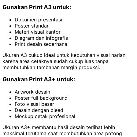
Gunakan Print A3 untuk:
Dokumen presentasi
Poster standar
Materi visual kantor
Diagram dan infografis
Print desain sederhana
Ukuran A3 cukup ideal untuk kebutuhan visual harian
karena area cetaknya sudah cukup luas tanpa
membutuhkan tambahan margin produksi.
Gunakan Print A3+ untuk:
Artwork desain
Poster full background
Foto visual besar
Desain dengan bleed
Mockup cetak profesional
Ukuran A3+ membantu hasil desain terlihat lebih
maksimal terutama saat membutuhkan area potong