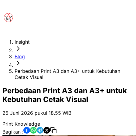
Insight
Blog
Perbedaan Print A3 dan A3+ untuk Kebutuhan
Cetak Visual
Perbedaan Print A3 dan A3+ untuk
Kebutuhan Cetak Visual
25 Juni 2026 pukul 18.55
WIB
Print Knowledge
Bagikan :