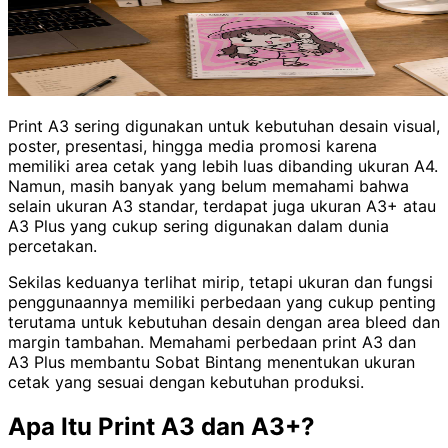
Print A3 sering digunakan untuk kebutuhan desain visual,
poster, presentasi, hingga media promosi karena
memiliki area cetak yang lebih luas dibanding ukuran A4.
Namun, masih banyak yang belum memahami bahwa
selain ukuran A3 standar, terdapat juga ukuran A3+ atau
A3 Plus yang cukup sering digunakan dalam dunia
percetakan.
Sekilas keduanya terlihat mirip, tetapi ukuran dan fungsi
penggunaannya memiliki perbedaan yang cukup penting
terutama untuk kebutuhan desain dengan area bleed dan
margin tambahan. Memahami perbedaan print A3 dan
A3 Plus membantu Sobat Bintang menentukan ukuran
cetak yang sesuai dengan kebutuhan produksi.
Apa Itu Print A3 dan A3+?