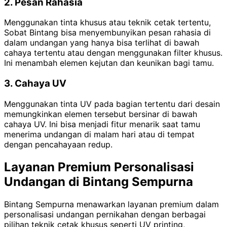
2. Pesan Rahasia
Menggunakan tinta khusus atau teknik cetak tertentu,
Sobat Bintang bisa menyembunyikan pesan rahasia di
dalam undangan yang hanya bisa terlihat di bawah
cahaya tertentu atau dengan menggunakan filter khusus.
Ini menambah elemen kejutan dan keunikan bagi tamu.
3. Cahaya UV
Menggunakan tinta UV pada bagian tertentu dari desain
memungkinkan elemen tersebut bersinar di bawah
cahaya UV. Ini bisa menjadi fitur menarik saat tamu
menerima undangan di malam hari atau di tempat
dengan pencahayaan redup.
Layanan Premium Personalisasi
Undangan di Bintang Sempurna
Bintang Sempurna menawarkan layanan premium dalam
personalisasi undangan pernikahan dengan berbagai
pilihan teknik cetak khusus seperti UV printing,