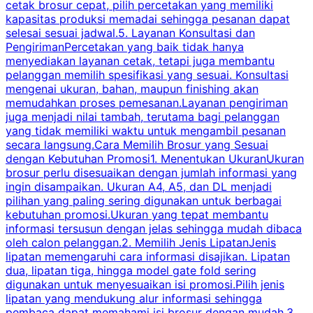
cetak brosur cepat, pilih percetakan yang memiliki
d
kapasitas produksi memadai sehingga pesanan dapat
selesai sesuai jadwal.5. Layanan Konsultasi dan
t
PengirimanPercetakan yang baik tidak hanya
S
menyediakan layanan cetak, tetapi juga membantu
t
pelanggan memilih spesifikasi yang sesuai. Konsultasi
b
mengenai ukuran, bahan, maupun finishing akan
memudahkan proses pemesanan.Layanan pengiriman
h
juga menjadi nilai tambah, terutama bagi pelanggan
p
yang tidak memiliki waktu untuk mengambil pesanan
m
secara langsung.Cara Memilih Brosur yang Sesuai
dengan Kebutuhan Promosi1. Menentukan UkuranUkuran
w
brosur perlu disesuaikan dengan jumlah informasi yang
ingin disampaikan. Ukuran A4, A5, dan DL menjadi
pilihan yang paling sering digunakan untuk berbagai
f
kebutuhan promosi.Ukuran yang tepat membantu
d
informasi tersusun dengan jelas sehingga mudah dibaca
l
oleh calon pelanggan.2. Memilih Jenis LipatanJenis
t
lipatan memengaruhi cara informasi disajikan. Lipatan
S
dua, lipatan tiga, hingga model gate fold sering
P
digunakan untuk menyesuaikan isi promosi.Pilih jenis
lipatan yang mendukung alur informasi sehingga
s
pembaca dapat memahami isi brosur dengan mudah.3.
i