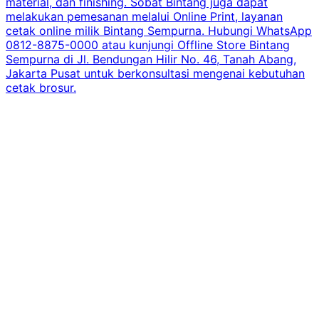
material, dan finishing. Sobat Bintang juga dapat
melakukan pemesanan melalui Online Print, layanan
cetak online milik Bintang Sempurna. Hubungi WhatsApp
0812-8875-0000 atau kunjungi Offline Store Bintang
Sempurna di Jl. Bendungan Hilir No. 46, Tanah Abang,
Jakarta Pusat untuk berkonsultasi mengenai kebutuhan
cetak brosur.