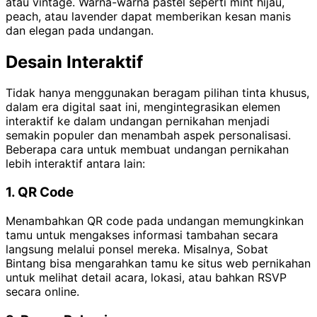
atau vintage. Warna-warna pastel seperti mint hijau,
peach, atau lavender dapat memberikan kesan manis
dan elegan pada undangan.
Desain Interaktif
Tidak hanya menggunakan beragam pilihan tinta khusus,
dalam era digital saat ini, mengintegrasikan elemen
interaktif ke dalam undangan pernikahan menjadi
semakin populer dan menambah aspek personalisasi.
Beberapa cara untuk membuat undangan pernikahan
lebih interaktif antara lain:
1. QR Code
Menambahkan QR code pada undangan memungkinkan
tamu untuk mengakses informasi tambahan secara
langsung melalui ponsel mereka. Misalnya, Sobat
Bintang bisa mengarahkan tamu ke situs web pernikahan
untuk melihat detail acara, lokasi, atau bahkan RSVP
secara online.