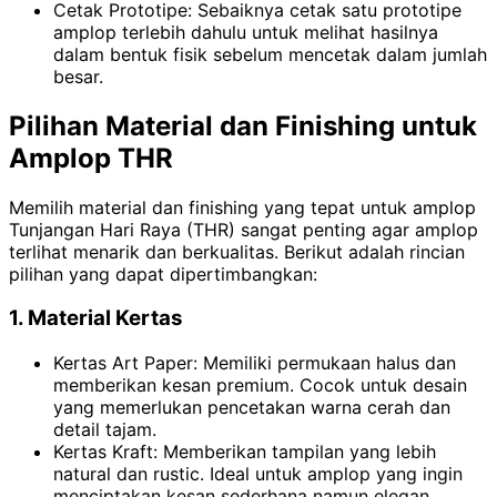
Cetak Prototipe: Sebaiknya cetak satu prototipe
amplop terlebih dahulu untuk melihat hasilnya
dalam bentuk fisik sebelum mencetak dalam jumlah
besar.
Pilihan Material dan Finishing untuk
Amplop THR
Memilih material dan finishing yang tepat untuk amplop
Tunjangan Hari Raya (THR) sangat penting agar amplop
terlihat menarik dan berkualitas. Berikut adalah rincian
pilihan yang dapat dipertimbangkan:
1. Material Kertas
Kertas Art Paper: Memiliki permukaan halus dan
memberikan kesan premium. Cocok untuk desain
yang memerlukan pencetakan warna cerah dan
detail tajam.
Kertas Kraft: Memberikan tampilan yang lebih
natural dan rustic. Ideal untuk amplop yang ingin
menciptakan kesan sederhana namun elegan.