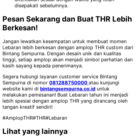
disepakati sebelumnya.
Pesan Sekarang dan Buat THR Lebih
Berkesan!
Jangan lewatkan kesempatan untuk membuat momen
Lebaran lebih berkesan dengan amplop THR custom dari
Bintang Sempurna. Dengan desain unik dan kualitas
tinggi, setiap amplop akan menjadi simbol perhatian dan
kasih sayang kepada penerimanya.
Segera hubungi layanan customer service Bintang
Sempurna di nomor
081288750000
atau kunjungi
website kami di
bintangsempurna.co.id
untuk
melakukan pemesanan! Buat Lebaran tahun ini menjadi
lebih spesial dengan amplop THR yang dirancang oleh
tangan kreatif sendiri!
#AmplopTHR
#THR
#Lebaran
Lihat yang lainnya