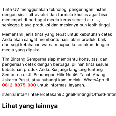
Tinta UV menggunakan teknologi pengeringan instan
dengan sinar ultraviolet dan formula khusus agar bisa
menempel di berbagai media keras seperti akrilik,
sehingga biaya produksi dan mesinnya pun lebih tinggi.
Memahami jenis tinta yang tepat untuk kebutuhan cetak
Anda akan sangat membantu hasil akhir produk, baik
dari segi ketahanan warna maupun kecocokan dengan
media yang dipakai.
Tim Bintang Sempurna siap membantu konsultasi dan
pengerjaan cetak dengan berbagai pilihan tinta sesuai
kebutuhan produk Anda. Kunjungi langsung Bintang
Sempurna di Jl. Bendungan Hilir No.46, Tanah Abang,
Jakarta Pusat, atau hubungi kami melalui WhatsApp di
0812-8875-000
untuk informasi layanan.
#JenisTinta
#TintaPercetakan
#DigitalPrinting
#OffsetPrinti
Lihat yang lainnya