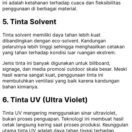
ini adalah ketahanan terhadap cuaca dan fleksibilitas
penggunaan di berbagai material.
5. Tinta Solvent
Tinta solvent memiliki daya tahan lebih kuat
dibandingkan dengan eco-solvent. Kandungan
pelarutnya lebih tinggi sehingga menghasilkan cetakan
yang tahan terhadap kondisi luar ruangan ekstrem.
Jenis tinta ini banyak digunakan untuk billboard,
signage, dan media promosi outdoor skala besar. Meski
hasil warna sangat kuat, penggunaan tinta ini
membutuhkan ventilasi yang baik karena kandungan
bahan kimianya.
6. Tinta UV (Ultra Violet)
Tinta UV mengering menggunakan sinar ultraviolet,
bukan proses penguapan. Teknologi ini membuat hasil
cetak langsung kering saat proses produksi. Keunggulan
utama tinta UV adalah daya tahan tinggi terhadap