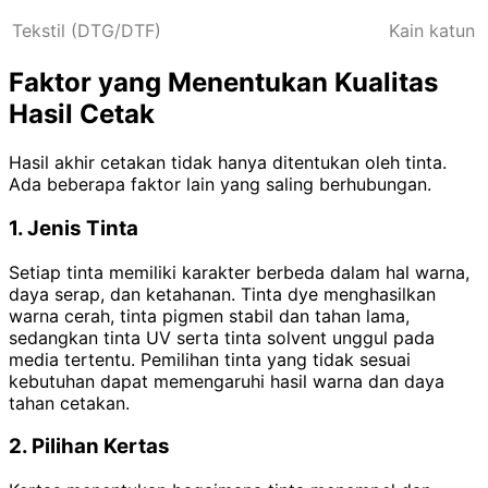
Tekstil (DTG/DTF)
Kain katun
Faktor yang Menentukan Kualitas
Hasil Cetak
Hasil akhir cetakan tidak hanya ditentukan oleh tinta.
Ada beberapa faktor lain yang saling berhubungan.
1. Jenis Tinta
Setiap tinta memiliki karakter berbeda dalam hal warna,
daya serap, dan ketahanan. Tinta dye menghasilkan
warna cerah, tinta pigmen stabil dan tahan lama,
sedangkan tinta UV serta tinta solvent unggul pada
media tertentu. Pemilihan tinta yang tidak sesuai
kebutuhan dapat memengaruhi hasil warna dan daya
tahan cetakan.
2. Pilihan Kertas