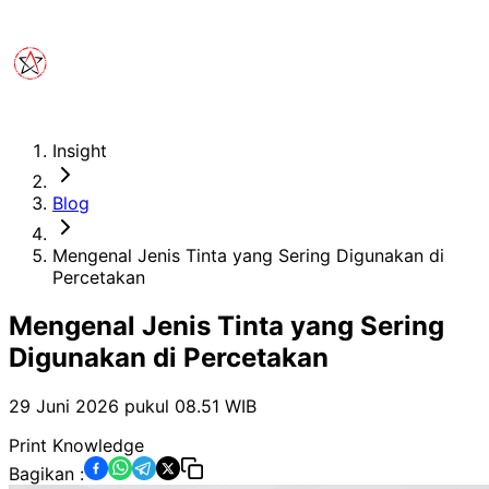
Insight
Blog
Mengenal Jenis Tinta yang Sering Digunakan di
Percetakan
Mengenal Jenis Tinta yang Sering
Digunakan di Percetakan
29 Juni 2026 pukul 08.51
WIB
Print Knowledge
Bagikan :