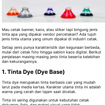
Mau cetak banner, kaos, atau stiker tapi bingung jenis
tinta apa yang dipakai vendor percetakan? Ada tujuh
jenis tinta utama yang umum dipakai di industri cetak.
Setiap jenis punya karakteristik dan kegunaan berbeda,
mulai dari cetak foto hingga sablon kaos digital. Berikut
penjelasan masing-masing jenis tinta beserta kelebihan
dan kekurangannya.
1. Tinta Dye (Dye Base)
Tinta dye merupakan tinta berbasis cair yang mudah
larut pada media kertas. Karakter utama tinta ini adalah
warna yang cerah dan tajam saat dicetak.
Tinta ini sering digunakan untuk kebutuhan cetak
dokumen, foto, dan materi visual yang tidak