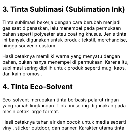
3. Tinta Sublimasi (Sublimation Ink)
Tinta sublimasi bekerja dengan cara berubah menjadi
gas saat dipanaskan, lalu menempel pada permukaan
bahan seperti polyester atau coating khusus. Jenis tinta
ini banyak digunakan untuk produk tekstil, merchandise,
hingga souvenir custom.
Hasil cetaknya memiliki warna yang menyatu dengan
bahan, bukan hanya menempel di permukaan. Karena itu,
sublimasi sering dipilih untuk produk seperti mug, kaos,
dan kain promosi.
4. Tinta Eco-Solvent
Eco-solvent merupakan tinta berbasis pelarut ringan
yang ramah lingkungan. Tinta ini sering digunakan pada
mesin cetak large format.
Hasil cetaknya tahan air dan cocok untuk media seperti
vinyl, sticker outdoor, dan banner. Karakter utama tinta