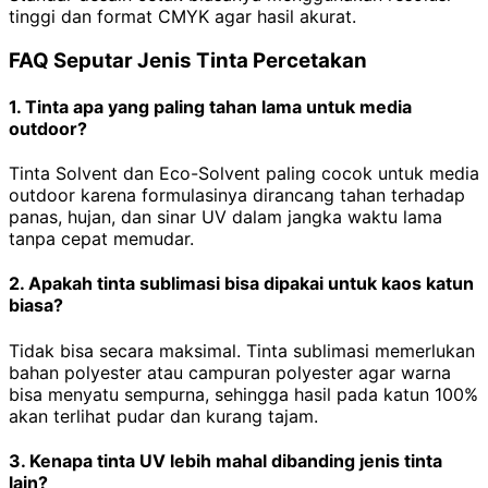
tinggi dan format CMYK agar hasil akurat.
FAQ Seputar Jenis Tinta Percetakan
1. Tinta apa yang paling tahan lama untuk media
outdoor?
Tinta Solvent dan Eco-Solvent paling cocok untuk media
outdoor karena formulasinya dirancang tahan terhadap
panas, hujan, dan sinar UV dalam jangka waktu lama
tanpa cepat memudar.
2. Apakah tinta sublimasi bisa dipakai untuk kaos katun
biasa?
Tidak bisa secara maksimal. Tinta sublimasi memerlukan
bahan polyester atau campuran polyester agar warna
bisa menyatu sempurna, sehingga hasil pada katun 100%
akan terlihat pudar dan kurang tajam.
3. Kenapa tinta UV lebih mahal dibanding jenis tinta
lain?