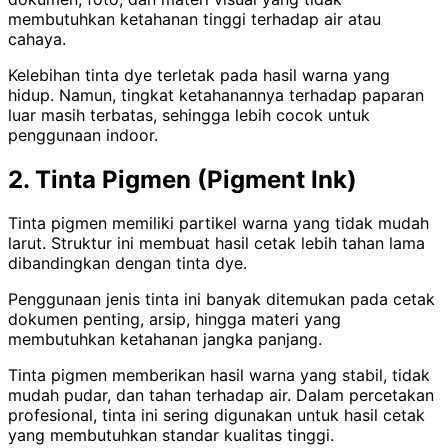
membutuhkan ketahanan tinggi terhadap air atau
cahaya.
Kelebihan tinta dye terletak pada hasil warna yang
hidup. Namun, tingkat ketahanannya terhadap paparan
luar masih terbatas, sehingga lebih cocok untuk
penggunaan indoor.
2. Tinta Pigmen (Pigment Ink)
Tinta pigmen memiliki partikel warna yang tidak mudah
larut. Struktur ini membuat hasil cetak lebih tahan lama
dibandingkan dengan tinta dye.
Penggunaan jenis tinta ini banyak ditemukan pada cetak
dokumen penting, arsip, hingga materi yang
membutuhkan ketahanan jangka panjang.
Tinta pigmen memberikan hasil warna yang stabil, tidak
mudah pudar, dan tahan terhadap air. Dalam percetakan
profesional, tinta ini sering digunakan untuk hasil cetak
yang membutuhkan standar kualitas tinggi.