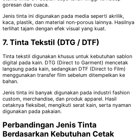
goresan dan cuaca.
Jenis tinta ini digunakan pada media seperti akrilik,
kaca, plastik, dan material non-porous lainnya. Hasilnya
terlihat tajam dengan efek visual yang kuat.
7. Tinta Tekstil (DTG / DTF)
Tinta tekstil digunakan khusus untuk kebutuhan sablon
digital pada kain. DTG (Direct to Garment) mencetak
langsung pada kain, sedangkan DTF (Direct to Film)
menggunakan transfer film sebelum ditempelkan ke
bahan.
Jenis tinta ini banyak digunakan pada industri fashion
custom, merchandise, dan produk apparel. Hasil
cetaknya fleksibel, mengikuti serat kain, serta nyaman
digunakan pada pakaian.
Perbandingan Jenis Tinta
Berdasarkan Kebutuhan Cetak