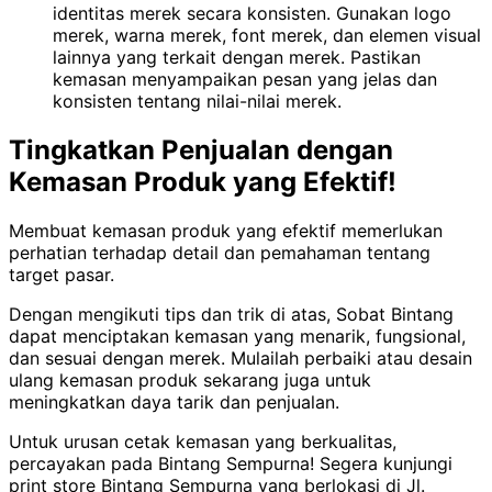
identitas merek secara konsisten. Gunakan logo
merek, warna merek, font merek, dan elemen visual
lainnya yang terkait dengan merek. Pastikan
kemasan menyampaikan pesan yang jelas dan
konsisten tentang nilai-nilai merek.
Tingkatkan Penjualan dengan
Kemasan Produk yang Efektif!
Membuat kemasan produk yang efektif memerlukan
perhatian terhadap detail dan pemahaman tentang
target pasar.
Dengan mengikuti tips dan trik di atas, Sobat Bintang
dapat menciptakan kemasan yang menarik, fungsional,
dan sesuai dengan merek. Mulailah perbaiki atau desain
ulang kemasan produk sekarang juga untuk
meningkatkan daya tarik dan penjualan.
Untuk urusan cetak kemasan yang berkualitas,
percayakan pada Bintang Sempurna! Segera kunjungi
print store Bintang Sempurna yang berlokasi di Jl.