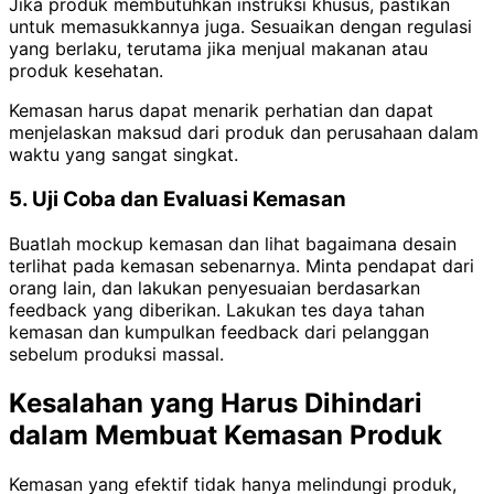
Jika produk membutuhkan instruksi khusus, pastikan
untuk memasukkannya juga. Sesuaikan dengan regulasi
yang berlaku, terutama jika menjual makanan atau
produk kesehatan.
Kemasan harus dapat menarik perhatian dan dapat
menjelaskan maksud dari produk dan perusahaan dalam
waktu yang sangat singkat.
5. Uji Coba dan Evaluasi Kemasan
Buatlah mockup kemasan dan lihat bagaimana desain
terlihat pada kemasan sebenarnya.
Minta pendapat dari
orang lain, dan lakukan penyesuaian berdasarkan
feedback yang diberikan.
Lakukan tes daya tahan
kemasan dan kumpulkan feedback dari pelanggan
sebelum produksi massal.
Kesalahan yang Harus Dihindari
dalam Membuat Kemasan Produk
Kemasan yang efektif tidak hanya melindungi produk,