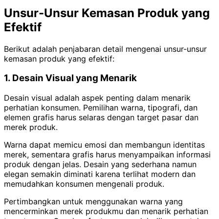
Unsur-Unsur Kemasan Produk yang
Efektif
Berikut adalah penjabaran detail mengenai unsur-unsur
kemasan produk yang efektif:
1. Desain Visual yang Menarik
Desain visual adalah aspek penting dalam menarik
perhatian konsumen. Pemilihan warna, tipografi, dan
elemen grafis harus selaras dengan target pasar dan
merek produk.
Warna dapat memicu emosi dan membangun identitas
merek, sementara grafis harus menyampaikan informasi
produk dengan jelas. Desain yang sederhana namun
elegan semakin diminati karena terlihat modern dan
memudahkan konsumen mengenali produk.
Pertimbangkan untuk menggunakan warna yang
mencerminkan merek produkmu dan menarik perhatian