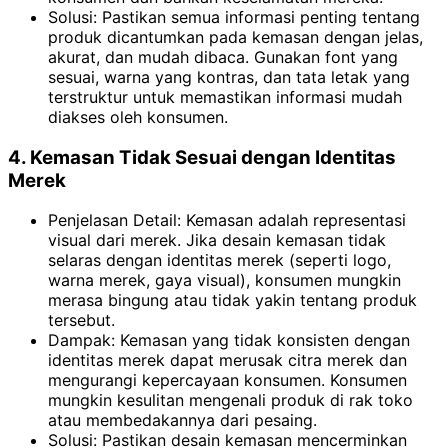
Solusi: Pastikan semua informasi penting tentang
produk dicantumkan pada kemasan dengan jelas,
akurat, dan mudah dibaca. Gunakan font yang
sesuai, warna yang kontras, dan tata letak yang
terstruktur untuk memastikan informasi mudah
diakses oleh konsumen.
4. Kemasan Tidak Sesuai dengan Identitas
Merek
Penjelasan Detail: Kemasan adalah representasi
visual dari merek. Jika desain kemasan tidak
selaras dengan identitas merek (seperti logo,
warna merek, gaya visual), konsumen mungkin
merasa bingung atau tidak yakin tentang produk
tersebut.
Dampak: Kemasan yang tidak konsisten dengan
identitas merek dapat merusak citra merek dan
mengurangi kepercayaan konsumen. Konsumen
mungkin kesulitan mengenali produk di rak toko
atau membedakannya dari pesaing.
Solusi: Pastikan desain kemasan mencerminkan