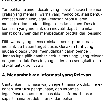
Tambahkan elemen desain yang inovatif, seperti elemen
grafis yang menarik, warna yang mencolok, atau bentuk
kemasan yang unik, agar kemasan produk lebih
mencolok dan mudah diingat oleh konsumen.
Desain
kemasan yang menarik dan inovatif dapat memikat
minat konsumen dan membedakan produk dari pesaing.
Pilih warna yang mencerminkan merek produk dan
menarik perhatian target pasar. Gunakan font yang
mudah dibaca untuk memudahkan calon pembeli.
Jangan lupa pilih gambar berkualitas tinggi yang relevan
dengan produk.
Desain yang sederhana seringkali lebih
efektif untuk pemasaran.
4. Menambahkan Informasi yang Relevan
Cantumkan informasi wajib seperti nama produk, merek,
bahan, instruksi penggunaan, dan informasi
legal.
Pastikan untuk memasukkan informasi dasar
seperti nama produk, merek, dan bahan.