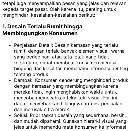
tetapi juga menyampaikan pesan yang jelas dan relevan
kepada target pasar. Oleh karena itu, penting untuk
menghindari kesalahan-kesalahan berikut:
1. Desain Terlalu Rumit hingga
Membingungkan Konsumen
Penjelasan Detail: Desain kemasan yang terlalu
rumit, dengan terlalu banyak elemen visual, warna
yang berlebihan, atau tata letak yang tidak
terstruktur, dapat membuat konsumen merasa
bingung dan kesulitan memahami informasi penting
tentang produk.
Dampak: Konsumen cenderung menghindari produk
dengan kemasan yang membingungkan karena
mereka tidak ingin menghabiskan waktu untuk
mencoba memecahkan teka-teki visual. Hal ini
dapat menyebabkan hilangnya potensi penjualan
dan merusak citra merek.
Solusi: Prioritaskan desain yang sederhana, bersih,
dan mudah dipahami. Gunakan hierarki visual yang
jelas untuk memandu mata konsumen ke informasi