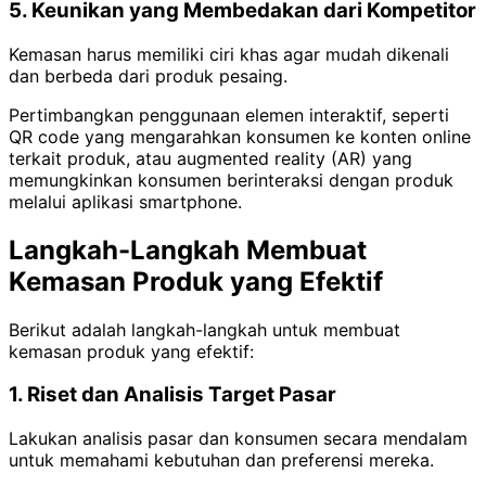
5. Keunikan yang Membedakan dari Kompetitor
Kemasan harus memiliki ciri khas agar mudah dikenali
dan berbeda dari produk pesaing.
Pertimbangkan penggunaan elemen interaktif, seperti
QR code yang mengarahkan konsumen ke konten online
terkait produk, atau augmented reality (AR) yang
memungkinkan konsumen berinteraksi dengan produk
melalui aplikasi smartphone.
Langkah-Langkah Membuat
Kemasan Produk yang Efektif
Berikut adalah langkah-langkah untuk membuat
kemasan produk yang efektif:
1. Riset dan Analisis Target Pasar
Lakukan analisis pasar dan konsumen secara mendalam
untuk memahami kebutuhan dan preferensi mereka.