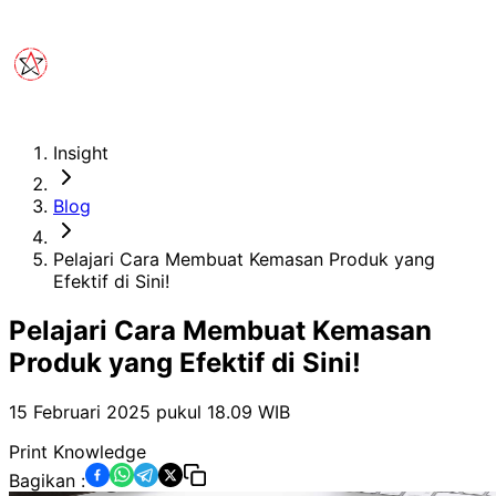
Insight
Blog
Pelajari Cara Membuat Kemasan Produk yang
Efektif di Sini!
Pelajari Cara Membuat Kemasan
Produk yang Efektif di Sini!
15 Februari 2025 pukul 18.09
WIB
Print Knowledge
Bagikan :