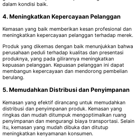
dalam kondisi baik.
4. Meningkatkan Kepercayaan Pelanggan
Kemasan yang baik memberikan kesan profesional dan
meningkatkan kepercayaan pelanggan terhadap merek.
Produk yang dikemas dengan baik menunjukkan bahwa
perusahaan peduli terhadap kualitas dan presentasi
produknya, yang pada gilirannya meningkatkan
kepuasan pelanggan.
Kepuasan pelanggan ini dapat
membangun kepercayaan dan mendorong pembelian
berulang.
5. Memudahkan Distribusi dan Penyimpanan
Kemasan yang efektif dirancang untuk memudahkan
distribusi dan penyimpanan produk. Kemasan yang
ringkas dan mudah ditumpuk mengoptimalkan ruang
penyimpanan dan mengurangi biaya transportasi.
Selain
itu, kemasan yang mudah dibuka dan ditutup
meningkatkan kenyamanan konsumen.