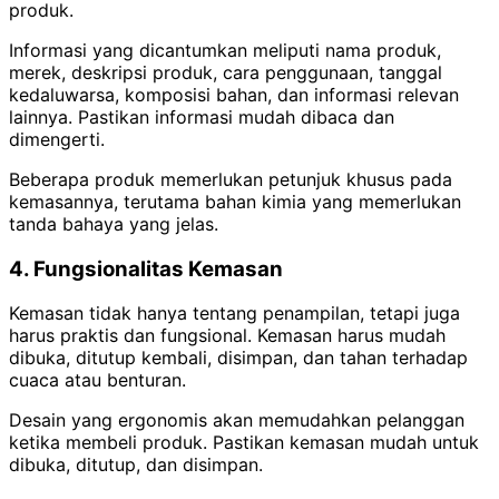
produk.
Informasi yang dicantumkan meliputi nama produk,
merek, deskripsi produk, cara penggunaan, tanggal
kedaluwarsa, komposisi bahan, dan informasi relevan
lainnya. Pastikan informasi mudah dibaca dan
dimengerti.
Beberapa produk memerlukan petunjuk khusus pada
kemasannya, terutama bahan kimia yang memerlukan
tanda bahaya yang jelas.
4. Fungsionalitas Kemasan
Kemasan tidak hanya tentang penampilan, tetapi juga
harus praktis dan fungsional. Kemasan harus mudah
dibuka, ditutup kembali, disimpan, dan tahan terhadap
cuaca atau benturan.
Desain yang ergonomis akan memudahkan pelanggan
ketika membeli produk. Pastikan kemasan mudah untuk
dibuka, ditutup, dan disimpan.