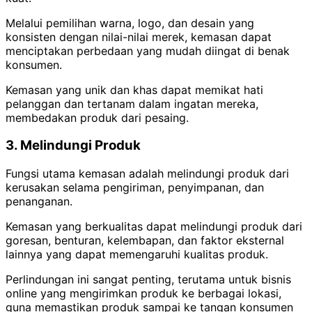
Melalui pemilihan warna, logo, dan desain yang
konsisten dengan nilai-nilai merek, kemasan dapat
menciptakan perbedaan yang mudah diingat di benak
konsumen.
Kemasan yang unik dan khas dapat memikat hati
pelanggan dan tertanam dalam ingatan mereka,
membedakan produk dari pesaing.
3. Melindungi Produk
Fungsi utama kemasan adalah melindungi produk dari
kerusakan selama pengiriman, penyimpanan, dan
penanganan.
Kemasan yang berkualitas dapat melindungi produk dari
goresan, benturan, kelembapan, dan faktor eksternal
lainnya yang dapat memengaruhi kualitas produk.
Perlindungan ini sangat penting, terutama untuk bisnis
online yang mengirimkan produk ke berbagai lokasi,
guna memastikan produk sampai ke tangan konsumen