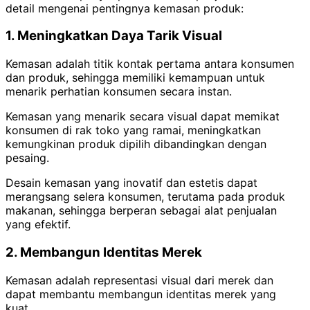
detail mengenai pentingnya kemasan produk:
1. Meningkatkan Daya Tarik Visual
Kemasan adalah titik kontak pertama antara konsumen
dan produk, sehingga memiliki kemampuan untuk
menarik perhatian konsumen secara instan.
Kemasan yang menarik secara visual dapat memikat
konsumen di rak toko yang ramai, meningkatkan
kemungkinan produk dipilih dibandingkan dengan
pesaing.
Desain kemasan yang inovatif dan estetis dapat
merangsang selera konsumen, terutama pada produk
makanan, sehingga berperan sebagai alat penjualan
yang efektif.
2. Membangun Identitas Merek
Kemasan adalah representasi visual dari merek dan
dapat membantu membangun identitas merek yang
kuat.