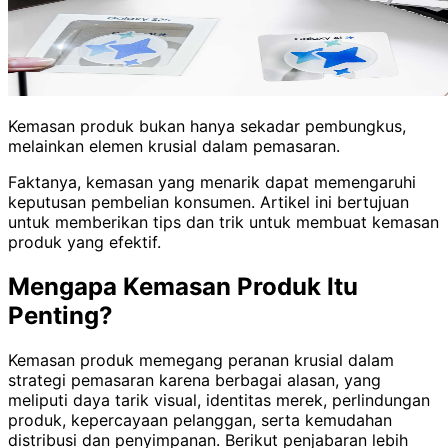
Kemasan produk bukan hanya sekadar pembungkus,
melainkan elemen krusial dalam pemasaran.
Faktanya, kemasan yang menarik dapat memengaruhi
keputusan pembelian konsumen. Artikel ini bertujuan
untuk memberikan tips dan trik untuk membuat kemasan
produk yang efektif.
Mengapa Kemasan Produk Itu
Penting?
Kemasan produk memegang peranan krusial dalam
strategi pemasaran karena berbagai alasan, yang
meliputi daya tarik visual, identitas merek, perlindungan
produk, kepercayaan pelanggan, serta kemudahan
distribusi dan penyimpanan. Berikut penjabaran lebih