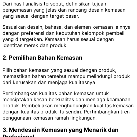
Dari hasil analisis tersebut, definisikan tujuan
pengemasan yang jelas dan rancang desain kemasan
yang sesuai dengan target pasar.
Sesuaikan desain, bahasa, dan elemen kemasan lainnya
dengan preferensi dan kebutuhan kelompok pembeli
yang ditargetkan.
Kemasan harus sesuai dengan
identitas merek dan produk.
2. Pemilihan Bahan Kemasan
Pilih bahan kemasan yang sesuai dengan produk,
memastikan bahan tersebut mampu melindungi produk
dari kerusakan dan menjaga kualitasnya
Pertimbangkan kualitas bahan kemasan untuk
menciptakan kesan berkualitas dan menjaga keamanan
produk. Pembeli akan menghubungkan kualitas kemasan
dengan kualitas produk itu sendiri.
Pertimbangkan tren
penggunaan kemasan ramah lingkungan.
3. Mendesain Kemasan yang Menarik dan
Profesional