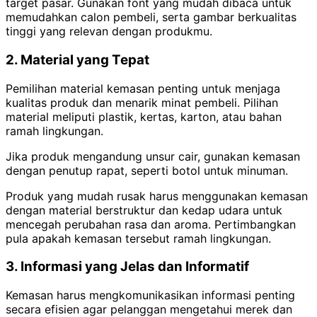
target pasar. Gunakan font yang mudah dibaca untuk
memudahkan calon pembeli, serta gambar berkualitas
tinggi yang relevan dengan produkmu.
2. Material yang Tepat
Pemilihan material kemasan penting untuk menjaga
kualitas produk dan menarik minat pembeli. Pilihan
material meliputi plastik, kertas, karton, atau bahan
ramah lingkungan.
Jika produk mengandung unsur cair, gunakan kemasan
dengan penutup rapat, seperti botol untuk minuman.
Produk yang mudah rusak harus menggunakan kemasan
dengan material berstruktur dan kedap udara untuk
mencegah perubahan rasa dan aroma. Pertimbangkan
pula apakah kemasan tersebut ramah lingkungan.
3. Informasi yang Jelas dan Informatif
Kemasan harus mengkomunikasikan informasi penting
secara efisien agar pelanggan mengetahui merek dan