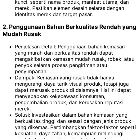
kunci, seperti nama produk, manfaat utama, dan
merek. Pastikan elemen desain selaras dengan
identitas merek dan target pasar.
2. Penggunaan Bahan Berkualitas Rendah yang
Mudah Rusak
Penjelasan Detail: Penggunaan bahan kemasan
yang murah dan berkualitas rendah dapat
mengakibatkan kemasan mudah rusak, robek, atau
penyok selama proses pengiriman atau
penyimpanan.
Dampak: Kemasan yang rusak tidak hanya
mengurangi daya tarik visual produk, tetapi juga
dapat merusak produk di dalamnya. Hal ini dapat
menyebabkan kekecewaan konsumen,
pengembalian produk, dan kerusakan reputasi
merek.
Solusi: Investasikan dalam bahan kemasan yang
berkualitas tinggi dan sesuai dengan jenis produk
yang dikemas. Pertimbangkan faktor-faktor seperti
kekuatan, daya tahan, kemampuan melindungi