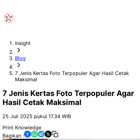
Insight
Blog
7 Jenis Kertas Foto Terpopuler Agar Hasil Cetak
Maksimal
7 Jenis Kertas Foto Terpopuler Agar
Hasil Cetak Maksimal
25 Juli 2025 pukul 17.34
WIB
Print Knowledge
Bagikan :