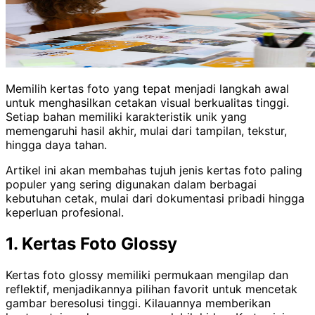
Memilih kertas foto yang tepat menjadi langkah awal
untuk menghasilkan cetakan visual berkualitas tinggi.
Setiap bahan memiliki karakteristik unik yang
memengaruhi hasil akhir, mulai dari tampilan, tekstur,
hingga daya tahan.
Artikel ini akan membahas tujuh jenis kertas foto paling
populer yang sering digunakan dalam berbagai
kebutuhan cetak, mulai dari dokumentasi pribadi hingga
keperluan profesional.
1. Kertas Foto Glossy
Kertas foto glossy memiliki permukaan mengilap dan
reflektif, menjadikannya pilihan favorit untuk mencetak
gambar beresolusi tinggi. Kilauannya memberikan