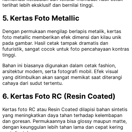
terlihat lebih eksklusif dan bernilai tinggi.
5. Kertas Foto Metallic
Dengan permukaan mengilap berlapis metalik, kertas
foto metallic memberikan efek dimensi dan kilau unik
pada gambar. Hasil cetak tampak dramatis dan
futuristik, sangat cocok untuk foto pencahayaan kontras
tinggi.
Bahan ini biasanya digunakan dalam cetak fashion,
arsitektur modern, serta fotografi mobil. Efek visual
yang ditimbulkan akan sangat memikat saat diterangi
cahaya dari sudut tertentu.
6. Kertas Foto RC (Resin Coated)
Kertas foto RC atau Resin Coated dilapisi bahan sintetis
yang meningkatkan daya tahan terhadap kelembapan
dan goresan. Permukaannya bisa glossy maupun matte,
dengan keunggulan lebih tahan lama dan cepat kering