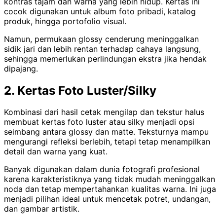
kontras tajam dan warna yang lebih hidup. Kertas ini
cocok digunakan untuk album foto pribadi, katalog
produk, hingga portofolio visual.
Namun, permukaan glossy cenderung meninggalkan
sidik jari dan lebih rentan terhadap cahaya langsung,
sehingga memerlukan perlindungan ekstra jika hendak
dipajang.
2. Kertas Foto Luster/Silky
Kombinasi dari hasil cetak mengilap dan tekstur halus
membuat kertas foto luster atau silky menjadi opsi
seimbang antara glossy dan matte. Teksturnya mampu
mengurangi refleksi berlebih, tetapi tetap menampilkan
detail dan warna yang kuat.
Banyak digunakan dalam dunia fotografi profesional
karena karakteristiknya yang tidak mudah meninggalkan
noda dan tetap mempertahankan kualitas warna. Ini juga
menjadi pilihan ideal untuk mencetak potret, undangan,
dan gambar artistik.