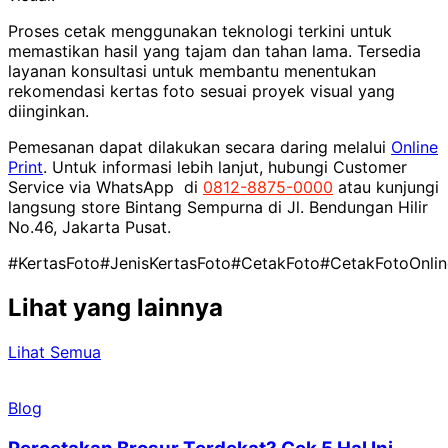
Proses cetak menggunakan teknologi terkini untuk
memastikan hasil yang tajam dan tahan lama. Tersedia
layanan konsultasi untuk membantu menentukan
rekomendasi kertas foto sesuai proyek visual yang
diinginkan.
Pemesanan dapat dilakukan secara daring melalui
Online
Print
. Untuk informasi lebih lanjut, hubungi Customer
Service via WhatsApp di
0812-8875-0000
atau kunjungi
langsung store Bintang Sempurna di Jl. Bendungan Hilir
No.46, Jakarta Pusat.
#KertasFoto
#JenisKertasFoto
#CetakFoto
#CetakFotoOnlin
Lihat yang lainnya
Lihat Semua
Blog