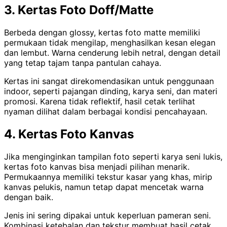
3. Kertas Foto Doff/Matte
Berbeda dengan glossy, kertas foto matte memiliki
permukaan tidak mengilap, menghasilkan kesan elegan
dan lembut. Warna cenderung lebih netral, dengan detail
yang tetap tajam tanpa pantulan cahaya.
Kertas ini sangat direkomendasikan untuk penggunaan
indoor, seperti pajangan dinding, karya seni, dan materi
promosi. Karena tidak reflektif, hasil cetak terlihat
nyaman dilihat dalam berbagai kondisi pencahayaan.
4. Kertas Foto Kanvas
Jika menginginkan tampilan foto seperti karya seni lukis,
kertas foto kanvas bisa menjadi pilihan menarik.
Permukaannya memiliki tekstur kasar yang khas, mirip
kanvas pelukis, namun tetap dapat mencetak warna
dengan baik.
Jenis ini sering dipakai untuk keperluan pameran seni.
Kombinasi ketebalan dan tekstur membuat hasil cetak