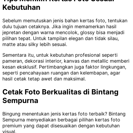
Kebutuhan
Sebelum memutuskan jenis bahan kertas foto, tentukan
dulu tujuan cetaknya. Jika ingin memamerkan hasil
jepretan dengan warna mencolok, glossy bisa menjadi
pilihan tepat. Untuk tampilan elegan dan tidak silau,
matte atau silky lebih sesuai.
Sementara itu, untuk kebutuhan profesional seperti
pameran, dekorasi interior, kanvas dan metallic memberi
kesan eksklusif. Pertimbangkan juga faktor lingkungan,
seperti pencahayaan ruangan dan kelembapan, agar
hasil cetak tetap awet dan maksimal.
Cetak Foto Berkualitas di Bintang
Sempurna
Bingung menentukan jenis kertas foto terbaik? Bintang
Sempurna menyediakan berbagai pilihan kertas foto
premium yang dapat disesuaikan dengan kebutuhan
visual.