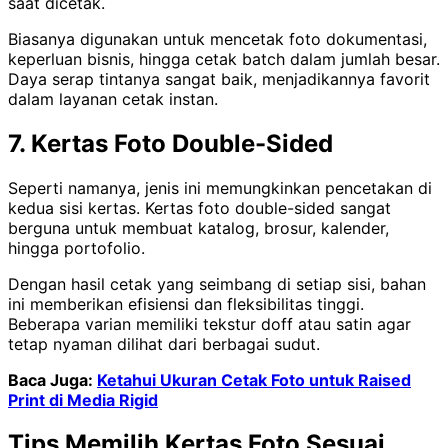
saat dicetak.
Biasanya digunakan untuk mencetak foto dokumentasi,
keperluan bisnis, hingga cetak batch dalam jumlah besar.
Daya serap tintanya sangat baik, menjadikannya favorit
dalam layanan cetak instan.
7. Kertas Foto Double-Sided
Seperti namanya, jenis ini memungkinkan pencetakan di
kedua sisi kertas. Kertas foto double-sided sangat
berguna untuk membuat katalog, brosur, kalender,
hingga portofolio.
Dengan hasil cetak yang seimbang di setiap sisi, bahan
ini memberikan efisiensi dan fleksibilitas tinggi.
Beberapa varian memiliki tekstur doff atau satin agar
tetap nyaman dilihat dari berbagai sudut.
Baca Juga:
Ketahui Ukuran Cetak Foto untuk Raised
Print di Media Rigid
Tips Memilih Kertas Foto Sesuai