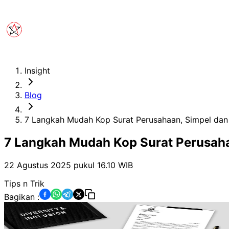
Insight
Blog
7 Langkah Mudah Kop Surat Perusahaan, Simpel dan
7 Langkah Mudah Kop Surat Perusaha
22 Agustus 2025 pukul 16.10
WIB
Tips n Trik
Bagikan :