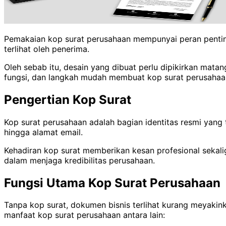
Pemakaian kop surat perusahaan mempunyai peran penting 
terlihat oleh penerima.
Oleh sebab itu, desain yang dibuat perlu dipikirkan ma
fungsi, dan langkah mudah membuat kop surat perusahaa
Pengertian Kop Surat
Kop surat perusahaan adalah bagian identitas resmi yang 
hingga alamat email.
Kehadiran kop surat memberikan kesan profesional seka
dalam menjaga kredibilitas perusahaan.
Fungsi Utama Kop Surat Perusahaan
Tanpa kop surat, dokumen bisnis terlihat kurang meyakin
manfaat kop surat perusahaan antara lain: