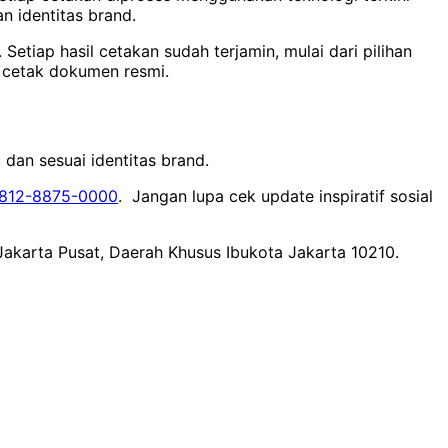
n identitas brand.
etiap hasil cetakan sudah terjamin, mulai dari pilihan
n cetak dokumen resmi.
dan sesuai identitas brand.
812-8875-0000
. Jangan lupa cek update inspiratif sosial
 Jakarta Pusat, Daerah Khusus Ibukota Jakarta 10210.