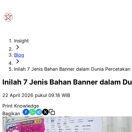
Insight
Blog
Inilah 7 Jenis Bahan Banner dalam Dunia Percetakan
Inilah 7 Jenis Bahan Banner dalam D
22 April 2026 pukul 09.18
WIB
Print Knowledge
Bagikan :