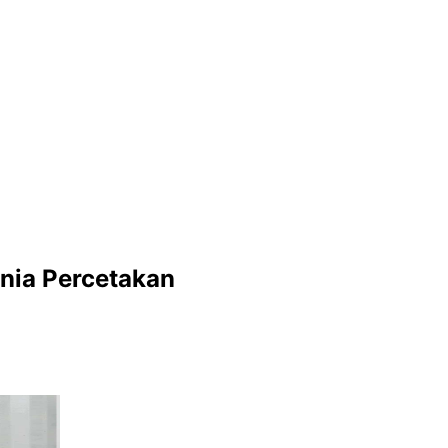
unia Percetakan