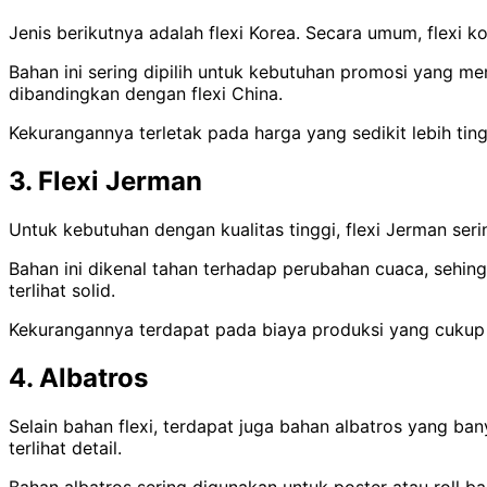
Jenis berikutnya adalah flexi Korea. Secara umum, flexi 
Bahan ini sering dipilih untuk kebutuhan promosi yang me
dibandingkan dengan flexi China.
Kekurangannya terletak pada harga yang sedikit lebih ti
3. Flexi Jerman
Untuk kebutuhan dengan kualitas tinggi, flexi Jerman seri
Bahan ini dikenal tahan terhadap perubahan cuaca, sehin
terlihat solid.
Kekurangannya terdapat pada biaya produksi yang cukup ti
4. Albatros
Selain bahan flexi, terdapat juga bahan albatros yang ba
terlihat detail.