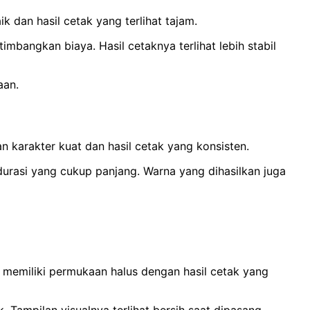
 dan hasil cetak yang terlihat tajam.
bangkan biaya. Hasil cetaknya terlihat lebih stabil
aan.
n karakter kuat dan hasil cetak yang konsisten.
durasi yang cukup panjang. Warna yang dihasilkan juga
i memiliki permukaan halus dengan hasil cetak yang