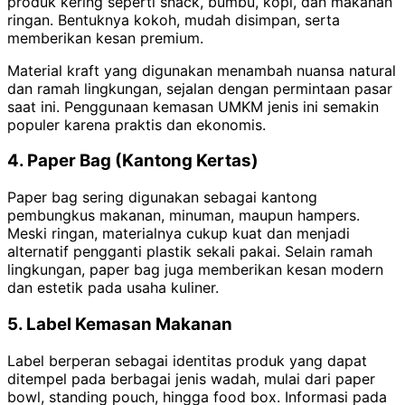
produk kering seperti snack, bumbu, kopi, dan makanan
ringan. Bentuknya kokoh, mudah disimpan, serta
memberikan kesan premium.
Material kraft yang digunakan menambah nuansa natural
dan ramah lingkungan, sejalan dengan permintaan pasar
saat ini. Penggunaan kemasan UMKM jenis ini semakin
populer karena praktis dan ekonomis.
4. Paper Bag (Kantong Kertas)
Paper bag sering digunakan sebagai kantong
pembungkus makanan, minuman, maupun hampers.
Meski ringan, materialnya cukup kuat dan menjadi
alternatif pengganti plastik sekali pakai. Selain ramah
lingkungan, paper bag juga memberikan kesan modern
dan estetik pada usaha kuliner.
5. Label Kemasan Makanan
Label berperan sebagai identitas produk yang dapat
ditempel pada berbagai jenis wadah, mulai dari paper
bowl, standing pouch, hingga food box. Informasi pada