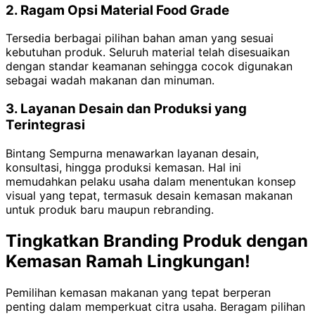
2. Ragam Opsi Material Food Grade
Tersedia berbagai pilihan bahan aman yang sesuai
kebutuhan produk. Seluruh material telah disesuaikan
dengan standar keamanan sehingga cocok digunakan
sebagai wadah makanan dan minuman.
3. Layanan Desain dan Produksi yang
Terintegrasi
Bintang Sempurna menawarkan layanan desain,
konsultasi, hingga produksi kemasan. Hal ini
memudahkan pelaku usaha dalam menentukan konsep
visual yang tepat, termasuk desain kemasan makanan
untuk produk baru maupun rebranding.
Tingkatkan Branding Produk dengan
Kemasan Ramah Lingkungan!
Pemilihan kemasan makanan yang tepat berperan
penting dalam memperkuat citra usaha. Beragam pilihan