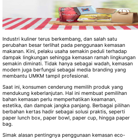
Industri kuliner terus berkembang, dan salah satu
perubahan besar terlihat pada penggunaan kemasan
makanan. Kini, pelaku usaha semakin peduli terhadap
dampak lingkungan sehingga kemasan ramah lingkungan
semakin diminati. Tidak hanya sebagai wadah, kemasan
modern juga berfungsi sebagai media branding yang
membantu UMKM tampil profesional.
Saat ini, konsumen cenderung memilih produk yang
mendukung keberlanjutan. Hal ini membuat pemilihan
bahan kemasan perlu memperhatikan keamanan,
estetika, dan dampak jangka panjang. Berbagai pilihan
berbahan kertas hadir sebagai solusi praktis, seperti
paper lunch box, paper bowl, paper cup, hingga paper
bag.
Simak alasan pentingnya penggunaan kemasan eco-