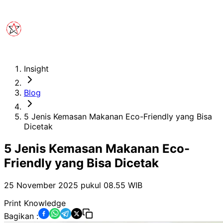
Insight
Blog
5 Jenis Kemasan Makanan Eco-Friendly yang Bisa
Dicetak
5 Jenis Kemasan Makanan Eco-
Friendly yang Bisa Dicetak
25 November 2025 pukul 08.55
WIB
Print Knowledge
Bagikan :