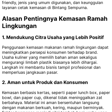
friendly, jenis yang umum digunakan, dan keunggulan
layanan cetak kemasan di Bintang Sempurna.
Alasan Pentingnya Kemasan Ramah
Lingkungan
1. Mendukung Citra Usaha yang Lebih Positif
Penggunaan kemasan makanan ramah lingkungan dapat
meningkatkan persepsi konsumen terhadap brand.
Usaha kuliner yang memilih bahan aman sekaligus
mengurangi limbah plastik biasanya lebih dihargai.
Langkah ini membantu bisnis tampil profesional dan
memperluas jangkauan pasar.
2. Aman untuk Produk dan Konsumen
Kemasan berbasis kertas, seperti paper lunch box, paper
bowl, dan paper cup, dikenal tidak meninggalkan zat
berbahaya. Material ini aman bersentuhan langsung
dengan makanan berkuah, kering, maupun berminyak.