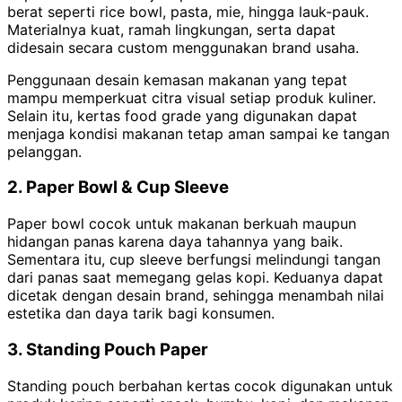
berat seperti rice bowl, pasta, mie, hingga lauk-pauk.
Materialnya kuat, ramah lingkungan, serta dapat
didesain secara custom menggunakan brand usaha.
Penggunaan desain kemasan makanan yang tepat
mampu memperkuat citra visual setiap produk kuliner.
Selain itu, kertas food grade yang digunakan dapat
menjaga kondisi makanan tetap aman sampai ke tangan
pelanggan.
2. Paper Bowl & Cup Sleeve
Paper bowl cocok untuk makanan berkuah maupun
hidangan panas karena daya tahannya yang baik.
Sementara itu, cup sleeve berfungsi melindungi tangan
dari panas saat memegang gelas kopi. Keduanya dapat
dicetak dengan desain brand, sehingga menambah nilai
estetika dan daya tarik bagi konsumen.
3. Standing Pouch Paper
Standing pouch berbahan kertas cocok digunakan untuk