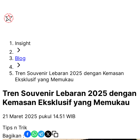
Insight
Blog
Tren Souvenir Lebaran 2025 dengan Kemasan
Eksklusif yang Memukau
Tren Souvenir Lebaran 2025 dengan
Kemasan Eksklusif yang Memukau
21 Maret 2025 pukul 14.51
WIB
Tips n Trik
Bagikan :