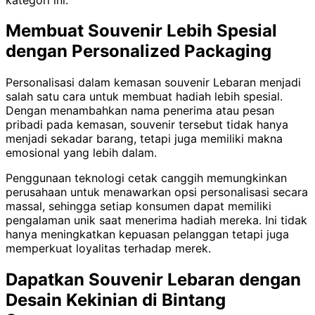
Membuat Souvenir Lebih Spesial
dengan Personalized Packaging
Personalisasi dalam kemasan souvenir Lebaran menjadi
salah satu cara untuk membuat hadiah lebih spesial.
Dengan menambahkan nama penerima atau pesan
pribadi pada kemasan, souvenir tersebut tidak hanya
menjadi sekadar barang, tetapi juga memiliki makna
emosional yang lebih dalam.
Penggunaan teknologi cetak canggih memungkinkan
perusahaan untuk menawarkan opsi personalisasi secara
massal, sehingga setiap konsumen dapat memiliki
pengalaman unik saat menerima hadiah mereka. Ini tidak
hanya meningkatkan kepuasan pelanggan tetapi juga
memperkuat loyalitas terhadap merek.
Dapatkan Souvenir Lebaran dengan
Desain Kekinian di Bintang