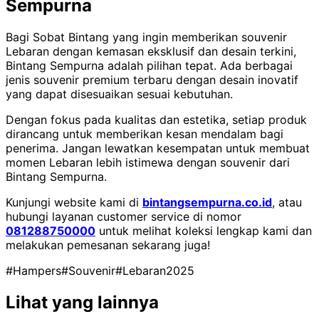
Sempurna
Bagi Sobat Bintang yang ingin memberikan souvenir
Lebaran dengan kemasan eksklusif dan desain terkini,
Bintang Sempurna adalah pilihan tepat. Ada berbagai
jenis souvenir premium terbaru dengan desain inovatif
yang dapat disesuaikan sesuai kebutuhan.
Dengan fokus pada kualitas dan estetika, setiap produk
dirancang untuk memberikan kesan mendalam bagi
penerima. Jangan lewatkan kesempatan untuk membuat
momen Lebaran lebih istimewa dengan souvenir dari
Bintang Sempurna.
Kunjungi website kami di
bintangsempurna.co.id
, atau
hubungi layanan customer service di nomor
081288750000
untuk melihat koleksi lengkap kami dan
melakukan pemesanan sekarang juga!
#Hampers
#Souvenir
#Lebaran2025
Lihat yang lainnya