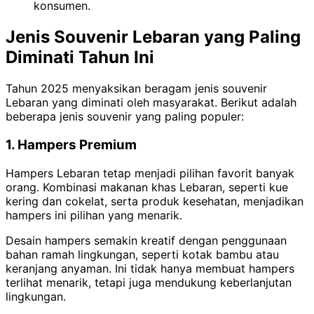
konsumen.
Jenis Souvenir Lebaran yang Paling
Diminati Tahun Ini
Tahun 2025 menyaksikan beragam jenis souvenir
Lebaran yang diminati oleh masyarakat. Berikut adalah
beberapa jenis souvenir yang paling populer:
1. Hampers Premium
Hampers Lebaran tetap menjadi pilihan favorit banyak
orang. Kombinasi makanan khas Lebaran, seperti kue
kering dan cokelat, serta produk kesehatan, menjadikan
hampers ini pilihan yang menarik.
Desain hampers semakin kreatif dengan penggunaan
bahan ramah lingkungan, seperti kotak bambu atau
keranjang anyaman. Ini tidak hanya membuat hampers
terlihat menarik, tetapi juga mendukung keberlanjutan
lingkungan.