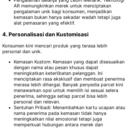
AR memungkinkan merek untuk menciptakan
pengalaman unik bagi konsumen, menjadikan
kemasan bukan hanya sekadar wadah tetapi juga
alat pemasaran yang efektif.
4. Personalisasi dan Kustomisasi
Konsumen kini mencari produk yang terasa lebih
personal dan unik.
Kemasan Kustom: Kemasan yang dapat disesuaikan
dengan nama atau pesan khusus dapat
meningkatkan keterlibatan pelanggan. Ini
menciptakan rasa eksklusif dan membuat penerima
merasa lebih dihargai. Banyak penyedia parcel kini
menawarkan opsi untuk memilih isi sesuai selera
penerima, sehingga setiap parcel bisa lebih
personal dan relevan.
Sentuhan Pribadi: Menambahkan kartu ucapan atau
nama penerima pada kemasan tidak hanya
meningkatkan nilai emosional tetapi juga
memperkuat hubungan antara merek dan