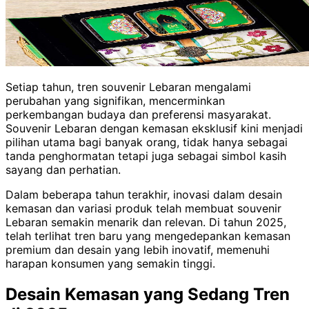
Setiap tahun, tren souvenir Lebaran mengalami
perubahan yang signifikan, mencerminkan
perkembangan budaya dan preferensi masyarakat.
Souvenir Lebaran dengan kemasan eksklusif kini menjadi
pilihan utama bagi banyak orang, tidak hanya sebagai
tanda penghormatan tetapi juga sebagai simbol kasih
sayang dan perhatian.
Dalam beberapa tahun terakhir, inovasi dalam desain
kemasan dan variasi produk telah membuat souvenir
Lebaran semakin menarik dan relevan. Di tahun 2025,
telah terlihat tren baru yang mengedepankan kemasan
premium dan desain yang lebih inovatif, memenuhi
harapan konsumen yang semakin tinggi.
Desain Kemasan yang Sedang Tren