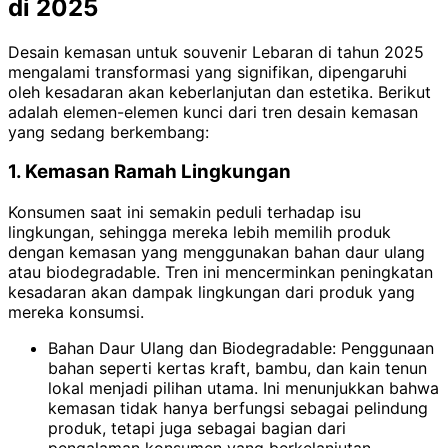
di 2025
Desain kemasan untuk souvenir Lebaran di tahun 2025
mengalami transformasi yang signifikan, dipengaruhi
oleh kesadaran akan keberlanjutan dan estetika. Berikut
adalah elemen-elemen kunci dari tren desain kemasan
yang sedang berkembang:
1. Kemasan Ramah Lingkungan
Konsumen saat ini semakin peduli terhadap isu
lingkungan, sehingga mereka lebih memilih produk
dengan kemasan yang menggunakan bahan daur ulang
atau biodegradable. Tren ini mencerminkan peningkatan
kesadaran akan dampak lingkungan dari produk yang
mereka konsumsi.
Bahan Daur Ulang dan Biodegradable: Penggunaan
bahan seperti kertas kraft, bambu, dan kain tenun
lokal menjadi pilihan utama. Ini menunjukkan bahwa
kemasan tidak hanya berfungsi sebagai pelindung
produk, tetapi juga sebagai bagian dari