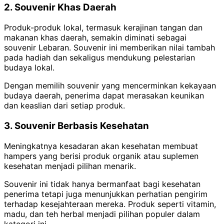
2. Souvenir Khas Daerah
Produk-produk lokal, termasuk kerajinan tangan dan
makanan khas daerah, semakin diminati sebagai
souvenir Lebaran. Souvenir ini memberikan nilai tambah
pada hadiah dan sekaligus mendukung pelestarian
budaya lokal.
Dengan memilih souvenir yang mencerminkan kekayaan
budaya daerah, penerima dapat merasakan keunikan
dan keaslian dari setiap produk.
3. Souvenir Berbasis Kesehatan
Meningkatnya kesadaran akan kesehatan membuat
hampers yang berisi produk organik atau suplemen
kesehatan menjadi pilihan menarik.
Souvenir ini tidak hanya bermanfaat bagi kesehatan
penerima tetapi juga menunjukkan perhatian pengirim
terhadap kesejahteraan mereka. Produk seperti vitamin,
madu, dan teh herbal menjadi pilihan populer dalam
kategori ini.