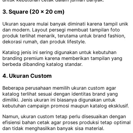
3. Square (20 x 20 cm)
Ukuran square mulai banyak diminati karena tampil unik
dan modern. Layout persegi membuat tampilan foto
produk terlihat menarik, terutama untuk brand fashion,
dekorasi rumah, dan produk lifestyle.
Katalog jenis ini sering digunakan untuk kebutuhan
branding premium karena memberikan tampilan yang
berbeda dibanding katalog standar.
4. Ukuran Custom
Beberapa perusahaan memilih ukuran custom agar
katalog terlihat sesuai dengan identitas brand yang
dimiliki. Jenis ukuran ini biasanya digunakan untuk
kebutuhan campaign promosi maupun katalog eksklusif.
Namun, ukuran custom tetap perlu disesuaikan dengan
efisiensi bahan cetak agar proses produksi tetap optimal
dan tidak menghasilkan banyak sisa material.