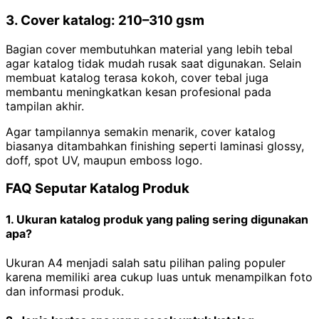
3. Cover katalog: 210–310 gsm
Bagian cover membutuhkan material yang lebih tebal
agar katalog tidak mudah rusak saat digunakan. Selain
membuat katalog terasa kokoh, cover tebal juga
membantu meningkatkan kesan profesional pada
tampilan akhir.
Agar tampilannya semakin menarik, cover katalog
biasanya ditambahkan finishing seperti laminasi glossy,
doff, spot UV, maupun emboss logo.
FAQ Seputar Katalog Produk
1. Ukuran katalog produk yang paling sering digunakan
apa?
Ukuran A4 menjadi salah satu pilihan paling populer
karena memiliki area cukup luas untuk menampilkan foto
dan informasi produk.