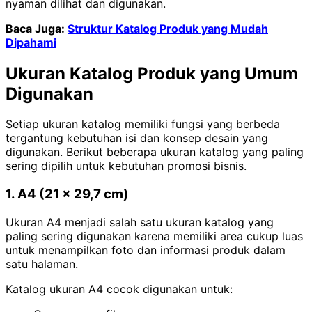
nyaman dilihat dan digunakan.
Baca Juga:
Struktur Katalog Produk yang Mudah
Dipahami
Ukuran Katalog Produk yang Umum
Digunakan
Setiap ukuran katalog memiliki fungsi yang berbeda
tergantung kebutuhan isi dan konsep desain yang
digunakan. Berikut beberapa ukuran katalog yang paling
sering dipilih untuk kebutuhan promosi bisnis.
1. A4 (21 x 29,7 cm)
Ukuran A4 menjadi salah satu ukuran katalog yang
paling sering digunakan karena memiliki area cukup luas
untuk menampilkan foto dan informasi produk dalam
satu halaman.
Katalog ukuran A4 cocok digunakan untuk: