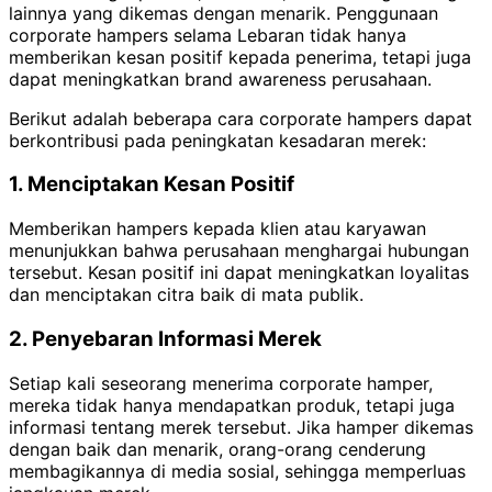
lainnya yang dikemas dengan menarik. Penggunaan
corporate hampers selama Lebaran tidak hanya
memberikan kesan positif kepada penerima, tetapi juga
dapat meningkatkan brand awareness perusahaan.
Berikut adalah beberapa cara corporate hampers dapat
berkontribusi pada peningkatan kesadaran merek:
1. Menciptakan Kesan Positif
Memberikan hampers kepada klien atau karyawan
menunjukkan bahwa perusahaan menghargai hubungan
tersebut. Kesan positif ini dapat meningkatkan loyalitas
dan menciptakan citra baik di mata publik.
2. Penyebaran Informasi Merek
Setiap kali seseorang menerima corporate hamper,
mereka tidak hanya mendapatkan produk, tetapi juga
informasi tentang merek tersebut. Jika hamper dikemas
dengan baik dan menarik, orang-orang cenderung
membagikannya di media sosial, sehingga memperluas