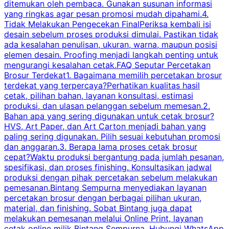
ditemukan oleh pembaca. Gunakan susunan informasi
yang ringkas agar pesan promosi mudah dipahami.4.
O
Tidak Melakukan Pengecekan FinalPeriksa kembali isi
desain sebelum proses produksi dimulai. Pastikan tidak
k
ada kesalahan penulisan, ukuran, warna, maupun posisi
H
elemen desain. Proofing menjadi langkah penting untuk
mengurangi kesalahan cetak.FAQ Seputar Percetakan
s
Brosur Terdekat1. Bagaimana memilih percetakan brosur
terdekat yang terpercaya?Perhatikan kualitas hasil
cetak, pilihan bahan, layanan konsultasi, estimasi
produksi, dan ulasan pelanggan sebelum memesan.2.
Bahan apa yang sering digunakan untuk cetak brosur?
HVS, Art Paper, dan Art Carton menjadi bahan yang
paling sering digunakan. Pilih sesuai kebutuhan promosi
dan anggaran.3. Berapa lama proses cetak brosur
cepat?Waktu produksi bergantung pada jumlah pesanan,
spesifikasi, dan proses finishing. Konsultasikan jadwal
produksi dengan pihak percetakan sebelum melakukan
pemesanan.Bintang Sempurna menyediakan layanan
percetakan brosur dengan berbagai pilihan ukuran,
material, dan finishing. Sobat Bintang juga dapat
melakukan pemesanan melalui Online Print, layanan
cetak online milik Bintang Sempurna. Hubungi WhatsApp