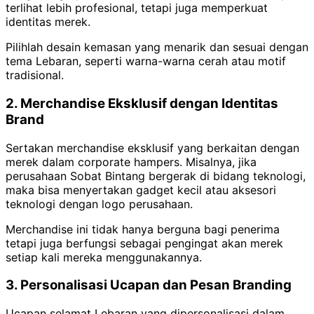
terlihat lebih profesional, tetapi juga memperkuat
identitas merek.
Pilihlah desain kemasan yang menarik dan sesuai dengan
tema Lebaran, seperti warna-warna cerah atau motif
tradisional.
2. Merchandise Eksklusif dengan Identitas
Brand
Sertakan merchandise eksklusif yang berkaitan dengan
merek dalam corporate hampers. Misalnya, jika
perusahaan Sobat Bintang bergerak di bidang teknologi,
maka bisa menyertakan gadget kecil atau aksesori
teknologi dengan logo perusahaan.
Merchandise ini tidak hanya berguna bagi penerima
tetapi juga berfungsi sebagai pengingat akan merek
setiap kali mereka menggunakannya.
3. Personalisasi Ucapan dan Pesan Branding
Ucapan selamat Lebaran yang dipersonalisasi dalam