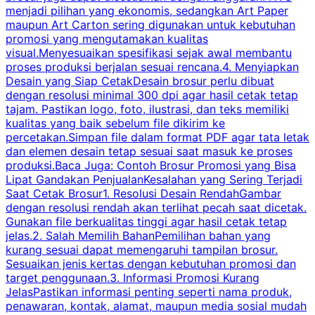
menjadi pilihan yang ekonomis, sedangkan Art Paper
d
maupun Art Carton sering digunakan untuk kebutuhan
t
promosi yang mengutamakan kualitas
t
visual.Menyesuaikan spesifikasi sejak awal membantu
proses produksi berjalan sesuai rencana.4. Menyiapkan
k
Desain yang Siap CetakDesain brosur perlu dibuat
dengan resolusi minimal 300 dpi agar hasil cetak tetap
tajam. Pastikan logo, foto, ilustrasi, dan teks memiliki
kualitas yang baik sebelum file dikirim ke
percetakan.Simpan file dalam format PDF agar tata letak
dan elemen desain tetap sesuai saat masuk ke proses
produksi.Baca Juga: Contoh Brosur Promosi yang Bisa
s
Lipat Gandakan PenjualanKesalahan yang Sering Terjadi
Saat Cetak Brosur1. Resolusi Desain RendahGambar
dengan resolusi rendah akan terlihat pecah saat dicetak.
p
Gunakan file berkualitas tinggi agar hasil cetak tetap
T
jelas.2. Salah Memilih BahanPemilihan bahan yang
p
kurang sesuai dapat memengaruhi tampilan brosur.
Sesuaikan jenis kertas dengan kebutuhan promosi dan
m
target penggunaan.3. Informasi Promosi Kurang
JelasPastikan informasi penting seperti nama produk,
p
penawaran, kontak, alamat, maupun media sosial mudah
s