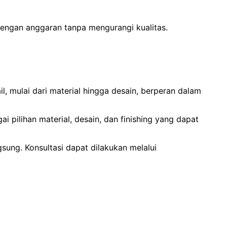
dengan anggaran tanpa mengurangi kualitas.
, mulai dari material hingga desain, berperan dalam
pilihan material, desain, dan finishing yang dapat
gsung. Konsultasi dapat dilakukan melalui