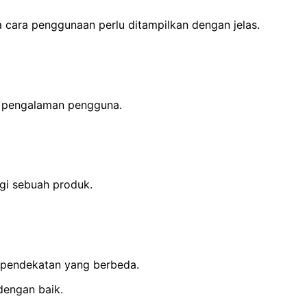
 cara penggunaan perlu ditampilkan dengan jelas.
 pengalaman pengguna.
gi sebuah produk.
 pendekatan yang berbeda.
dengan baik.