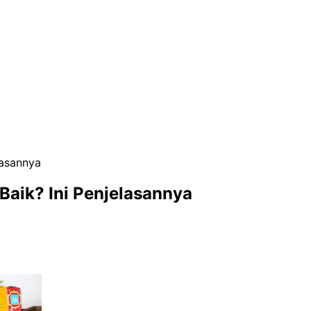
lasannya
Baik? Ini Penjelasannya