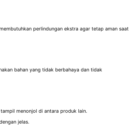
h membutuhkan perlindungan ekstra agar tetap aman saat
akan bahan yang tidak berbahaya dan tidak
mpil menonjol di antara produk lain.
dengan jelas.