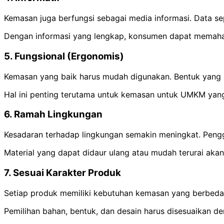
Kemasan juga berfungsi sebagai media informasi. Data se
Dengan informasi yang lengkap, konsumen dapat memaha
5. Fungsional (Ergonomis)
Kemasan yang baik harus mudah digunakan. Bentuk yan
Hal ini penting terutama untuk kemasan untuk UMKM yan
6. Ramah Lingkungan
Kesadaran terhadap lingkungan semakin meningkat. Peng
Material yang dapat didaur ulang atau mudah terurai a
7. Sesuai Karakter Produk
Setiap produk memiliki kebutuhan kemasan yang berbeda
Pemilihan bahan, bentuk, dan desain harus disesuaikan d