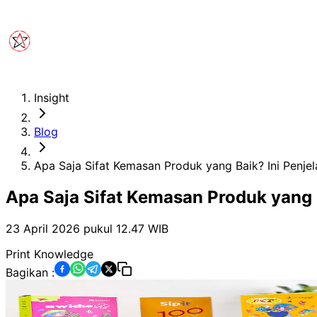
Insight
Blog
Apa Saja Sifat Kemasan Produk yang Baik? Ini Penje
Apa Saja Sifat Kemasan Produk yang 
23 April 2026 pukul 12.47
WIB
Print Knowledge
Bagikan :