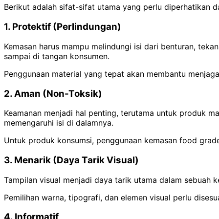
Berikut adalah sifat-sifat utama yang perlu diperhatikan
1. Protektif (Perlindungan)
Kemasan harus mampu melindungi isi dari benturan, tekan
sampai di tangan konsumen.
Penggunaan material yang tepat akan membantu menjaga k
2. Aman (Non-Toksik)
Keamanan menjadi hal penting, terutama untuk produk 
memengaruhi isi di dalamnya.
Untuk produk konsumsi, penggunaan kemasan food grade 
3. Menarik (Daya Tarik Visual)
Tampilan visual menjadi daya tarik utama dalam sebuah 
Pemilihan warna, tipografi, dan elemen visual perlu dise
4. Informatif