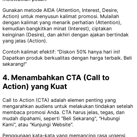
Gunakan metode AIDA (Attention, Interest, Desire,
Action) untuk menyusun kalimat promosi. Mulailah
dengan kalimat yang menarik perhatian (Attention),
kemudian bangkitkan minat (Interest), ciptakan
keinginan (Desire), dan akhiri dengan ajakan bertindak
yang jelas (Action).
Contoh kalimat efektif: "Diskon 50% hanya hari ini!
Dapatkan produk berkualitas dengan harga terbaik. Beli
sekarang!"
4. Menambahkan CTA (Call to
Action) yang Kuat
Call to Action (CTA) adalah elemen penting yang
mengarahkan audiens untuk melakukan tindakan setelah
membaca promosi Anda. CTA harus jelas, tegas, dan
mudah dipahami, seperti "Beli Sekarang", "Hubungi
Kami", atau "Kunjungi Website".
Penggunaan kata-kata yang memancing rasa urgensi