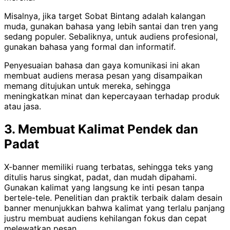
Misalnya, jika target Sobat Bintang adalah kalangan
muda, gunakan bahasa yang lebih santai dan tren yang
sedang populer. Sebaliknya, untuk audiens profesional,
gunakan bahasa yang formal dan informatif.
Penyesuaian bahasa dan gaya komunikasi ini akan
membuat audiens merasa pesan yang disampaikan
memang ditujukan untuk mereka, sehingga
meningkatkan minat dan kepercayaan terhadap produk
atau jasa.
3. Membuat Kalimat Pendek dan
Padat
X-banner memiliki ruang terbatas, sehingga teks yang
ditulis harus singkat, padat, dan mudah dipahami.
Gunakan kalimat yang langsung ke inti pesan tanpa
bertele-tele. Penelitian dan praktik terbaik dalam desain
banner menunjukkan bahwa kalimat yang terlalu panjang
justru membuat audiens kehilangan fokus dan cepat
melewatkan pesan.