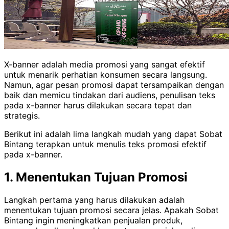
X-banner adalah media promosi yang sangat efektif
untuk menarik perhatian konsumen secara langsung.
Namun, agar pesan promosi dapat tersampaikan dengan
baik dan memicu tindakan dari audiens, penulisan teks
pada x-banner harus dilakukan secara tepat dan
strategis.
Berikut ini adalah lima langkah mudah yang dapat Sobat
Bintang terapkan untuk menulis teks promosi efektif
pada x-banner.
1. Menentukan Tujuan Promosi
Langkah pertama yang harus dilakukan adalah
menentukan tujuan promosi secara jelas. Apakah Sobat
Bintang ingin meningkatkan penjualan produk,