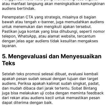
atau manfaat langsung akan meningkatkan kemungkinan
audiens bertindak.
Penempatan CTA yang strategis, misalnya di bagian
bawah atau tengah x-banner, juga memudahkan audiens
untuk menemukan dan mengikuti ajakan tersebut.
Pastikan juga kontak yang bisa dihubungi, seperti nomor
telepon, WhatsApp, atau alamat website, tercantum
dengan jelas agar audiens tidak kesulitan mengakses
layanan.
5. Mengevaluasi dan Menyesuaikan
Teks
Setelah teks promosi selesai dibuat, evaluasi kembali
apakah pesan sudah sesuai dengan tujuan dan target
audiens. Periksa apakah kalimat sudah singkat, padat,
dan mudah dibaca dari jarak tertentu. Sobat Bintang
juga bisa melakukan uji coba dengan meminta feedback
dari rekan atau audiens kecil untuk memastikan pesan
dapat diterima dengan baik.