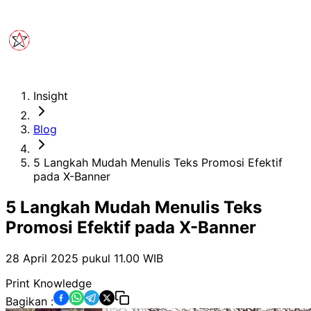
Insight
Blog
5 Langkah Mudah Menulis Teks Promosi Efektif
pada X-Banner
5 Langkah Mudah Menulis Teks
Promosi Efektif pada X-Banner
28 April 2025 pukul 11.00
WIB
Print Knowledge
Bagikan :