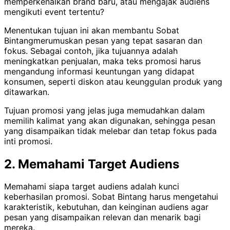
memperkenalkan brand baru, atau mengajak audiens
mengikuti event tertentu?
Menentukan tujuan ini akan membantu Sobat
Bintangmerumuskan pesan yang tepat sasaran dan
fokus. Sebagai contoh, jika tujuannya adalah
meningkatkan penjualan, maka teks promosi harus
mengandung informasi keuntungan yang didapat
konsumen, seperti diskon atau keunggulan produk yang
ditawarkan.
Tujuan promosi yang jelas juga memudahkan dalam
memilih kalimat yang akan digunakan, sehingga pesan
yang disampaikan tidak melebar dan tetap fokus pada
inti promosi.
2. Memahami Target Audiens
Memahami siapa target audiens adalah kunci
keberhasilan promosi. Sobat Bintang harus mengetahui
karakteristik, kebutuhan, dan keinginan audiens agar
pesan yang disampaikan relevan dan menarik bagi
mereka.