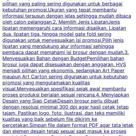
pilihan yang paling sering digunakan untuk berbagai
f
kebutuhan promosi.Ukuran yang tepat membantu
d
informasi tersusun dengan jelas sehingga mudah dibaca
l
oleh calon pelanggan.2. Memilih Jenis LipatanJenis
t
lipatan memengaruhi cara informasi disajikan. Lipatan
S
dua, lipatan tiga, hingga model gate fold sering
P
digunakan untuk menyesuaikan isi promosi.Pilih jenis
lipatan yang mendukung alur informasi sehingga
s
pembaca dapat memahami isi brosur dengan mudah.3.
i
Menyesuaikan Bahan dengan BudgetPemilihan bahan
brosur juga dapat disesuaikan dengan anggaran. HVS
menjadi pilihan yang ekonomis, sedangkan Art Paper
d
maupun Art Carton sering digunakan untuk kebutuhan
t
promosi yang mengutamakan kualitas
t
visual.Menyesuaikan spesifikasi sejak awal membantu
proses produksi berjalan sesuai rencana.4. Menyiapkan
k
Desain yang Siap CetakDesain brosur perlu dibuat
dengan resolusi minimal 300 dpi agar hasil cetak tetap
tajam. Pastikan logo, foto, ilustrasi, dan teks memiliki
kualitas yang baik sebelum file dikirim ke
percetakan.Simpan file dalam format PDF agar tata letak
dan elemen desain tetap sesuai saat masuk ke proses