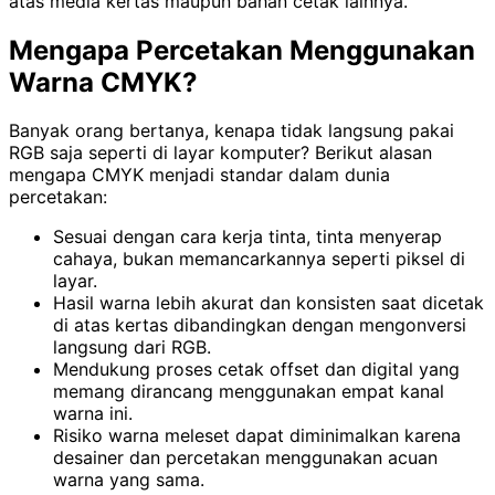
atas media kertas maupun bahan cetak lainnya.
Mengapa Percetakan Menggunakan
Warna CMYK?
Banyak orang bertanya, kenapa tidak langsung pakai
RGB saja seperti di layar komputer? Berikut alasan
mengapa CMYK menjadi standar dalam dunia
percetakan:
Sesuai dengan cara kerja tinta, tinta menyerap
cahaya, bukan memancarkannya seperti piksel di
layar.
Hasil warna lebih akurat dan konsisten saat dicetak
di atas kertas dibandingkan dengan mengonversi
langsung dari RGB.
Mendukung proses cetak offset dan digital yang
memang dirancang menggunakan empat kanal
warna ini.
Risiko warna meleset dapat diminimalkan karena
desainer dan percetakan menggunakan acuan
warna yang sama.