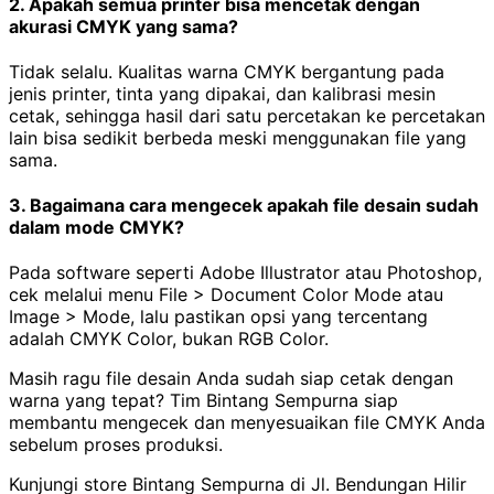
2. Apakah semua printer bisa mencetak dengan
akurasi CMYK yang sama?
Tidak selalu. Kualitas warna CMYK bergantung pada
jenis printer, tinta yang dipakai, dan kalibrasi mesin
cetak, sehingga hasil dari satu percetakan ke percetakan
lain bisa sedikit berbeda meski menggunakan file yang
sama.
3. Bagaimana cara mengecek apakah file desain sudah
dalam mode CMYK?
Pada software seperti Adobe Illustrator atau Photoshop,
cek melalui menu File > Document Color Mode atau
Image > Mode, lalu pastikan opsi yang tercentang
adalah CMYK Color, bukan RGB Color.
Masih ragu file desain Anda sudah siap cetak dengan
warna yang tepat? Tim Bintang Sempurna siap
membantu mengecek dan menyesuaikan file CMYK Anda
sebelum proses produksi.
Kunjungi store Bintang Sempurna di Jl. Bendungan Hilir