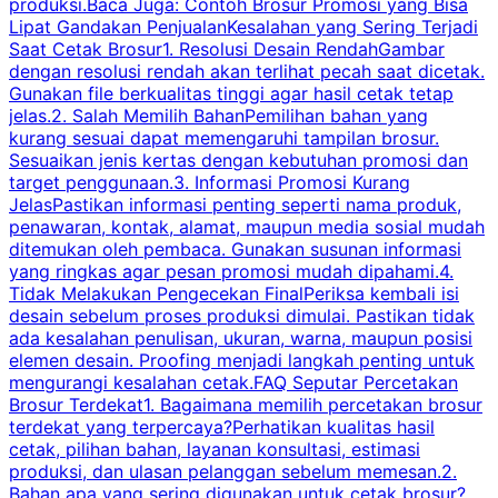
produksi.Baca Juga: Contoh Brosur Promosi yang Bisa
s
Lipat Gandakan PenjualanKesalahan yang Sering Terjadi
Saat Cetak Brosur1. Resolusi Desain RendahGambar
dengan resolusi rendah akan terlihat pecah saat dicetak.
p
Gunakan file berkualitas tinggi agar hasil cetak tetap
T
jelas.2. Salah Memilih BahanPemilihan bahan yang
p
kurang sesuai dapat memengaruhi tampilan brosur.
Sesuaikan jenis kertas dengan kebutuhan promosi dan
m
target penggunaan.3. Informasi Promosi Kurang
JelasPastikan informasi penting seperti nama produk,
p
penawaran, kontak, alamat, maupun media sosial mudah
s
ditemukan oleh pembaca. Gunakan susunan informasi
yang ringkas agar pesan promosi mudah dipahami.4.
O
Tidak Melakukan Pengecekan FinalPeriksa kembali isi
desain sebelum proses produksi dimulai. Pastikan tidak
k
ada kesalahan penulisan, ukuran, warna, maupun posisi
H
elemen desain. Proofing menjadi langkah penting untuk
mengurangi kesalahan cetak.FAQ Seputar Percetakan
s
Brosur Terdekat1. Bagaimana memilih percetakan brosur
terdekat yang terpercaya?Perhatikan kualitas hasil
cetak, pilihan bahan, layanan konsultasi, estimasi
produksi, dan ulasan pelanggan sebelum memesan.2.
Bahan apa yang sering digunakan untuk cetak brosur?