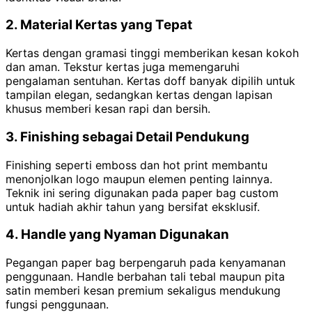
2. Material Kertas yang Tepat
Kertas dengan gramasi tinggi memberikan kesan kokoh
dan aman. Tekstur kertas juga memengaruhi
pengalaman sentuhan. Kertas doff banyak dipilih untuk
tampilan elegan, sedangkan kertas dengan lapisan
khusus memberi kesan rapi dan bersih.
3. Finishing sebagai Detail Pendukung
Finishing seperti emboss dan hot print membantu
menonjolkan logo maupun elemen penting lainnya.
Teknik ini sering digunakan pada paper bag custom
untuk hadiah akhir tahun yang bersifat eksklusif.
4. Handle yang Nyaman Digunakan
Pegangan paper bag berpengaruh pada kenyamanan
penggunaan. Handle berbahan tali tebal maupun pita
satin memberi kesan premium sekaligus mendukung
fungsi penggunaan.