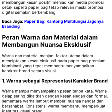
membangun kesan positif, menjadikan media promosi
cetak seperti paper bag tetap relevan meski promosi
digital semakin berkembang.
Baca Juga:
Paper Bag: Kantong Multifungsi Jagonya
Branding
Peran Warna dan Material dalam
Membangun Nuansa Eksklusif
Warna dan material menjadi faktor utama dalam
menciptakan kesan eksklusif pada paper bag premium.
Kombinasi yang tepat membantu menyampaikan
karakter brand secara visual.
1. Warna sebagai Representasi Karakter Brand
Warna mampu menyampaikan pesan tanpa kata. Warna
gelap sering dikaitkan dengan kesan elegan dan formal,
sementara warna lembut memberi nuansa hangat dan
bersahabat. Konsistensi warna membantu memperkuat
identitas visual brand.