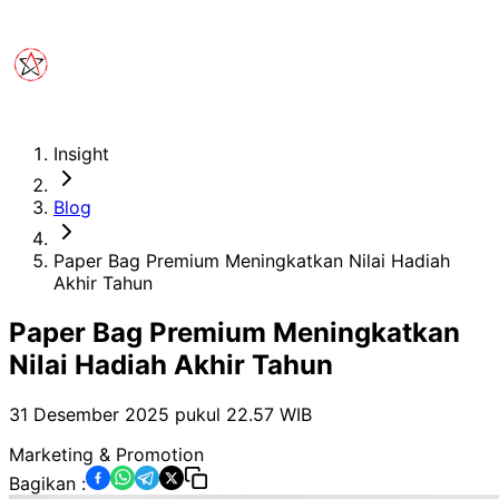
Insight
Blog
Paper Bag Premium Meningkatkan Nilai Hadiah
Akhir Tahun
Paper Bag Premium Meningkatkan
Nilai Hadiah Akhir Tahun
31 Desember 2025 pukul 22.57
WIB
Marketing & Promotion
Bagikan :