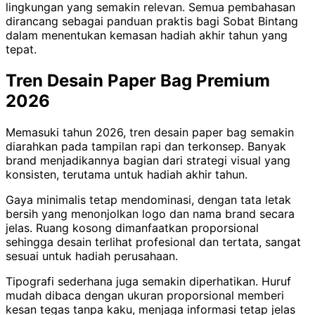
lingkungan yang semakin relevan. Semua pembahasan
dirancang sebagai panduan praktis bagi Sobat Bintang
dalam menentukan kemasan hadiah akhir tahun yang
tepat.
Tren Desain Paper Bag Premium
2026
Memasuki tahun 2026, tren desain paper bag semakin
diarahkan pada tampilan rapi dan terkonsep. Banyak
brand menjadikannya bagian dari strategi visual yang
konsisten, terutama untuk hadiah akhir tahun.
Gaya minimalis tetap mendominasi, dengan tata letak
bersih yang menonjolkan logo dan nama brand secara
jelas. Ruang kosong dimanfaatkan proporsional
sehingga desain terlihat profesional dan tertata, sangat
sesuai untuk hadiah perusahaan.
Tipografi sederhana juga semakin diperhatikan. Huruf
mudah dibaca dengan ukuran proporsional memberi
kesan tegas tanpa kaku, menjaga informasi tetap jelas