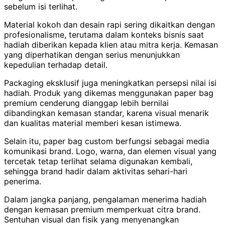
sebelum isi terlihat.
Material kokoh dan desain rapi sering dikaitkan dengan
profesionalisme, terutama dalam konteks bisnis saat
hadiah diberikan kepada klien atau mitra kerja. Kemasan
yang diperhatikan dengan serius menunjukkan
kepedulian terhadap detail.
Packaging eksklusif juga meningkatkan persepsi nilai isi
hadiah. Produk yang dikemas menggunakan paper bag
premium cenderung dianggap lebih bernilai
dibandingkan kemasan standar, karena visual menarik
dan kualitas material memberi kesan istimewa.
Selain itu, paper bag custom berfungsi sebagai media
komunikasi brand. Logo, warna, dan elemen visual yang
tercetak tetap terlihat selama digunakan kembali,
sehingga brand hadir dalam aktivitas sehari-hari
penerima.
Dalam jangka panjang, pengalaman menerima hadiah
dengan kemasan premium memperkuat citra brand.
Sentuhan visual dan fisik yang menyenangkan