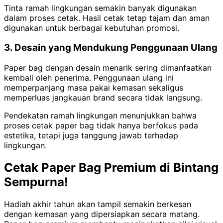
Tinta ramah lingkungan semakin banyak digunakan
dalam proses cetak. Hasil cetak tetap tajam dan aman
digunakan untuk berbagai kebutuhan promosi.
3. Desain yang Mendukung Penggunaan Ulang
Paper bag dengan desain menarik sering dimanfaatkan
kembali oleh penerima. Penggunaan ulang ini
memperpanjang masa pakai kemasan sekaligus
memperluas jangkauan brand secara tidak langsung.
Pendekatan ramah lingkungan menunjukkan bahwa
proses cetak paper bag tidak hanya berfokus pada
estetika, tetapi juga tanggung jawab terhadap
lingkungan.
Cetak Paper Bag Premium di Bintang
Sempurna!
Hadiah akhir tahun akan tampil semakin berkesan
dengan kemasan yang dipersiapkan secara matang.