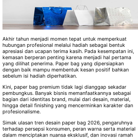
Akhir tahun menjadi momen tepat untuk memperkuat
hubungan profesional melalui hadiah sebagai bentuk
apresiasi dan ucapan terima kasih. Pada kesempatan ini,
kemasan berperan penting karena menjadi hal pertama
yang dilihat penerima. Paper bag yang dipersiapkan
dengan baik mampu membentuk kesan positif bahkan
sebelum isi hadiah diperhatikan.
Kini, paper bag premium tidak lagi dianggap sekadar
pembungkus. Banyak bisnis memanfaatkannya sebagai
bagian dari identitas brand, mulai dari desain, material,
hingga detail finishing yang mencerminkan karakter dan
profesionalisme.
Simak ulasan tren desain paper bag 2026, pengaruhnya
terhadap persepsi konsumen, peran warna serta material
dalam menciptakan nuansa eksklusif, dan inovasi ramah