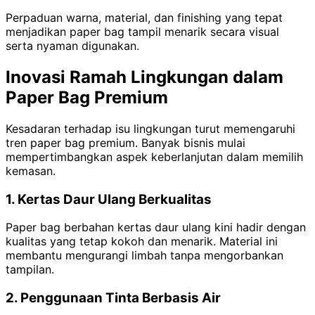
Perpaduan warna, material, dan finishing yang tepat
menjadikan paper bag tampil menarik secara visual
serta nyaman digunakan.
Inovasi Ramah Lingkungan dalam
Paper Bag Premium
Kesadaran terhadap isu lingkungan turut memengaruhi
tren paper bag premium. Banyak bisnis mulai
mempertimbangkan aspek keberlanjutan dalam memilih
kemasan.
1. Kertas Daur Ulang Berkualitas
Paper bag berbahan kertas daur ulang kini hadir dengan
kualitas yang tetap kokoh dan menarik. Material ini
membantu mengurangi limbah tanpa mengorbankan
tampilan.
2. Penggunaan Tinta Berbasis Air