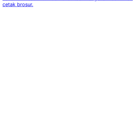
cetak brosur.