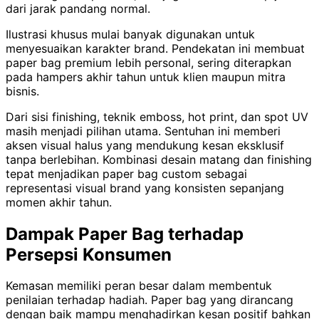
dari jarak pandang normal.
Ilustrasi khusus mulai banyak digunakan untuk
menyesuaikan karakter brand. Pendekatan ini membuat
paper bag premium lebih personal, sering diterapkan
pada hampers akhir tahun untuk klien maupun mitra
bisnis.
Dari sisi finishing, teknik emboss, hot print, dan spot UV
masih menjadi pilihan utama. Sentuhan ini memberi
aksen visual halus yang mendukung kesan eksklusif
tanpa berlebihan. Kombinasi desain matang dan finishing
tepat menjadikan paper bag custom sebagai
representasi visual brand yang konsisten sepanjang
momen akhir tahun.
Dampak Paper Bag terhadap
Persepsi Konsumen
Kemasan memiliki peran besar dalam membentuk
penilaian terhadap hadiah. Paper bag yang dirancang
dengan baik mampu menghadirkan kesan positif bahkan