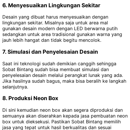
6. Menyesuaikan Lingkungan Sekitar
Desain yang dibuat harus menyesuaikan dengan
lingkungan sekitar. Misalnya saja untuk area mal
gunakan desain modern dengan LED berwarna putih
sedangkan untuk area tradisional gunakan warna yang
jauh lebih hangat dan tidak begitu mencolok.
7. Simulasi dan Penyelesaian Desain
Saat ini teknologi sudah demikian canggih sehingga
Sobat Bintang sudah bisa membuat simulasi dan
penyelesaian desain melalui perangkat lunak yang ada.
Jika hasilnya sudah bagus, maka bisa beralih ke langkah
selanjutnya.
8. Produksi Neon Box
Di sini kemudian neon box akan segera diproduksi dan
semuanya akan diserahkan kepada jasa pembuatan neon
box untuk dieksekusi. Pastikan Sobat Bintang memilih
jasa yang tepat untuk hasil berkualitas dan sesuai