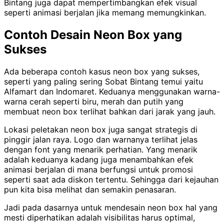
Bintang juga dapat mempertimbangkan efek visual
seperti animasi berjalan jika memang memungkinkan.
Contoh Desain Neon Box yang
Sukses
Ada beberapa contoh kasus neon box yang sukses,
seperti yang paling sering Sobat Bintang temui yaitu
Alfamart dan Indomaret. Keduanya menggunakan warna-
warna cerah seperti biru, merah dan putih yang
membuat neon box terlihat bahkan dari jarak yang jauh.
Lokasi peletakan neon box juga sangat strategis di
pinggir jalan raya. Logo dan warnanya terlihat jelas
dengan font yang menarik perhatian. Yang menarik
adalah keduanya kadang juga menambahkan efek
animasi berjalan di mana berfungsi untuk promosi
seperti saat ada diskon tertentu. Sehingga dari kejauhan
pun kita bisa melihat dan semakin penasaran.
Jadi pada dasarnya untuk mendesain neon box hal yang
mesti diperhatikan adalah visibilitas harus optimal,