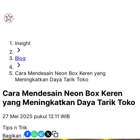
Insight
Blog
Cara Mendesain Neon Box Keren yang
Meningkatkan Daya Tarik Toko
Cara Mendesain Neon Box Keren
yang Meningkatkan Daya Tarik Toko
27 Mei 2025 pukul 12.11
WIB
Tips n Trik
Bagikan :