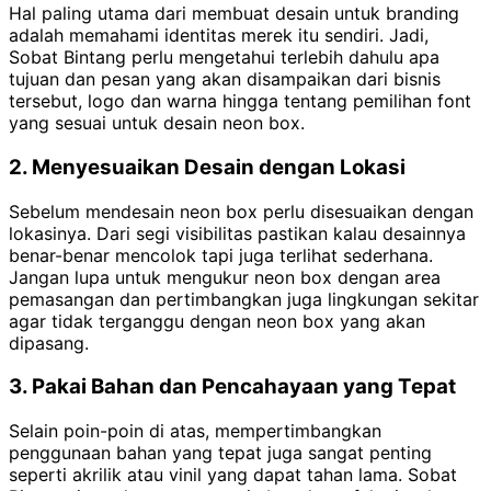
Hal paling utama dari membuat desain untuk branding
adalah memahami identitas merek itu sendiri. Jadi,
Sobat Bintang perlu mengetahui terlebih dahulu apa
tujuan dan pesan yang akan disampaikan dari bisnis
tersebut, logo dan warna hingga tentang pemilihan font
yang sesuai untuk desain neon box.
2. Menyesuaikan Desain dengan Lokasi
Sebelum mendesain neon box perlu disesuaikan dengan
lokasinya. Dari segi visibilitas pastikan kalau desainnya
benar-benar mencolok tapi juga terlihat sederhana.
Jangan lupa untuk mengukur neon box dengan area
pemasangan dan pertimbangkan juga lingkungan sekitar
agar tidak terganggu dengan neon box yang akan
dipasang.
3. Pakai Bahan dan Pencahayaan yang Tepat
Selain poin-poin di atas, mempertimbangkan
penggunaan bahan yang tepat juga sangat penting
seperti akrilik atau vinil yang dapat tahan lama. Sobat