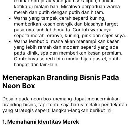
terlihat dari jarak yang jauh sekalipun, bahkan
ketika di malam hari. Misalnya perpaduan warna
merah dan putih dengan putih dan hitam.
Warna yang tampak cerah seperti kuning,
memberikan kesan energik dan biasanya target
pasarnya jauh lebih muda. Contoh warnanya
seperti merah, oranye, kuning, pink dan sejenisnya.
Warna lembut di mana akan menampilkan kesan
yang lebih ramah dan modern seperti yang ada
pada klinik, spa dan memberikan kesan premium.
Contohnya seperti biru muda, hijau pastel, putih
hangat dan lain-lain.
Menerapkan Branding Bisnis Pada
Neon Box
Desain pada neon box memang dapat mencerminkan
branding bisnis, tapi tentu saja harus melalui pendekatan
yang strategis seperti langkah-langkah berikut ini:
1. Memahami Identitas Merek