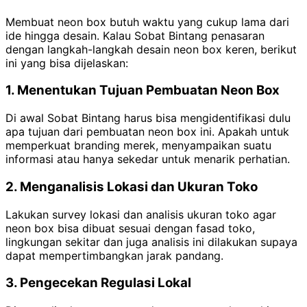
Membuat neon box butuh waktu yang cukup lama dari
ide hingga desain. Kalau Sobat Bintang penasaran
dengan langkah-langkah desain neon box keren, berikut
ini yang bisa dijelaskan:
1. Menentukan Tujuan Pembuatan Neon Box
Di awal Sobat Bintang harus bisa mengidentifikasi dulu
apa tujuan dari pembuatan neon box ini. Apakah untuk
memperkuat branding merek, menyampaikan suatu
informasi atau hanya sekedar untuk menarik perhatian.
2. Menganalisis Lokasi dan Ukuran Toko
Lakukan survey lokasi dan analisis ukuran toko agar
neon box bisa dibuat sesuai dengan fasad toko,
lingkungan sekitar dan juga analisis ini dilakukan supaya
dapat mempertimbangkan jarak pandang.
3. Pengecekan Regulasi Lokal