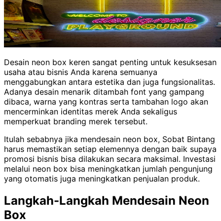
Desain neon box keren sangat penting untuk kesuksesan
usaha atau bisnis Anda karena semuanya
menggabungkan antara estetika dan juga fungsionalitas.
Adanya desain menarik ditambah font yang gampang
dibaca, warna yang kontras serta tambahan logo akan
mencerminkan identitas merek Anda sekaligus
memperkuat branding merek tersebut.
Itulah sebabnya jika mendesain neon box, Sobat Bintang
harus memastikan setiap elemennya dengan baik supaya
promosi bisnis bisa dilakukan secara maksimal. Investasi
melalui neon box bisa meningkatkan jumlah pengunjung
yang otomatis juga meningkatkan penjualan produk.
Langkah-Langkah Mendesain Neon
Box