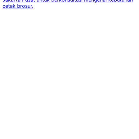
cetak brosur.