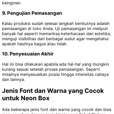
keinginan.
9. Pengujian Pemasangan
Kalau produksi sudah selesai langkah berikutnya adalah
pemasangan di toko Anda. Uji pemasangan ini meliputi
banyak hal seperti memeriksa keterbacaan dan estetika,
menguji visibilitas dari berbagai sudut agar mengetahui
apakah hasilnya bagus atau tidak.
10. Penyesuaian Akhir
Hal ini bisa dilakukan apabila ada hal-hal yang mungkin
kurang sesuai setelah proses pemasangan. Seperti
misalnya menyesuaikan posisi hingga intensitas cahaya
dan lainnya.
Jenis Font dan Warna yang Cocok
untuk Neon Box
Ada beberapa jenis font dan warna yang cocok dan bisa