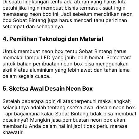
Di suatu lingkungan tentu ada aturan yang harus kita
patuhi jika ingin membuat bisnis termasuk saat ingin
memasang neon box ini. Jadi sebelum mendirikan neon
box Sobat Bintang juga harus mencari tahu perizinan
setempat dan sebagainya.
4. Pemilihan Teknologi dan Material
Untuk membuat neon box tentu Sobat Bintang harus
memakai lampu LED yang jauh lebih hemat. Sementara
untuk bahan pembuatan neon box bisa menggunakan
akrilik atau aluminium yang lebih awet dan tahan lama
dalam segala cuaca.
5. Sketsa Awal Desain Neon Box
Setelah beberapa poin di atas terpenuhi maka langkah
selanjutnya adalah tentang sketsa awal desain neon box.
Tapi bagaimana kalau Sobat Bintang tidak bisa membuat
desainnya? Mungkin jasa pembuatan neon box akan
membantu Anda dalam hal ini jadi tidak perlu merasa
khawatir.