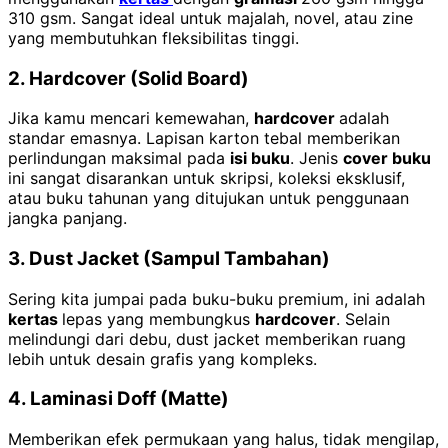
310 gsm. Sangat ideal untuk majalah, novel, atau zine
yang membutuhkan fleksibilitas tinggi.
2. Hardcover (Solid Board)
Jika kamu mencari kemewahan,
hardcover
adalah
standar emasnya. Lapisan karton tebal memberikan
perlindungan maksimal pada
isi buku
. Jenis
cover buku
ini sangat disarankan untuk skripsi, koleksi eksklusif,
atau buku tahunan yang ditujukan untuk penggunaan
jangka panjang.
3. Dust Jacket (Sampul Tambahan)
Sering kita jumpai pada buku-buku premium, ini adalah
kertas
lepas yang membungkus
hardcover
. Selain
melindungi dari debu, dust jacket memberikan ruang
lebih untuk desain grafis yang kompleks.
4. Laminasi Doff (Matte)
Memberikan efek permukaan yang halus, tidak mengilap,