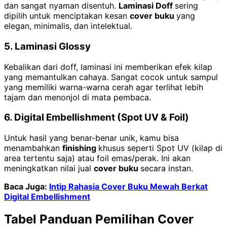
dan sangat nyaman disentuh.
Laminasi Doff
sering
dipilih untuk menciptakan kesan
cover buku
yang
elegan, minimalis, dan intelektual.
5. Laminasi Glossy
Kebalikan dari doff, laminasi ini memberikan efek kilap
yang memantulkan cahaya. Sangat cocok untuk sampul
yang memiliki warna-warna cerah agar terlihat lebih
tajam dan menonjol di mata pembaca.
6. Digital Embellishment (Spot UV & Foil)
Untuk hasil yang benar-benar unik, kamu bisa
menambahkan
finishing
khusus seperti Spot UV (kilap di
area tertentu saja) atau foil emas/perak. Ini akan
meningkatkan nilai jual
cover buku
secara instan.
Baca Juga:
Intip Rahasia Cover Buku Mewah Berkat
Digital Embellishment
Tabel Panduan Pemilihan Cover