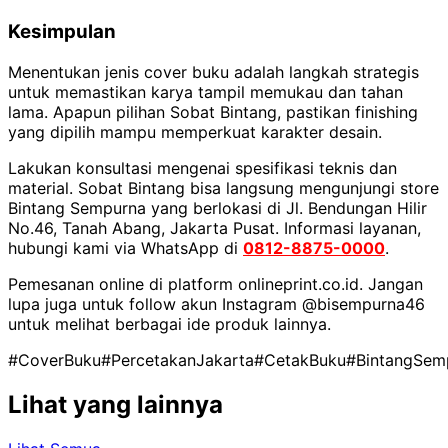
Kesimpulan
Menentukan jenis cover buku adalah langkah strategis
untuk memastikan karya tampil memukau dan tahan
lama. Apapun pilihan Sobat Bintang, pastikan finishing
yang dipilih mampu memperkuat karakter desain.
Lakukan konsultasi mengenai spesifikasi teknis dan
material. Sobat Bintang bisa langsung mengunjungi store
Bintang Sempurna yang berlokasi di Jl. Bendungan Hilir
No.46, Tanah Abang, Jakarta Pusat. Informasi layanan,
hubungi kami via WhatsApp di
0812-8875-0000
.
Pemesanan online di platform onlineprint.co.id. Jangan
lupa juga untuk follow akun Instagram @bisempurna46
untuk melihat berbagai ide produk lainnya.
#CoverBuku
#PercetakanJakarta
#CetakBuku
#BintangSem
Lihat yang lainnya