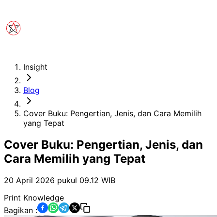
Insight
Blog
Cover Buku: Pengertian, Jenis, dan Cara Memilih
yang Tepat
Cover Buku: Pengertian, Jenis, dan
Cara Memilih yang Tepat
20 April 2026 pukul 09.12
WIB
Print Knowledge
Bagikan :