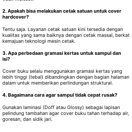
2. Apakah bisa melakukan cetak satuan untuk cover
hardcover?
Tentu saja. Layanan cetak satuan kini tersedia dengan
kualitas yang sama baiknya dengan cetak massal, berkat
kemajuan teknologi mesin cetak.
3. Apa perbedaan gramasi kertas untuk sampul dan
isi?
Cover buku selalu menggunakan gramasi kertas yang
lebih tinggi (tebal) dibandingkan dengan bagian halaman
dalam untuk memberikan perlindungan struktural.
4. Bagaimana cara agar sampul tidak cepat rusak?
Gunakan laminasi (Doff atau Glossy) sebagai lapisan
pelindung tambahan agar cover buku tahan terhadap air,
goresan, dan sidik jari.