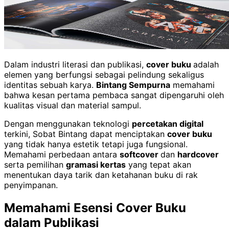
Dalam industri literasi dan publikasi,
cover buku
adalah
elemen yang berfungsi sebagai pelindung sekaligus
identitas sebuah karya.
Bintang Sempurna
memahami
bahwa kesan pertama pembaca sangat dipengaruhi oleh
kualitas visual dan material sampul.
Dengan menggunakan teknologi
percetakan digital
terkini, Sobat Bintang dapat menciptakan
cover buku
yang tidak hanya estetik tetapi juga fungsional.
Memahami perbedaan antara
softcover
dan
hardcover
serta pemilihan
gramasi kertas
yang tepat akan
menentukan daya tarik dan ketahanan buku di rak
penyimpanan.
Memahami Esensi Cover Buku
dalam Publikasi