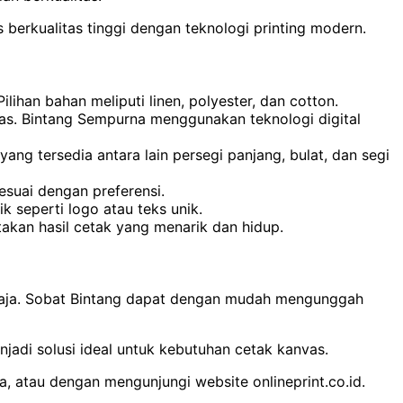
berkualitas tinggi dengan teknologi printing modern.
han bahan meliputi linen, polyester, dan cotton.
jelas. Bintang Sempurna menggunakan teknologi digital
ang tersedia antara lain persegi panjang, bulat, dan segi
sesuai dengan preferensi.
seperti logo atau teks unik.
kan hasil cetak yang menarik dan hidup.
ja. Sobat Bintang dapat dengan mudah mengunggah
jadi solusi ideal untuk kebutuhan cetak kanvas.
ta, atau dengan mengunjungi website onlineprint.co.id.