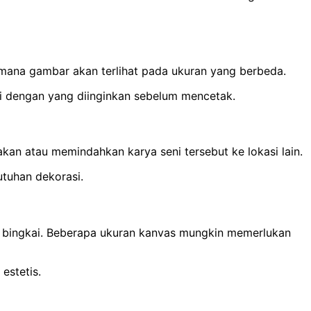
imana gambar akan terlihat pada ukuran yang berbeda.
ai dengan yang diinginkan sebelum mencetak.
kan atau memindahkan karya seni tersebut ke lokasi lain.
tuhan dekorasi.
 bingkai. Beberapa ukuran kanvas mungkin memerlukan
estetis.