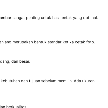
 gambar sangat penting untuk hasil cetak yang optimal.
anjang merupakan bentuk standar ketika cetak foto.
dang, dan besar.
n kebutuhan dan tujuan sebelum memilih. Ada ukuran
an berkualitas.