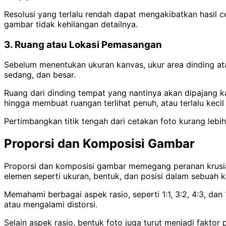
Resolusi yang terlalu rendah dapat mengakibatkan hasil c
gambar tidak kehilangan detailnya.
3. Ruang atau Lokasi Pemasangan
Sebelum menentukan ukuran kanvas, ukur area dinding at
sedang, dan besar.
Ruang dari dinding tempat yang nantinya akan dipajang k
hingga membuat ruangan terlihat penuh, atau terlalu kecil
Pertimbangkan titik tengah dari cetakan foto kurang lebih
Proporsi dan Komposisi Gambar
Proporsi dan komposisi gambar memegang peranan krusia
elemen seperti ukuran, bentuk, dan posisi dalam sebuah 
Memahami berbagai aspek rasio, seperti 1:1, 3:2, 4:3, da
atau mengalami distorsi.
Selain aspek rasio, bentuk foto juga turut menjadi fakt