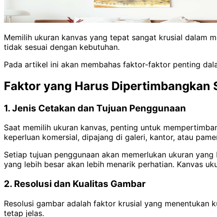
Memilih ukuran kanvas yang tepat sangat krusial dalam m
tidak sesuai dengan kebutuhan.
Pada artikel ini akan membahas faktor-faktor penting dal
Faktor yang Harus Dipertimbangkan
1. Jenis Cetakan dan Tujuan Penggunaan
Saat memilih ukuran kanvas, penting untuk mempertimban
keperluan komersial, dipajang di galeri, kantor, atau pame
Setiap tujuan penggunaan akan memerlukan ukuran yang 
yang lebih besar akan lebih menarik perhatian. Kanvas uk
2. Resolusi dan Kualitas Gambar
Resolusi gambar adalah faktor krusial yang menentukan kua
tetap jelas.