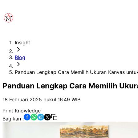
Insight
Blog
Panduan Lengkap Cara Memilih Ukuran Kanvas untu
Panduan Lengkap Cara Memilih Ukur
18 Februari 2025 pukul 16.49
WIB
Print Knowledge
Bagikan :