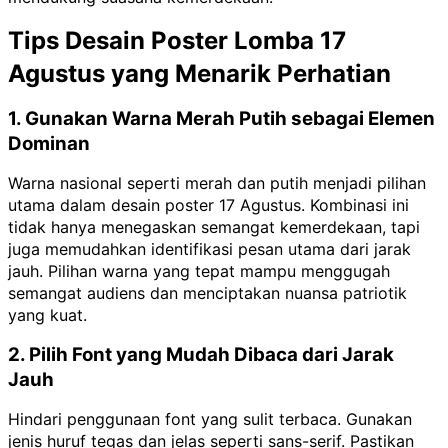
Tips Desain Poster Lomba 17
Agustus yang Menarik Perhatian
1. Gunakan Warna Merah Putih sebagai Elemen
Dominan
Warna nasional seperti merah dan putih menjadi pilihan
utama dalam desain poster 17 Agustus. Kombinasi ini
tidak hanya menegaskan semangat kemerdekaan, tapi
juga memudahkan identifikasi pesan utama dari jarak
jauh. Pilihan warna yang tepat mampu menggugah
semangat audiens dan menciptakan nuansa patriotik
yang kuat.
2. Pilih Font yang Mudah Dibaca dari Jarak
Jauh
Hindari penggunaan font yang sulit terbaca. Gunakan
jenis huruf tegas dan jelas seperti sans-serif. Pastikan