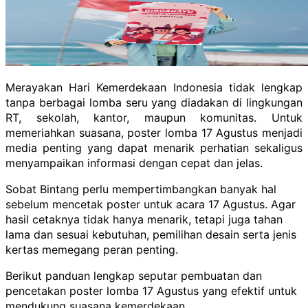
Merayakan Hari Kemerdekaan Indonesia tidak lengkap
tanpa berbagai lomba seru yang diadakan di lingkungan
RT, sekolah, kantor, maupun komunitas. Untuk
memeriahkan suasana, poster lomba 17 Agustus menjadi
media penting yang dapat menarik perhatian sekaligus
menyampaikan informasi dengan cepat dan jelas.
Sobat Bintang perlu mempertimbangkan banyak hal
sebelum mencetak poster untuk acara 17 Agustus. Agar
hasil cetaknya tidak hanya menarik, tetapi juga tahan
lama dan sesuai kebutuhan, pemilihan desain serta jenis
kertas memegang peran penting.
Berikut panduan lengkap seputar pembuatan dan
pencetakan poster lomba 17 Agustus yang efektif untuk
mendukung suasana kemerdekaan.