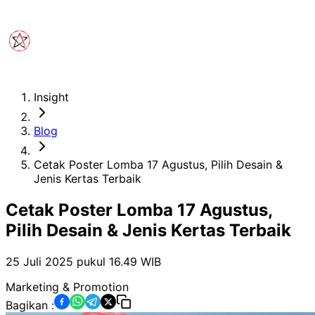
Insight
Blog
Cetak Poster Lomba 17 Agustus, Pilih Desain &
Jenis Kertas Terbaik
Cetak Poster Lomba 17 Agustus,
Pilih Desain & Jenis Kertas Terbaik
25 Juli 2025 pukul 16.49
WIB
Marketing & Promotion
Bagikan :