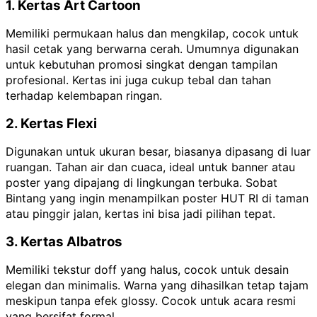
1. Kertas Art Cartoon
Memiliki permukaan halus dan mengkilap, cocok untuk
hasil cetak yang berwarna cerah. Umumnya digunakan
untuk kebutuhan promosi singkat dengan tampilan
profesional. Kertas ini juga cukup tebal dan tahan
terhadap kelembapan ringan.
2. Kertas Flexi
Digunakan untuk ukuran besar, biasanya dipasang di luar
ruangan. Tahan air dan cuaca, ideal untuk banner atau
poster yang dipajang di lingkungan terbuka. Sobat
Bintang yang ingin menampilkan poster HUT RI di taman
atau pinggir jalan, kertas ini bisa jadi pilihan tepat.
3. Kertas Albatros
Memiliki tekstur doff yang halus, cocok untuk desain
elegan dan minimalis. Warna yang dihasilkan tetap tajam
meskipun tanpa efek glossy. Cocok untuk acara resmi
yang bersifat formal.