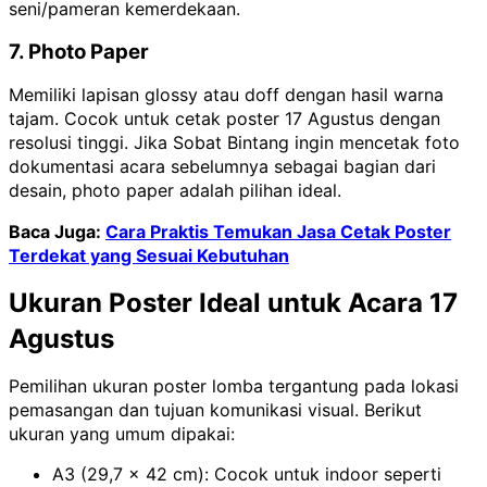
seni/pameran kemerdekaan.
7. Photo Paper
Memiliki lapisan glossy atau doff dengan hasil warna
tajam. Cocok untuk cetak poster 17 Agustus dengan
resolusi tinggi. Jika Sobat Bintang ingin mencetak foto
dokumentasi acara sebelumnya sebagai bagian dari
desain, photo paper adalah pilihan ideal.
Baca Juga:
Cara Praktis Temukan Jasa Cetak Poster
Terdekat yang Sesuai Kebutuhan
Ukuran Poster Ideal untuk Acara 17
Agustus
Pemilihan ukuran poster lomba tergantung pada lokasi
pemasangan dan tujuan komunikasi visual. Berikut
ukuran yang umum dipakai:
A3 (29,7 x 42 cm): Cocok untuk indoor seperti