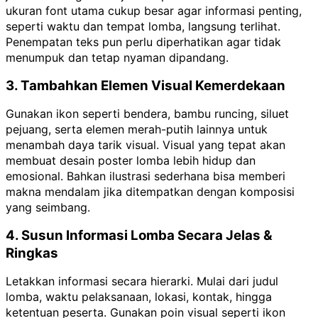
ukuran font utama cukup besar agar informasi penting,
seperti waktu dan tempat lomba, langsung terlihat.
Penempatan teks pun perlu diperhatikan agar tidak
menumpuk dan tetap nyaman dipandang.
3. Tambahkan Elemen Visual Kemerdekaan
Gunakan ikon seperti bendera, bambu runcing, siluet
pejuang, serta elemen merah-putih lainnya untuk
menambah daya tarik visual. Visual yang tepat akan
membuat desain poster lomba lebih hidup dan
emosional. Bahkan ilustrasi sederhana bisa memberi
makna mendalam jika ditempatkan dengan komposisi
yang seimbang.
4. Susun Informasi Lomba Secara Jelas &
Ringkas
Letakkan informasi secara hierarki. Mulai dari judul
lomba, waktu pelaksanaan, lokasi, kontak, hingga
ketentuan peserta. Gunakan poin visual seperti ikon