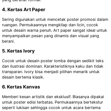
4. Kertas Art Paper
Sering digunakan untuk mencetak poster promosi dalam
ruangan. Permukaannya mengkilap dan licin, cocok
untuk desain warna penuh. Art paper sangat ideal untuk
menyampaikan pesan yang dinamis dan visual yang
berani.
5. Kertas Ivory
Cocok untuk desain poster lomba dengan sedikit teks
dan ilustrasi dominan. Karakteristiknya kaku dan tidak
transparan. Ivory bisa menjadi pilihan menarik untuk
desain bertema klasik.
6. Kertas Kanvas
Memberi kesan artistik dan eksklusif. Biasanya dipakai
untuk poster edisi terbatas. Permukaannya bertekstur
seperti lukisan sehingga cocok untuk acara bertema