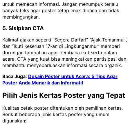
untuk memecah informasi. Jangan menumpuk terlalu
banyak teks agar poster tetap enak dibaca dan tidak
membingungkan.
5. Sisipkan CTA
Kalimat ajakan seperti “Segera Daftar!”, “Ajak Temanmu!”,
dan “Ikuti Keseruan 17-an di Lingkunganmu!” memberi
dorongan tambahan agar pembaca ikut serta dalam
acara. CTA yang kuat bisa meningkatkan partisipasi dan
membantu menyebarluaskan informasi secara organik.
Baca Juga:
Desain Poster untuk Acara: 5 Tips Agar
Poster Anda Menarik dan Informatif
Pilih Jenis Kertas Poster yang Tepat
Kualitas cetak poster ditentukan oleh pemilihan kertas.
Berikut beberapa jenis kertas poster yang umum
digunakan: