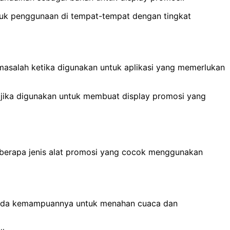
ntuk penggunaan di tempat-tempat dengan tingkat
 masalah ketika digunakan untuk aplikasi yang memerlukan
 jika digunakan untuk membuat display promosi yang
eberapa jenis alat promosi yang cocok menggunakan
k pada kemampuannya untuk menahan cuaca dan