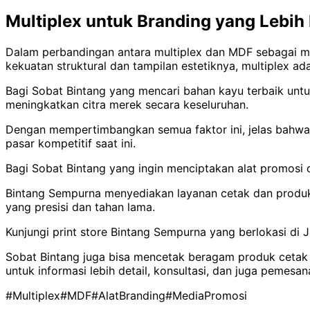
Multiplex untuk Branding yang Lebi
Dalam perbandingan antara multiplex dan MDF sebagai me
kekuatan struktural dan tampilan estetiknya, multiplex a
Bagi Sobat Bintang yang mencari bahan kayu terbaik untu
meningkatkan citra merek secara keseluruhan.
Dengan mempertimbangkan semua faktor ini, jelas bahwa m
pasar kompetitif saat ini.
Bagi Sobat Bintang yang ingin menciptakan alat promosi 
Bintang Sempurna menyediakan layanan cetak dan produksi
yang presisi dan tahan lama.
Kunjungi print store Bintang Sempurna yang berlokasi di J
Sobat Bintang juga bisa mencetak beragam produk cetak 
untuk informasi lebih detail, konsultasi, dan juga pemesan
#Multiplex
#MDF
#AlatBranding
#MediaPromosi