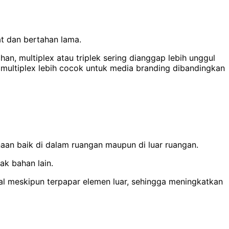
t dan bertahan lama.
an, multiplex atau triplek sering dianggap lebih unggul
multiplex lebih cocok untuk media branding dibandingkan
aan baik di dalam ruangan maupun di luar ruangan.
ak bahan lain.
mal meskipun terpapar elemen luar, sehingga meningkatkan