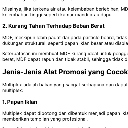
Misalnya, jika terkena air atau kelembaban berlebihan,
kelembaban tinggi seperti kamar mandi atau dapur.
2. Kurang Tahan Terhadap Beban Berat
MDF, meskipun lebih padat daripada particle board, tida
dukungan struktural, seperti papan iklan besar atau displ
Keterbatasan ini membuat MDF kurang ideal untuk pengg
berat, MDF dapat rapuh dan tidak stabil, sehingga tidak 
Jenis-Jenis Alat Promosi yang Cocok
Multiplex adalah bahan yang sangat serbaguna dan dapat
multiplex:
1. Papan Iklan
Multiplex dapat dipotong dan dibentuk menjadi papan ik
memberikan tampilan yang profesional.