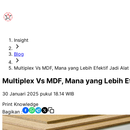
Insight
Blog
Multiplex Vs MDF, Mana yang Lebih Efektif Jadi Alat
Multiplex Vs MDF, Mana yang Lebih Ef
30 Januari 2025 pukul 18.14
WIB
Print Knowledge
Bagikan :