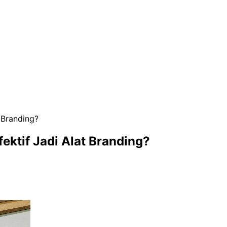
 Branding?
ektif Jadi Alat Branding?