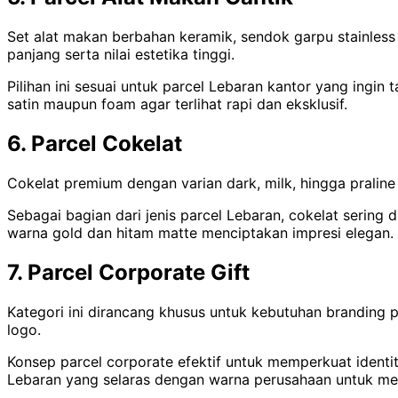
Set alat makan berbahan keramik, sendok garpu stainless p
panjang serta nilai estetika tinggi.
Pilihan ini sesuai untuk parcel Lebaran kantor yang ingin
satin maupun foam agar terlihat rapi dan eksklusif.
6. Parcel Cokelat
Cokelat premium dengan varian dark, milk, hingga pralin
Sebagai bagian dari jenis parcel Lebaran, cokelat sering 
warna gold dan hitam matte menciptakan impresi elegan.
7. Parcel Corporate Gift
Kategori ini dirancang khusus untuk kebutuhan branding pe
logo.
Konsep parcel corporate efektif untuk memperkuat identit
Lebaran yang selaras dengan warna perusahaan untuk menc