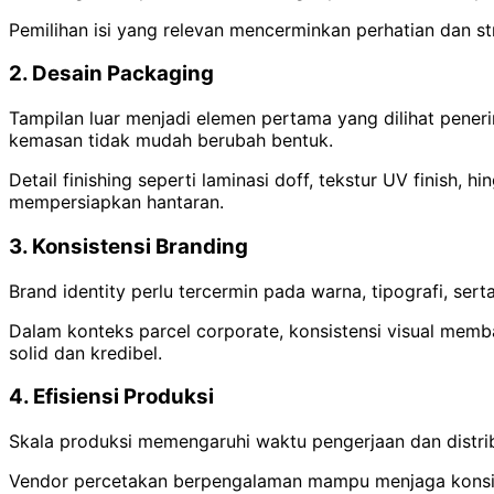
Pemilihan isi yang relevan mencerminkan perhatian dan 
2. Desain Packaging
Tampilan luar menjadi elemen pertama yang dilihat peneri
kemasan tidak mudah berubah bentuk.
Detail finishing seperti laminasi doff, tekstur UV finish,
mempersiapkan hantaran.
3. Konsistensi Branding
Brand identity perlu tercermin pada warna, tipografi, ser
Dalam konteks parcel corporate, konsistensi visual memb
solid dan kredibel.
4. Efisiensi Produksi
Skala produksi memengaruhi waktu pengerjaan dan distrib
Vendor percetakan berpengalaman mampu menjaga konsiste