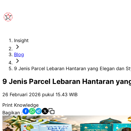
Insight
Blog
9 Jenis Parcel Lebaran Hantaran yang Elegan dan St
9 Jenis Parcel Lebaran Hantaran yang
26 Februari 2026 pukul 15.43
WIB
Print Knowledge
Bagikan :