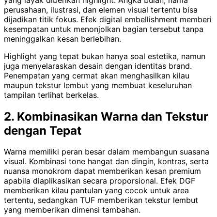
perusahaan, ilustrasi, dan elemen visual tertentu bisa
dijadikan titik fokus. Efek digital embellishment memberi
kesempatan untuk menonjolkan bagian tersebut tanpa
meninggalkan kesan berlebihan.
Highlight yang tepat bukan hanya soal estetika, namun
juga menyelaraskan desain dengan identitas brand.
Penempatan yang cermat akan menghasilkan kilau
maupun tekstur lembut yang membuat keseluruhan
tampilan terlihat berkelas.
2. Kombinasikan Warna dan Tekstur
dengan Tepat
Warna memiliki peran besar dalam membangun suasana
visual. Kombinasi tone hangat dan dingin, kontras, serta
nuansa monokrom dapat memberikan kesan premium
apabila diaplikasikan secara proporsional. Efek DGF
memberikan kilau pantulan yang cocok untuk area
tertentu, sedangkan TUF memberikan tekstur lembut
yang memberikan dimensi tambahan.