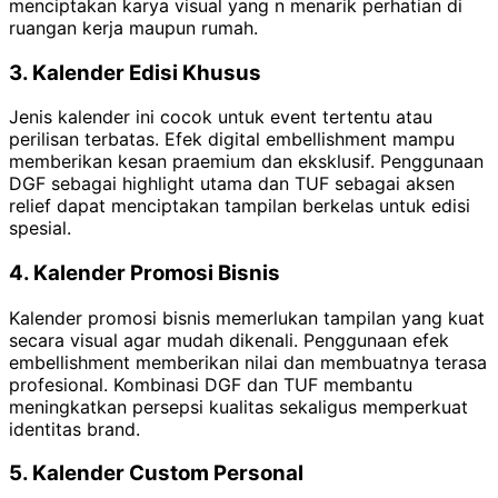
menciptakan karya visual yang n menarik perhatian di
ruangan kerja maupun rumah.
3. Kalender Edisi Khusus
Jenis kalender ini cocok untuk event tertentu atau
perilisan terbatas. Efek digital embellishment mampu
memberikan kesan praemium dan eksklusif. Penggunaan
DGF sebagai highlight utama dan TUF sebagai aksen
relief dapat menciptakan tampilan berkelas untuk edisi
spesial.
4. Kalender Promosi Bisnis
Kalender promosi bisnis memerlukan tampilan yang kuat
secara visual agar mudah dikenali. Penggunaan efek
embellishment memberikan nilai dan membuatnya terasa
profesional. Kombinasi DGF dan TUF membantu
meningkatkan persepsi kualitas sekaligus memperkuat
identitas brand.
5. Kalender Custom Personal