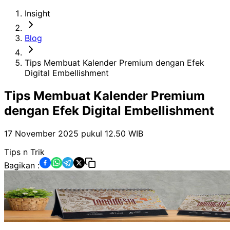
Insight
Blog
Tips Membuat Kalender Premium dengan Efek
Digital Embellishment
Tips Membuat Kalender Premium
dengan Efek Digital Embellishment
17 November 2025 pukul 12.50
WIB
Tips n Trik
Bagikan :