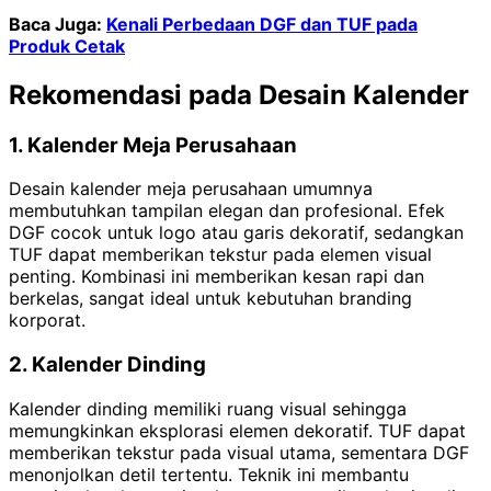
Baca Juga:
Kenali Perbedaan DGF dan TUF pada
Produk Cetak
Rekomendasi pada Desain Kalender
1. Kalender Meja Perusahaan
Desain kalender meja perusahaan umumnya
membutuhkan tampilan elegan dan profesional. Efek
DGF cocok untuk logo atau garis dekoratif, sedangkan
TUF dapat memberikan tekstur pada elemen visual
penting. Kombinasi ini memberikan kesan rapi dan
berkelas, sangat ideal untuk kebutuhan branding
korporat.
2. Kalender Dinding
Kalender dinding memiliki ruang visual sehingga
memungkinkan eksplorasi elemen dekoratif. TUF dapat
memberikan tekstur pada visual utama, sementara DGF
menonjolkan detil tertentu. Teknik ini membantu